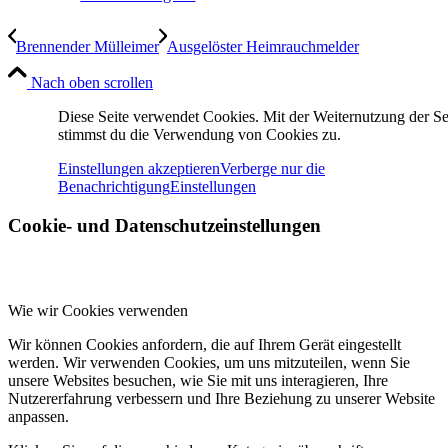
Brennender Mülleimer
Ausgelöster Heimrauchmelder
Nach oben scrollen
Diese Seite verwendet Cookies. Mit der Weiternutzung der Se
stimmst du die Verwendung von Cookies zu.
Einstellungen akzeptieren
Verberge nur die
Benachrichtigung
Einstellungen
Cookie- und Datenschutzeinstellungen
Wie wir Cookies verwenden
Wir können Cookies anfordern, die auf Ihrem Gerät eingestellt
werden. Wir verwenden Cookies, um uns mitzuteilen, wenn Sie
unsere Websites besuchen, wie Sie mit uns interagieren, Ihre
Nutzererfahrung verbessern und Ihre Beziehung zu unserer Website
anpassen.