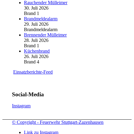
Rauchender Mülleimer
30. Juli 2026
Brand 1
Brandmeldealarm
29. Juli 2026
Brandmeldealarm
Brennender Mülleimer
28. Juli 2026
Brand 1
Küchenbrand
26. Juli 2026
Brand 4
Einsatzberichte-Feed
Social-Media
Instagram
© Copyright - Feuerwehr Stuttgart-Zazenhausen
Link zu Instagram