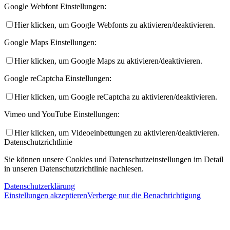
Google Webfont Einstellungen:
Hier klicken, um Google Webfonts zu aktivieren/deaktivieren.
Google Maps Einstellungen:
Hier klicken, um Google Maps zu aktivieren/deaktivieren.
Google reCaptcha Einstellungen:
Hier klicken, um Google reCaptcha zu aktivieren/deaktivieren.
Vimeo und YouTube Einstellungen:
Hier klicken, um Videoeinbettungen zu aktivieren/deaktivieren.
Datenschutzrichtlinie
Sie können unsere Cookies und Datenschutzeinstellungen im Detail
in unseren Datenschutzrichtlinie nachlesen.
Datenschutzerklärung
Einstellungen akzeptieren
Verberge nur die Benachrichtigung