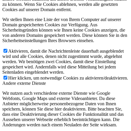
zu können. Wenn Sie Cookies ablehnen, werden alle gesetzten
Cookies auf unserer Domain entfernt.
Wir stellen Ihnen eine Liste der von Ihrem Computer auf unserer
Domain gespeicherten Cookies zur Verfügung. Aus
Sicherheitsgründen können wie Ihnen keine Cookies anzeigen, die
von anderen Domains gespeichert werden. Diese können Sie in den
Sicherheitseinstellungen Ihres Browsers einsehen.
Aktivieren, damit die Nachrichtenleiste dauerhaft ausgeblendet
wird und alle Cookies, denen nicht zugestimmt wurde, abgelehnt
werden. Wir benötigen zwei Cookies, damit diese Einstellung
gespeichert wird. Andernfalls wird diese Mitteilung bei jedem
Seitenladen eingeblendet werden.
Hier klicken, um notwendige Cookies zu aktivieren/deaktivieren.
Andere externe Dienste
Wir nutzen auch verschiedene externe Dienste wie Google
Webfonts, Google Maps und externe Videoanbieter. Da diese
Anbieter möglicherweise personenbezogene Daten von Ihnen
speichern, können Sie diese hier deaktivieren. Bitte beachten Sie,
dass eine Deaktivierung dieser Cookies die Funktionalität und das
Aussehen unserer Webseite erheblich beeinträchtigen kann. Die
Änderungen werden nach einem Neuladen der Seite wirksam.