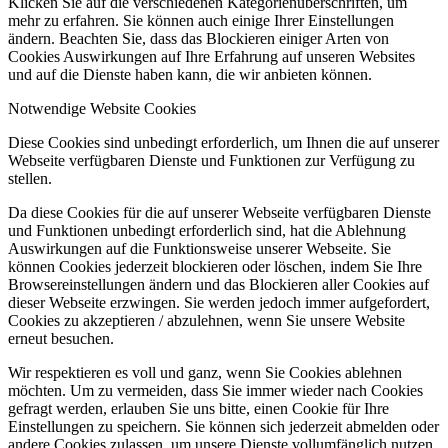
Klicken Sie auf die verschiedenen Kategorienüberschriften, um
mehr zu erfahren. Sie können auch einige Ihrer Einstellungen
ändern. Beachten Sie, dass das Blockieren einiger Arten von
Cookies Auswirkungen auf Ihre Erfahrung auf unseren Websites
und auf die Dienste haben kann, die wir anbieten können.
Notwendige Website Cookies
Diese Cookies sind unbedingt erforderlich, um Ihnen die auf unserer
Webseite verfügbaren Dienste und Funktionen zur Verfügung zu
stellen.
Da diese Cookies für die auf unserer Webseite verfügbaren Dienste
und Funktionen unbedingt erforderlich sind, hat die Ablehnung
Auswirkungen auf die Funktionsweise unserer Webseite. Sie
können Cookies jederzeit blockieren oder löschen, indem Sie Ihre
Browsereinstellungen ändern und das Blockieren aller Cookies auf
dieser Webseite erzwingen. Sie werden jedoch immer aufgefordert,
Cookies zu akzeptieren / abzulehnen, wenn Sie unsere Website
erneut besuchen.
Wir respektieren es voll und ganz, wenn Sie Cookies ablehnen
möchten. Um zu vermeiden, dass Sie immer wieder nach Cookies
gefragt werden, erlauben Sie uns bitte, einen Cookie für Ihre
Einstellungen zu speichern. Sie können sich jederzeit abmelden oder
andere Cookies zulassen, um unsere Dienste vollumfänglich nutzen