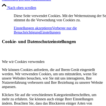
Nach oben scrollen
Diese Seite verwendet Cookies. Mit der Weiternutzung der Se
stimmst du die Verwendung von Cookies zu.
Einstellungen akzeptieren
Verberge nur die
Benachrichtigung
Einstellungen
Cookie- und Datenschutzeinstellungen
Wie wir Cookies verwenden
Wir können Cookies anfordern, die auf Ihrem Gerät eingestellt
werden. Wir verwenden Cookies, um uns mitzuteilen, wenn Sie
unsere Websites besuchen, wie Sie mit uns interagieren, Ihre
Nutzererfahrung verbessern und Ihre Beziehung zu unserer Website
anpassen.
Klicken Sie auf die verschiedenen Kategorienüberschriften, um
mehr zu erfahren. Sie können auch einige Ihrer Einstellungen
ändern. Beachten Sie, dass das Blockieren einiger Arten von