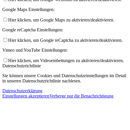
Google Maps Einstellungen:
Hier klicken, um Google Maps zu aktivieren/deaktivieren.
Google reCaptcha Einstellungen:
Hier klicken, um Google reCaptcha zu aktivieren/deaktivieren.
Vimeo und YouTube Einstellungen:
Hier klicken, um Videoeinbettungen zu aktivieren/deaktivieren.
Datenschutzrichtlinie
Sie können unsere Cookies und Datenschutzeinstellungen im Detail
in unseren Datenschutzrichtlinie nachlesen.
Datenschutzerklärung
Einstellungen akzeptieren
Verberge nur die Benachrichtigung