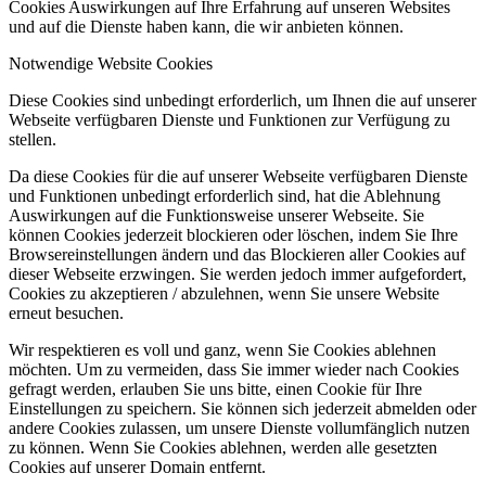
Cookies Auswirkungen auf Ihre Erfahrung auf unseren Websites
und auf die Dienste haben kann, die wir anbieten können.
Notwendige Website Cookies
Diese Cookies sind unbedingt erforderlich, um Ihnen die auf unserer
Webseite verfügbaren Dienste und Funktionen zur Verfügung zu
stellen.
Da diese Cookies für die auf unserer Webseite verfügbaren Dienste
und Funktionen unbedingt erforderlich sind, hat die Ablehnung
Auswirkungen auf die Funktionsweise unserer Webseite. Sie
können Cookies jederzeit blockieren oder löschen, indem Sie Ihre
Browsereinstellungen ändern und das Blockieren aller Cookies auf
dieser Webseite erzwingen. Sie werden jedoch immer aufgefordert,
Cookies zu akzeptieren / abzulehnen, wenn Sie unsere Website
erneut besuchen.
Wir respektieren es voll und ganz, wenn Sie Cookies ablehnen
möchten. Um zu vermeiden, dass Sie immer wieder nach Cookies
gefragt werden, erlauben Sie uns bitte, einen Cookie für Ihre
Einstellungen zu speichern. Sie können sich jederzeit abmelden oder
andere Cookies zulassen, um unsere Dienste vollumfänglich nutzen
zu können. Wenn Sie Cookies ablehnen, werden alle gesetzten
Cookies auf unserer Domain entfernt.