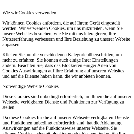
Wie wir Cookies verwenden
Wir können Cookies anfordern, die auf Ihrem Gerät eingestellt
werden. Wir verwenden Cookies, um uns mitzuteilen, wenn Sie
unsere Websites besuchen, wie Sie mit uns interagieren, Ihre
Nutzererfahrung verbessern und Ihre Beziehung zu unserer Website
anpassen.
Klicken Sie auf die verschiedenen Kategorienüberschriften, um
mehr zu erfahren. Sie können auch einige Ihrer Einstellungen
ändern. Beachten Sie, dass das Blockieren einiger Arten von
Cookies Auswirkungen auf Ihre Erfahrung auf unseren Websites
und auf die Dienste haben kann, die wir anbieten können.
Notwendige Website Cookies
Diese Cookies sind unbedingt erforderlich, um Ihnen die auf unserer
Webseite verfügbaren Dienste und Funktionen zur Verfügung zu
stellen.
Da diese Cookies für die auf unserer Webseite verfügbaren Dienste
und Funktionen unbedingt erforderlich sind, hat die Ablehnung
Auswirkungen auf die Funktionsweise unserer Webseite. Sie
können Cookies jederzeit blockieren oder löschen, indem Sie Ihre