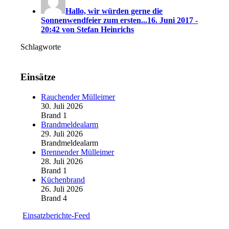
Hallo, wir würden gerne die
Sonnenwendfeier zum ersten...
16. Juni 2017 -
20:42 von Stefan Heinrichs
Schlagworte
Einsätze
Rauchender Mülleimer
30. Juli 2026
Brand 1
Brandmeldealarm
29. Juli 2026
Brandmeldealarm
Brennender Mülleimer
28. Juli 2026
Brand 1
Küchenbrand
26. Juli 2026
Brand 4
Einsatzberichte-Feed