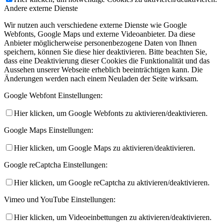
Andere externe Dienste
Wir nutzen auch verschiedene externe Dienste wie Google
Webfonts, Google Maps und externe Videoanbieter. Da diese
Anbieter möglicherweise personenbezogene Daten von Ihnen
speichern, können Sie diese hier deaktivieren. Bitte beachten Sie,
dass eine Deaktivierung dieser Cookies die Funktionalität und das
Aussehen unserer Webseite erheblich beeinträchtigen kann. Die
Änderungen werden nach einem Neuladen der Seite wirksam.
Google Webfont Einstellungen:
Hier klicken, um Google Webfonts zu aktivieren/deaktivieren.
Google Maps Einstellungen:
Hier klicken, um Google Maps zu aktivieren/deaktivieren.
Google reCaptcha Einstellungen:
Hier klicken, um Google reCaptcha zu aktivieren/deaktivieren.
Vimeo und YouTube Einstellungen:
Hier klicken, um Videoeinbettungen zu aktivieren/deaktivieren.