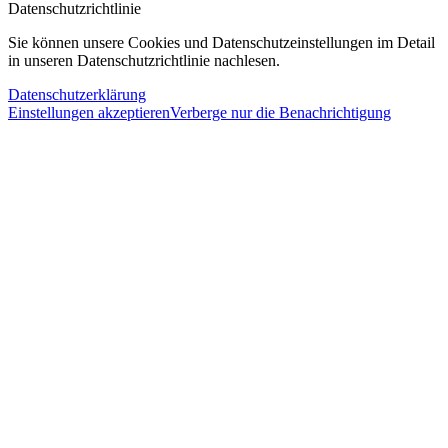
Datenschutzrichtlinie
Sie können unsere Cookies und Datenschutzeinstellungen im Detail
in unseren Datenschutzrichtlinie nachlesen.
Datenschutzerklärung
Einstellungen akzeptieren
Verberge nur die Benachrichtigung