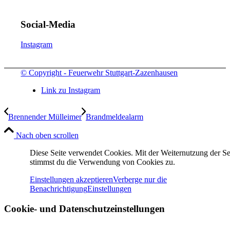
Social-Media
Instagram
© Copyright - Feuerwehr Stuttgart-Zazenhausen
Link zu Instagram
Brennender Mülleimer
Brandmeldealarm
Nach oben scrollen
Diese Seite verwendet Cookies. Mit der Weiternutzung der Se
stimmst du die Verwendung von Cookies zu.
Einstellungen akzeptieren
Verberge nur die
Benachrichtigung
Einstellungen
Cookie- und Datenschutzeinstellungen