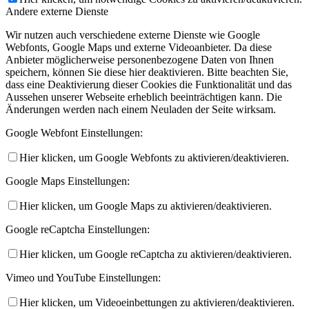
Andere externe Dienste
Wir nutzen auch verschiedene externe Dienste wie Google
Webfonts, Google Maps und externe Videoanbieter. Da diese
Anbieter möglicherweise personenbezogene Daten von Ihnen
speichern, können Sie diese hier deaktivieren. Bitte beachten Sie,
dass eine Deaktivierung dieser Cookies die Funktionalität und das
Aussehen unserer Webseite erheblich beeinträchtigen kann. Die
Änderungen werden nach einem Neuladen der Seite wirksam.
Google Webfont Einstellungen:
Hier klicken, um Google Webfonts zu aktivieren/deaktivieren.
Google Maps Einstellungen:
Hier klicken, um Google Maps zu aktivieren/deaktivieren.
Google reCaptcha Einstellungen:
Hier klicken, um Google reCaptcha zu aktivieren/deaktivieren.
Vimeo und YouTube Einstellungen:
Hier klicken, um Videoeinbettungen zu aktivieren/deaktivieren.