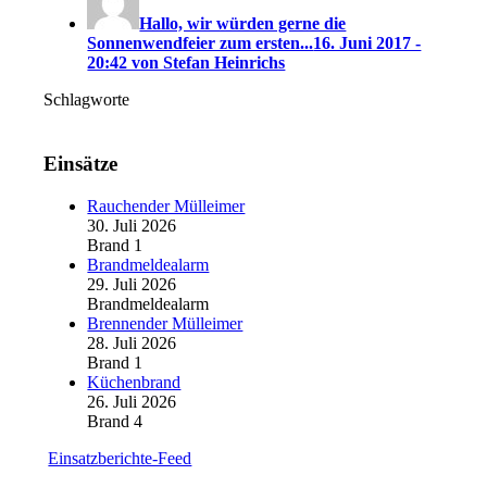
Hallo, wir würden gerne die
Sonnenwendfeier zum ersten...
16. Juni 2017 -
20:42 von Stefan Heinrichs
Schlagworte
Einsätze
Rauchender Mülleimer
30. Juli 2026
Brand 1
Brandmeldealarm
29. Juli 2026
Brandmeldealarm
Brennender Mülleimer
28. Juli 2026
Brand 1
Küchenbrand
26. Juli 2026
Brand 4
Einsatzberichte-Feed