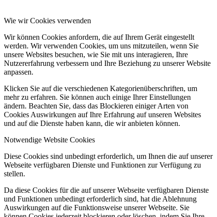
Wie wir Cookies verwenden
Wir können Cookies anfordern, die auf Ihrem Gerät eingestellt
werden. Wir verwenden Cookies, um uns mitzuteilen, wenn Sie
unsere Websites besuchen, wie Sie mit uns interagieren, Ihre
Nutzererfahrung verbessern und Ihre Beziehung zu unserer Website
anpassen.
Klicken Sie auf die verschiedenen Kategorienüberschriften, um
mehr zu erfahren. Sie können auch einige Ihrer Einstellungen
ändern. Beachten Sie, dass das Blockieren einiger Arten von
Cookies Auswirkungen auf Ihre Erfahrung auf unseren Websites
und auf die Dienste haben kann, die wir anbieten können.
Notwendige Website Cookies
Diese Cookies sind unbedingt erforderlich, um Ihnen die auf unserer
Webseite verfügbaren Dienste und Funktionen zur Verfügung zu
stellen.
Da diese Cookies für die auf unserer Webseite verfügbaren Dienste
und Funktionen unbedingt erforderlich sind, hat die Ablehnung
Auswirkungen auf die Funktionsweise unserer Webseite. Sie
können Cookies jederzeit blockieren oder löschen, indem Sie Ihre