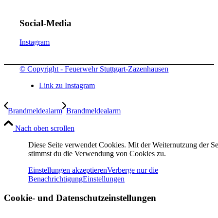
Social-Media
Instagram
© Copyright - Feuerwehr Stuttgart-Zazenhausen
Link zu Instagram
Brandmeldealarm
Brandmeldealarm
Nach oben scrollen
Diese Seite verwendet Cookies. Mit der Weiternutzung der Se
stimmst du die Verwendung von Cookies zu.
Einstellungen akzeptieren
Verberge nur die
Benachrichtigung
Einstellungen
Cookie- und Datenschutzeinstellungen