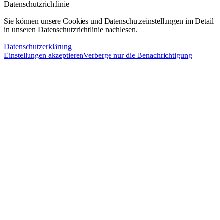
Datenschutzrichtlinie
Sie können unsere Cookies und Datenschutzeinstellungen im Detail
in unseren Datenschutzrichtlinie nachlesen.
Datenschutzerklärung
Einstellungen akzeptieren
Verberge nur die Benachrichtigung