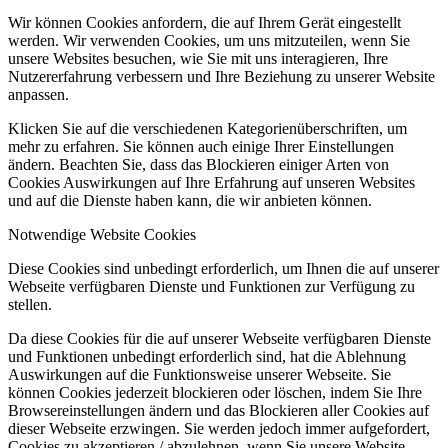
Wir können Cookies anfordern, die auf Ihrem Gerät eingestellt
werden. Wir verwenden Cookies, um uns mitzuteilen, wenn Sie
unsere Websites besuchen, wie Sie mit uns interagieren, Ihre
Nutzererfahrung verbessern und Ihre Beziehung zu unserer Website
anpassen.
Klicken Sie auf die verschiedenen Kategorienüberschriften, um
mehr zu erfahren. Sie können auch einige Ihrer Einstellungen
ändern. Beachten Sie, dass das Blockieren einiger Arten von
Cookies Auswirkungen auf Ihre Erfahrung auf unseren Websites
und auf die Dienste haben kann, die wir anbieten können.
Notwendige Website Cookies
Diese Cookies sind unbedingt erforderlich, um Ihnen die auf unserer
Webseite verfügbaren Dienste und Funktionen zur Verfügung zu
stellen.
Da diese Cookies für die auf unserer Webseite verfügbaren Dienste
und Funktionen unbedingt erforderlich sind, hat die Ablehnung
Auswirkungen auf die Funktionsweise unserer Webseite. Sie
können Cookies jederzeit blockieren oder löschen, indem Sie Ihre
Browsereinstellungen ändern und das Blockieren aller Cookies auf
dieser Webseite erzwingen. Sie werden jedoch immer aufgefordert,
Cookies zu akzeptieren / abzulehnen, wenn Sie unsere Website