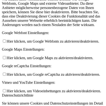
Webfonts, Google Maps und externe Videoanbieter. Da diese
Anbieter möglicherweise personenbezogene Daten von Ihnen
speichern, können Sie diese hier deaktivieren. Bitte beachten Sie,
dass eine Deaktivierung dieser Cookies die Funktionalität und das
Aussehen unserer Webseite erheblich beeinträchtigen kann. Die
Änderungen werden nach einem Neuladen der Seite wirksam.
Google Webfont Einstellungen:
Hier klicken, um Google Webfonts zu aktivieren/deaktivieren.
Google Maps Einstellungen:
Hier klicken, um Google Maps zu aktivieren/deaktivieren.
Google reCaptcha Einstellungen:
Hier klicken, um Google reCaptcha zu aktivieren/deaktivieren.
Vimeo und YouTube Einstellungen:
Hier klicken, um Videoeinbettungen zu aktivieren/deaktivieren.
Datenschutzrichtlinie
Sie können unsere Cookies und Datenschutzeinstellungen im Detail