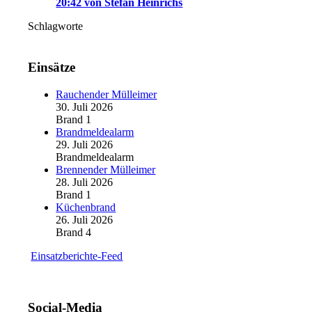
20:42 von Stefan Heinrichs
Schlagworte
Einsätze
Rauchender Mülleimer
30. Juli 2026
Brand 1
Brandmeldealarm
29. Juli 2026
Brandmeldealarm
Brennender Mülleimer
28. Juli 2026
Brand 1
Küchenbrand
26. Juli 2026
Brand 4
Einsatzberichte-Feed
Social-Media