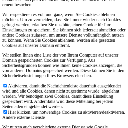
erneut besuchen.
Wir respektieren es voll und ganz, wenn Sie Cookies ablehnen
möchten. Um zu vermeiden, dass Sie immer wieder nach Cookies
gefragt werden, erlauben Sie uns bitte, einen Cookie für Ihre
Einstellungen zu speichern. Sie können sich jederzeit abmelden oder
andere Cookies zulassen, um unsere Dienste vollumfänglich nutzen
zu können. Wenn Sie Cookies ablehnen, werden alle gesetzten
Cookies auf unserer Domain entfernt.
Wir stellen Ihnen eine Liste der von Ihrem Computer auf unserer
Domain gespeicherten Cookies zur Verfügung. Aus
Sicherheitsgründen können wie Ihnen keine Cookies anzeigen, die
von anderen Domains gespeichert werden. Diese können Sie in den
Sicherheitseinstellungen Ihres Browsers einsehen.
Aktivieren, damit die Nachrichtenleiste dauerhaft ausgeblendet
wird und alle Cookies, denen nicht zugestimmt wurde, abgelehnt
werden. Wir benötigen zwei Cookies, damit diese Einstellung
gespeichert wird. Andernfalls wird diese Mitteilung bei jedem
Seitenladen eingeblendet werden.
Hier klicken, um notwendige Cookies zu aktivieren/deaktivieren.
Andere externe Dienste
Wir nutzen auch verschiedene externe Dienste wie Google