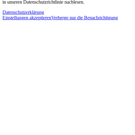
in unseren Datenschutzrichtlinie nachlesen.
Datenschutzerklärung
Einstellungen akzeptieren
Verberge nur die Benachrichtigung