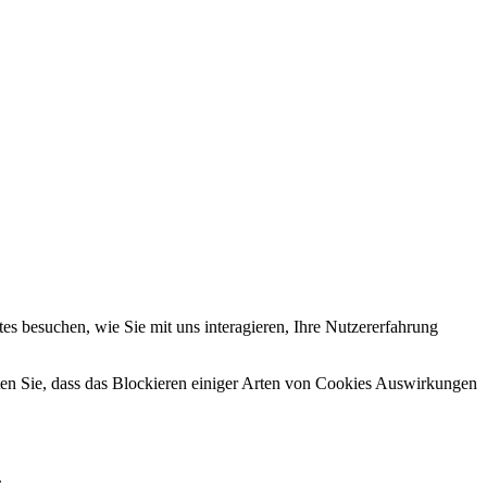
s besuchen, wie Sie mit uns interagieren, Ihre Nutzererfahrung
hten Sie, dass das Blockieren einiger Arten von Cookies Auswirkungen
.