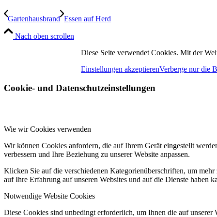
Gartenhausbrand
Essen auf Herd
Nach oben scrollen
Diese Seite verwendet Cookies. Mit der Wei
Einstellungen akzeptieren
Verberge nur die 
Cookie- und Datenschutzeinstellungen
Wie wir Cookies verwenden
Wir können Cookies anfordern, die auf Ihrem Gerät eingestellt werde
verbessern und Ihre Beziehung zu unserer Website anpassen.
Klicken Sie auf die verschiedenen Kategorienüberschriften, um mehr 
auf Ihre Erfahrung auf unseren Websites und auf die Dienste haben k
Notwendige Website Cookies
Diese Cookies sind unbedingt erforderlich, um Ihnen die auf unserer