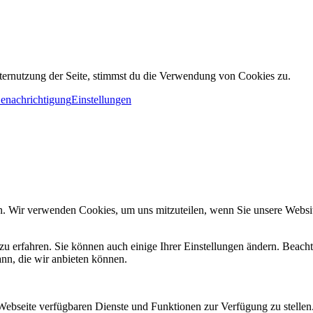
ternutzung der Seite, stimmst du die Verwendung von Cookies zu.
Benachrichtigung
Einstellungen
n. Wir verwenden Cookies, um uns mitzuteilen, wenn Sie unsere Website
zu erfahren. Sie können auch einige Ihrer Einstellungen ändern. Beac
ann, die wir anbieten können.
 Webseite verfügbaren Dienste und Funktionen zur Verfügung zu stellen