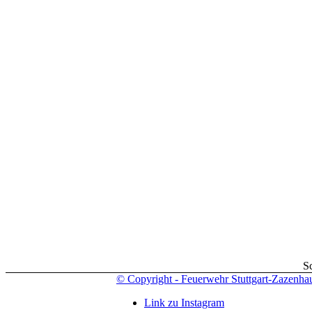
S
© Copyright - Feuerwehr Stuttgart-Zazenha
Link zu Instagram