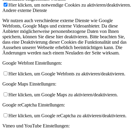
Hier klicken, um notwendige Cookies zu aktivieren/deaktivieren.
Andere externe Dienste
Wir nutzen auch verschiedene externe Dienste wie Google
Webfonts, Google Maps und externe Videoanbieter. Da diese
Anbieter möglicherweise personenbezogene Daten von Ihnen
speichern, können Sie diese hier deaktivieren. Bitte beachten Sie,
dass eine Deaktivierung dieser Cookies die Funktionalität und das
Aussehen unserer Webseite erheblich beeinträchtigen kann. Die
Änderungen werden nach einem Neuladen der Seite wirksam.
Google Webfont Einstellungen:
Hier klicken, um Google Webfonts zu aktivieren/deaktivieren.
Google Maps Einstellungen:
Hier klicken, um Google Maps zu aktivieren/deaktivieren.
Google reCaptcha Einstellungen:
Hier klicken, um Google reCaptcha zu aktivieren/deaktivieren.
Vimeo und YouTube Einstellungen: