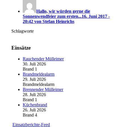
Hallo, wir würden gerne die
Sonnenwendfeier zum ersten...
16. Juni 2017 -
20:42 von Stefan Heinrichs
Schlagworte
Einsätze
Rauchender Mülleimer
30. Juli 2026
Brand 1
Brandmeldealarm
29. Juli 2026
Brandmeldealarm
Brennender Mülleimer
28. Juli 2026
Brand 1
Küchenbrand
26. Juli 2026
Brand 4
Einsatzberichte-Feed