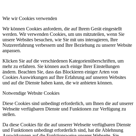
Wie wir Cookies verwenden
Wir können Cookies anfordern, die auf Ihrem Gerät eingestellt
werden. Wir verwenden Cookies, um uns mitzuteilen, wenn Sie
unsere Websites besuchen, wie Sie mit uns interagieren, Ihre
Nutzererfahrung verbessern und Ihre Beziehung zu unserer Website
anpassen.
Klicken Sie auf die verschiedenen Kategorienüberschriften, um
mehr zu erfahren. Sie können auch einige Ihrer Einstellungen
ändern. Beachten Sie, dass das Blockieren einiger Arten von
Cookies Auswirkungen auf Ihre Erfahrung auf unseren Websites
und auf die Dienste haben kann, die wir anbieten können.
Notwendige Website Cookies
Diese Cookies sind unbedingt erforderlich, um Ihnen die auf unserer
Webseite verfügbaren Dienste und Funktionen zur Verfügung zu
stellen.
Da diese Cookies für die auf unserer Webseite verfügbaren Dienste
und Funktionen unbedingt erforderlich sind, hat die Ablehnung
Auswirkungen auf die Funktionsweise unserer Webseite. Sie