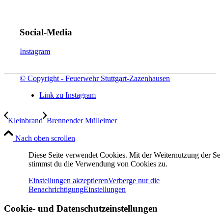
Social-Media
Instagram
© Copyright - Feuerwehr Stuttgart-Zazenhausen
Link zu Instagram
Kleinbrand
Brennender Mülleimer
Nach oben scrollen
Diese Seite verwendet Cookies. Mit der Weiternutzung der Se
stimmst du die Verwendung von Cookies zu.
Einstellungen akzeptieren
Verberge nur die
Benachrichtigung
Einstellungen
Cookie- und Datenschutzeinstellungen