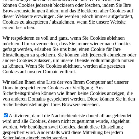
können Cookies jederzeit blockieren oder löschen, indem Sie Ihre
Browsereinstellungen ändern und das Blockieren aller Cookies auf
dieser Webseite erzwingen. Sie werden jedoch immer aufgefordert,
Cookies zu akzeptieren / abzulehnen, wenn Sie unsere Website
erneut besuchen.
Wir respektieren es voll und ganz, wenn Sie Cookies ablehnen
möchten. Um zu vermeiden, dass Sie immer wieder nach Cookies
gefragt werden, erlauben Sie uns bitte, einen Cookie für Ihre
Einstellungen zu speichern. Sie können sich jederzeit abmelden oder
andere Cookies zulassen, um unsere Dienste vollumfänglich nutzen
zu können. Wenn Sie Cookies ablehnen, werden alle gesetzten
Cookies auf unserer Domain entfernt.
Wir stellen Ihnen eine Liste der von Ihrem Computer auf unserer
Domain gespeicherten Cookies zur Verfügung. Aus
Sicherheitsgründen können wie Ihnen keine Cookies anzeigen, die
von anderen Domains gespeichert werden. Diese können Sie in den
Sicherheitseinstellungen Ihres Browsers einsehen.
Aktivieren, damit die Nachrichtenleiste dauerhaft ausgeblendet
wird und alle Cookies, denen nicht zugestimmt wurde, abgelehnt
werden. Wir benötigen zwei Cookies, damit diese Einstellung
gespeichert wird. Andernfalls wird diese Mitteilung bei jedem
Seitenladen eingeblendet werden.