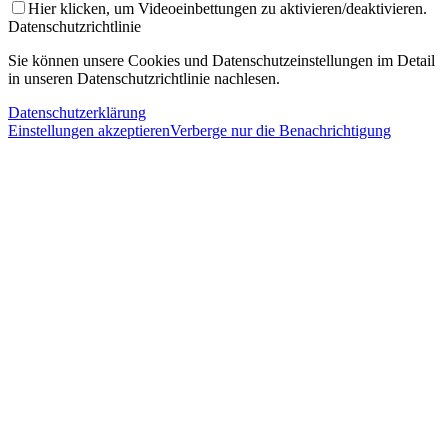
Hier klicken, um Videoeinbettungen zu aktivieren/deaktivieren.
Datenschutzrichtlinie
Sie können unsere Cookies und Datenschutzeinstellungen im Detail
in unseren Datenschutzrichtlinie nachlesen.
Datenschutzerklärung
Einstellungen akzeptieren
Verberge nur die Benachrichtigung