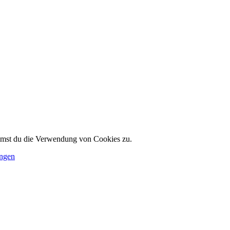
immst du die Verwendung von Cookies zu.
ungen