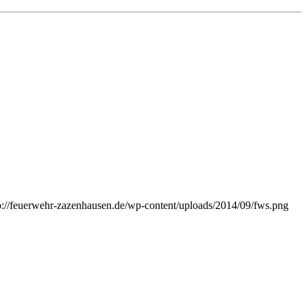
p://feuerwehr-zazenhausen.de/wp-content/uploads/2014/09/fws.png