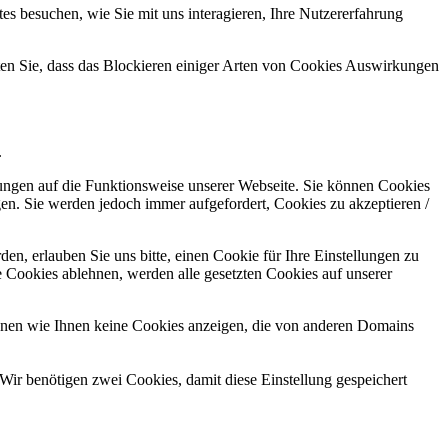
s besuchen, wie Sie mit uns interagieren, Ihre Nutzererfahrung
hten Sie, dass das Blockieren einiger Arten von Cookies Auswirkungen
.
kungen auf die Funktionsweise unserer Webseite. Sie können Cookies
gen. Sie werden jedoch immer aufgefordert, Cookies zu akzeptieren /
n, erlauben Sie uns bitte, einen Cookie für Ihre Einstellungen zu
 Cookies ablehnen, werden alle gesetzten Cookies auf unserer
önnen wie Ihnen keine Cookies anzeigen, die von anderen Domains
Wir benötigen zwei Cookies, damit diese Einstellung gespeichert