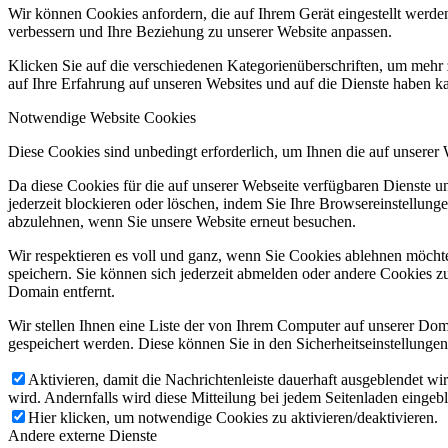
Wir können Cookies anfordern, die auf Ihrem Gerät eingestellt werde
verbessern und Ihre Beziehung zu unserer Website anpassen.
Klicken Sie auf die verschiedenen Kategorienüberschriften, um mehr 
auf Ihre Erfahrung auf unseren Websites und auf die Dienste haben k
Notwendige Website Cookies
Diese Cookies sind unbedingt erforderlich, um Ihnen die auf unserer
Da diese Cookies für die auf unserer Webseite verfügbaren Dienste 
jederzeit blockieren oder löschen, indem Sie Ihre Browsereinstellung
abzulehnen, wenn Sie unsere Website erneut besuchen.
Wir respektieren es voll und ganz, wenn Sie Cookies ablehnen möchte
speichern. Sie können sich jederzeit abmelden oder andere Cookies z
Domain entfernt.
Wir stellen Ihnen eine Liste der von Ihrem Computer auf unserer D
gespeichert werden. Diese können Sie in den Sicherheitseinstellunge
Aktivieren, damit die Nachrichtenleiste dauerhaft ausgeblendet w
wird. Andernfalls wird diese Mitteilung bei jedem Seitenladen eingeb
Hier klicken, um notwendige Cookies zu aktivieren/deaktivieren.
Andere externe Dienste