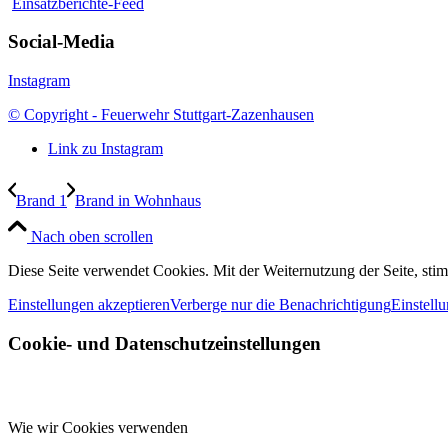
Einsatzberichte-Feed
Social-Media
Instagram
© Copyright - Feuerwehr Stuttgart-Zazenhausen
Link zu Instagram
Brand 1
Brand in Wohnhaus
Nach oben scrollen
Diese Seite verwendet Cookies. Mit der Weiternutzung der Seite, st
Einstellungen akzeptieren
Verberge nur die Benachrichtigung
Einstell
Cookie- und Datenschutzeinstellungen
Wie wir Cookies verwenden