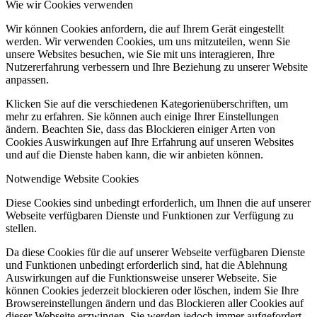
Wie wir Cookies verwenden
Wir können Cookies anfordern, die auf Ihrem Gerät eingestellt
werden. Wir verwenden Cookies, um uns mitzuteilen, wenn Sie
unsere Websites besuchen, wie Sie mit uns interagieren, Ihre
Nutzererfahrung verbessern und Ihre Beziehung zu unserer Website
anpassen.
Klicken Sie auf die verschiedenen Kategorienüberschriften, um
mehr zu erfahren. Sie können auch einige Ihrer Einstellungen
ändern. Beachten Sie, dass das Blockieren einiger Arten von
Cookies Auswirkungen auf Ihre Erfahrung auf unseren Websites
und auf die Dienste haben kann, die wir anbieten können.
Notwendige Website Cookies
Diese Cookies sind unbedingt erforderlich, um Ihnen die auf unserer
Webseite verfügbaren Dienste und Funktionen zur Verfügung zu
stellen.
Da diese Cookies für die auf unserer Webseite verfügbaren Dienste
und Funktionen unbedingt erforderlich sind, hat die Ablehnung
Auswirkungen auf die Funktionsweise unserer Webseite. Sie
können Cookies jederzeit blockieren oder löschen, indem Sie Ihre
Browsereinstellungen ändern und das Blockieren aller Cookies auf
dieser Webseite erzwingen. Sie werden jedoch immer aufgefordert,