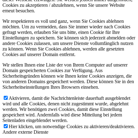
Cookies zu akzeptieren / abzulehnen, wenn Sie unsere Website
erneut besuchen.
Wir respektieren es voll und ganz, wenn Sie Cookies ablehnen
möchten. Um zu vermeiden, dass Sie immer wieder nach Cookies
gefragt werden, erlauben Sie uns bitte, einen Cookie für Ihre
Einstellungen zu speichern. Sie können sich jederzeit abmelden oder
andere Cookies zulassen, um unsere Dienste vollumfänglich nutzen
zu können. Wenn Sie Cookies ablehnen, werden alle gesetzten
Cookies auf unserer Domain entfernt.
Wir stellen Ihnen eine Liste der von Ihrem Computer auf unserer
Domain gespeicherten Cookies zur Verfügung. Aus
Sicherheitsgründen können wie Ihnen keine Cookies anzeigen, die
von anderen Domains gespeichert werden. Diese können Sie in den
Sicherheitseinstellungen Ihres Browsers einsehen.
Aktivieren, damit die Nachrichtenleiste dauerhaft ausgeblendet
wird und alle Cookies, denen nicht zugestimmt wurde, abgelehnt
werden. Wir benötigen zwei Cookies, damit diese Einstellung
gespeichert wird. Andernfalls wird diese Mitteilung bei jedem
Seitenladen eingeblendet werden.
Hier klicken, um notwendige Cookies zu aktivieren/deaktivieren.
Andere externe Dienste