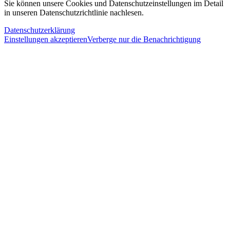
Sie können unsere Cookies und Datenschutzeinstellungen im Detail
in unseren Datenschutzrichtlinie nachlesen.
Datenschutzerklärung
Einstellungen akzeptieren
Verberge nur die Benachrichtigung