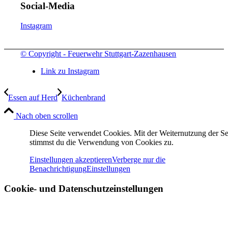
Social-Media
Instagram
© Copyright - Feuerwehr Stuttgart-Zazenhausen
Link zu Instagram
Essen auf Herd
Küchenbrand
Nach oben scrollen
Diese Seite verwendet Cookies. Mit der Weiternutzung der Se
stimmst du die Verwendung von Cookies zu.
Einstellungen akzeptieren
Verberge nur die
Benachrichtigung
Einstellungen
Cookie- und Datenschutzeinstellungen