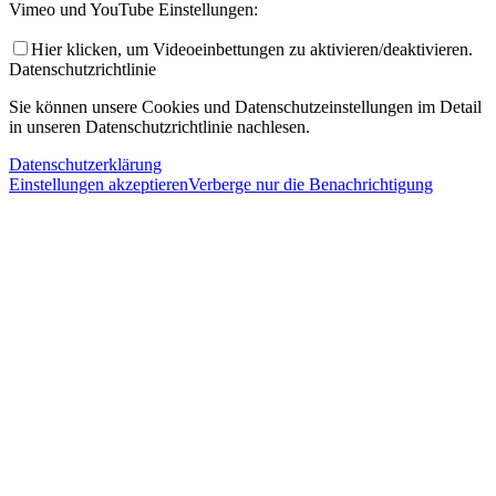
Vimeo und YouTube Einstellungen:
Hier klicken, um Videoeinbettungen zu aktivieren/deaktivieren.
Datenschutzrichtlinie
Sie können unsere Cookies und Datenschutzeinstellungen im Detail
in unseren Datenschutzrichtlinie nachlesen.
Datenschutzerklärung
Einstellungen akzeptieren
Verberge nur die Benachrichtigung