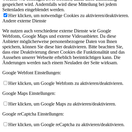
gespeichert wird. Andernfalls wird diese Mitteilung bei jedem
Seitenladen eingeblendet werden.
Hier klicken, um notwendige Cookies zu aktivieren/deaktivieren.
Andere externe Dienste
Wir nutzen auch verschiedene externe Dienste wie Google
Webfonts, Google Maps und externe Videoanbieter. Da diese
Anbieter möglicherweise personenbezogene Daten von Ihnen
speichern, können Sie diese hier deaktivieren. Bitte beachten Sie,
dass eine Deaktivierung dieser Cookies die Funktionalität und das
Aussehen unserer Webseite erheblich beeinträchtigen kann. Die
Änderungen werden nach einem Neuladen der Seite wirksam.
Google Webfont Einstellungen:
Hier klicken, um Google Webfonts zu aktivieren/deaktivieren.
Google Maps Einstellungen:
Hier klicken, um Google Maps zu aktivieren/deaktivieren.
Google reCaptcha Einstellungen:
Hier klicken, um Google reCaptcha zu aktivieren/deaktivieren.