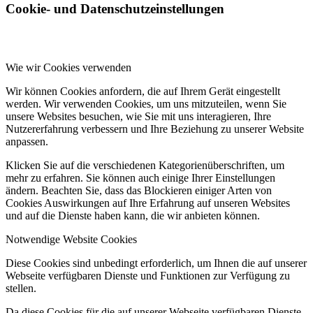
Cookie- und Datenschutzeinstellungen
Wie wir Cookies verwenden
Wir können Cookies anfordern, die auf Ihrem Gerät eingestellt
werden. Wir verwenden Cookies, um uns mitzuteilen, wenn Sie
unsere Websites besuchen, wie Sie mit uns interagieren, Ihre
Nutzererfahrung verbessern und Ihre Beziehung zu unserer Website
anpassen.
Klicken Sie auf die verschiedenen Kategorienüberschriften, um
mehr zu erfahren. Sie können auch einige Ihrer Einstellungen
ändern. Beachten Sie, dass das Blockieren einiger Arten von
Cookies Auswirkungen auf Ihre Erfahrung auf unseren Websites
und auf die Dienste haben kann, die wir anbieten können.
Notwendige Website Cookies
Diese Cookies sind unbedingt erforderlich, um Ihnen die auf unserer
Webseite verfügbaren Dienste und Funktionen zur Verfügung zu
stellen.
Da diese Cookies für die auf unserer Webseite verfügbaren Dienste