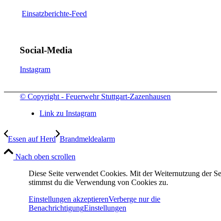
Einsatzberichte-Feed
Social-Media
Instagram
© Copyright - Feuerwehr Stuttgart-Zazenhausen
Link zu Instagram
Essen auf Herd
Brandmeldealarm
Nach oben scrollen
Diese Seite verwendet Cookies. Mit der Weiternutzung der Se
stimmst du die Verwendung von Cookies zu.
Einstellungen akzeptieren
Verberge nur die
Benachrichtigung
Einstellungen