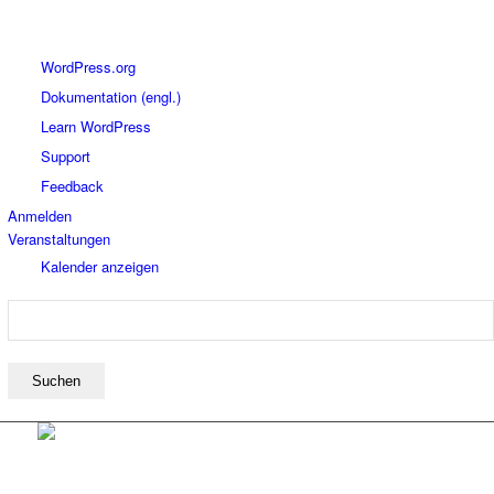
Über
WordPress.org
WordPress
Dokumentation (engl.)
Learn WordPress
Support
Feedback
Anmelden
Veranstaltungen
Kalender anzeigen
Suchen