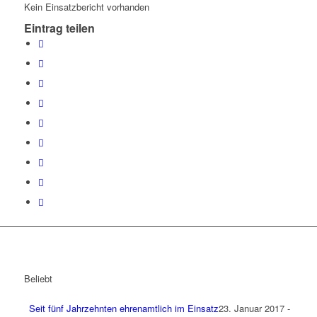
Kein Einsatzbericht vorhanden
Eintrag teilen
Beliebt
Seit fünf Jahrzehnten ehrenamtlich im Einsatz
23. Januar 2017 -