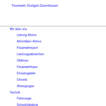
Wir über uns
Leitung Aktive
Aktivitäten Aktive
Feuerwehrsport
Leistungsabzeichen
Oldtimer
Feuerwehrhaus
Einsatzgebiet
Chronik
Altersgruppe
Technik
Fahrzeuge
Schutzkleidung