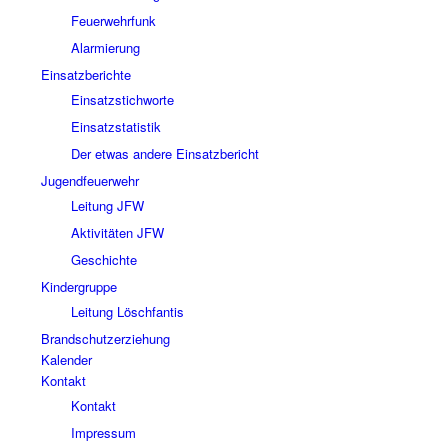
Feuerwehrfunk
Alarmierung
Einsatzberichte
Einsatzstichworte
Einsatzstatistik
Der etwas andere Einsatzbericht
Jugendfeuerwehr
Leitung JFW
Aktivitäten JFW
Geschichte
Kindergruppe
Leitung Löschfantis
Brandschutzerziehung
Kalender
Kontakt
Kontakt
Impressum