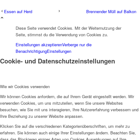
Essen auf Herd
Brennender Müll auf Balkon
Diese Seite verwendet Cookies. Mit der Weiternutzung der
Seite, stimmst du die Verwendung von Cookies zu.
Einstellungen akzeptieren
Verberge nur die
Benachrichtigung
Einstellungen
Cookie- und Datenschutzeinstellungen
Wie wir Cookies verwenden
Wir können Cookies anfordern, die auf Ihrem Gerät eingestellt werden. Wir
verwenden Cookies, um uns mitzuteilen, wenn Sie unsere Websites
besuchen, wie Sie mit uns interagieren, Ihre Nutzererfahrung verbessern und
Ihre Beziehung zu unserer Website anpassen.
Klicken Sie auf die verschiedenen Kategorienüberschriften, um mehr zu
erfahren. Sie können auch einige Ihrer Einstellungen ändern. Beachten Sie,
dass das Blockieren einiger Arten von Cookies Auswirkungen auf Ihre