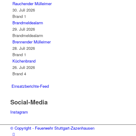
Rauchender Mülleimer
30. Juli 2026
Brand 1
Brandmeldealarm
29. Juli 2026
Brandmeldealarm
Brennender Mülleimer
28. Juli 2026
Brand 1
Küchenbrand
26. Juli 2026
Brand 4
Einsatzberichte-Feed
Social-Media
Instagram
© Copyright - Feuerwehr Stuttgart-Zazenhausen