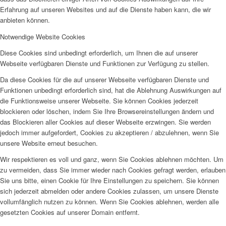
Erfahrung auf unseren Websites und auf die Dienste haben kann, die wir
anbieten können.
Notwendige Website Cookies
Diese Cookies sind unbedingt erforderlich, um Ihnen die auf unserer
Webseite verfügbaren Dienste und Funktionen zur Verfügung zu stellen.
Da diese Cookies für die auf unserer Webseite verfügbaren Dienste und
Funktionen unbedingt erforderlich sind, hat die Ablehnung Auswirkungen auf
die Funktionsweise unserer Webseite. Sie können Cookies jederzeit
blockieren oder löschen, indem Sie Ihre Browsereinstellungen ändern und
das Blockieren aller Cookies auf dieser Webseite erzwingen. Sie werden
jedoch immer aufgefordert, Cookies zu akzeptieren / abzulehnen, wenn Sie
unsere Website erneut besuchen.
Wir respektieren es voll und ganz, wenn Sie Cookies ablehnen möchten. Um
zu vermeiden, dass Sie immer wieder nach Cookies gefragt werden, erlauben
Sie uns bitte, einen Cookie für Ihre Einstellungen zu speichern. Sie können
sich jederzeit abmelden oder andere Cookies zulassen, um unsere Dienste
vollumfänglich nutzen zu können. Wenn Sie Cookies ablehnen, werden alle
gesetzten Cookies auf unserer Domain entfernt.