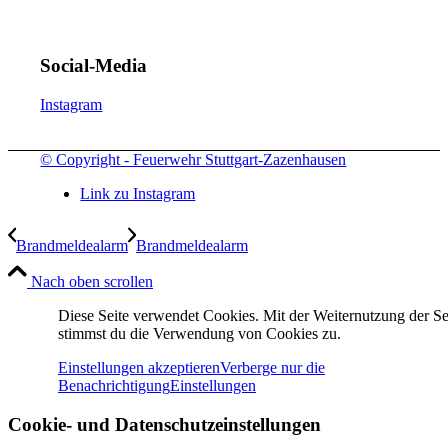
Social-Media
Instagram
© Copyright - Feuerwehr Stuttgart-Zazenhausen
Link zu Instagram
Brandmeldealarm
Brandmeldealarm
Nach oben scrollen
Diese Seite verwendet Cookies. Mit der Weiternutzung der Se
stimmst du die Verwendung von Cookies zu.
Einstellungen akzeptieren
Verberge nur die
Benachrichtigung
Einstellungen
Cookie- und Datenschutzeinstellungen