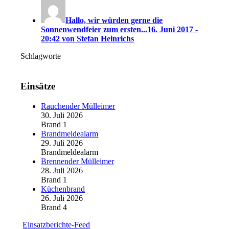
Hallo, wir würden gerne die
Sonnenwendfeier zum ersten...
16. Juni 2017 -
20:42 von Stefan Heinrichs
Schlagworte
Einsätze
Rauchender Mülleimer
30. Juli 2026
Brand 1
Brandmeldealarm
29. Juli 2026
Brandmeldealarm
Brennender Mülleimer
28. Juli 2026
Brand 1
Küchenbrand
26. Juli 2026
Brand 4
Einsatzberichte-Feed