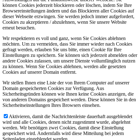
können Cookies jederzeit blockieren oder löschen, indem Sie Ihre
Browsereinstellungen ändern und das Blockieren aller Cookies auf
dieser Webseite erzwingen. Sie werden jedoch immer aufgefordert,
Cookies zu akzeptieren / abzulehnen, wenn Sie unsere Website
erneut besuchen.
Wir respektieren es voll und ganz, wenn Sie Cookies ablehnen
möchten. Um zu vermeiden, dass Sie immer wieder nach Cookies
gefragt werden, erlauben Sie uns bitte, einen Cookie für Ihre
Einstellungen zu speichern. Sie können sich jederzeit abmelden oder
andere Cookies zulassen, um unsere Dienste vollumfänglich nutzen
zu können. Wenn Sie Cookies ablehnen, werden alle gesetzten
Cookies auf unserer Domain entfernt.
Wir stellen Ihnen eine Liste der von Ihrem Computer auf unserer
Domain gespeicherten Cookies zur Verfügung. Aus
Sicherheitsgründen können wie Ihnen keine Cookies anzeigen, die
von anderen Domains gespeichert werden. Diese können Sie in den
Sicherheitseinstellungen Ihres Browsers einsehen.
Aktivieren, damit die Nachrichtenleiste dauerhaft ausgeblendet
wird und alle Cookies, denen nicht zugestimmt wurde, abgelehnt
werden. Wir benötigen zwei Cookies, damit diese Einstellung
gespeichert wird. Andernfalls wird diese Mitteilung bei jedem
Seitenladen eingeblendet werden.