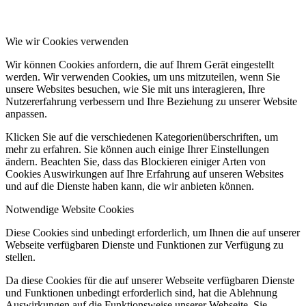
Wie wir Cookies verwenden
Wir können Cookies anfordern, die auf Ihrem Gerät eingestellt
werden. Wir verwenden Cookies, um uns mitzuteilen, wenn Sie
unsere Websites besuchen, wie Sie mit uns interagieren, Ihre
Nutzererfahrung verbessern und Ihre Beziehung zu unserer Website
anpassen.
Klicken Sie auf die verschiedenen Kategorienüberschriften, um
mehr zu erfahren. Sie können auch einige Ihrer Einstellungen
ändern. Beachten Sie, dass das Blockieren einiger Arten von
Cookies Auswirkungen auf Ihre Erfahrung auf unseren Websites
und auf die Dienste haben kann, die wir anbieten können.
Notwendige Website Cookies
Diese Cookies sind unbedingt erforderlich, um Ihnen die auf unserer
Webseite verfügbaren Dienste und Funktionen zur Verfügung zu
stellen.
Da diese Cookies für die auf unserer Webseite verfügbaren Dienste
und Funktionen unbedingt erforderlich sind, hat die Ablehnung
Auswirkungen auf die Funktionsweise unserer Webseite. Sie