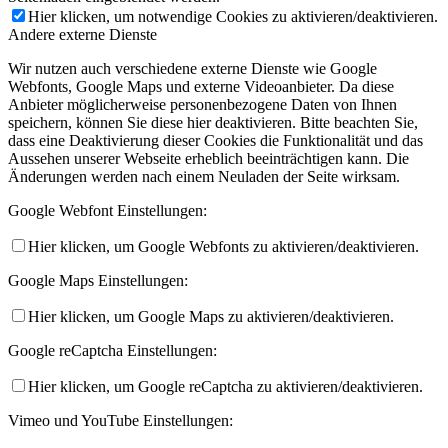
Hier klicken, um notwendige Cookies zu aktivieren/deaktivieren.
Andere externe Dienste
Wir nutzen auch verschiedene externe Dienste wie Google
Webfonts, Google Maps und externe Videoanbieter. Da diese
Anbieter möglicherweise personenbezogene Daten von Ihnen
speichern, können Sie diese hier deaktivieren. Bitte beachten Sie,
dass eine Deaktivierung dieser Cookies die Funktionalität und das
Aussehen unserer Webseite erheblich beeinträchtigen kann. Die
Änderungen werden nach einem Neuladen der Seite wirksam.
Google Webfont Einstellungen:
Hier klicken, um Google Webfonts zu aktivieren/deaktivieren.
Google Maps Einstellungen:
Hier klicken, um Google Maps zu aktivieren/deaktivieren.
Google reCaptcha Einstellungen:
Hier klicken, um Google reCaptcha zu aktivieren/deaktivieren.
Vimeo und YouTube Einstellungen: