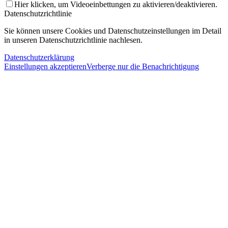
Hier klicken, um Videoeinbettungen zu aktivieren/deaktivieren.
Datenschutzrichtlinie
Sie können unsere Cookies und Datenschutzeinstellungen im Detail
in unseren Datenschutzrichtlinie nachlesen.
Datenschutzerklärung
Einstellungen akzeptieren
Verberge nur die Benachrichtigung