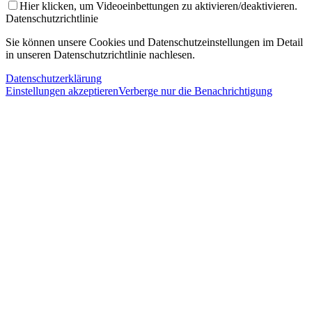
Hier klicken, um Videoeinbettungen zu aktivieren/deaktivieren.
Datenschutzrichtlinie
Sie können unsere Cookies und Datenschutzeinstellungen im Detail
in unseren Datenschutzrichtlinie nachlesen.
Datenschutzerklärung
Einstellungen akzeptieren
Verberge nur die Benachrichtigung