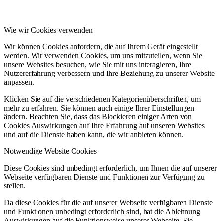
Wie wir Cookies verwenden
Wir können Cookies anfordern, die auf Ihrem Gerät eingestellt
werden. Wir verwenden Cookies, um uns mitzuteilen, wenn Sie
unsere Websites besuchen, wie Sie mit uns interagieren, Ihre
Nutzererfahrung verbessern und Ihre Beziehung zu unserer Website
anpassen.
Klicken Sie auf die verschiedenen Kategorienüberschriften, um
mehr zu erfahren. Sie können auch einige Ihrer Einstellungen
ändern. Beachten Sie, dass das Blockieren einiger Arten von
Cookies Auswirkungen auf Ihre Erfahrung auf unseren Websites
und auf die Dienste haben kann, die wir anbieten können.
Notwendige Website Cookies
Diese Cookies sind unbedingt erforderlich, um Ihnen die auf unserer
Webseite verfügbaren Dienste und Funktionen zur Verfügung zu
stellen.
Da diese Cookies für die auf unserer Webseite verfügbaren Dienste
und Funktionen unbedingt erforderlich sind, hat die Ablehnung
Auswirkungen auf die Funktionsweise unserer Webseite. Sie