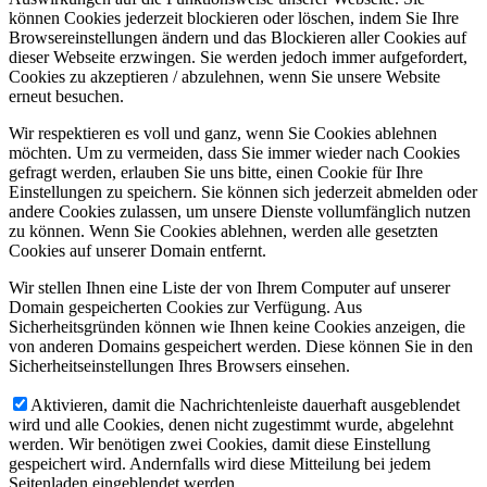
können Cookies jederzeit blockieren oder löschen, indem Sie Ihre
Browsereinstellungen ändern und das Blockieren aller Cookies auf
dieser Webseite erzwingen. Sie werden jedoch immer aufgefordert,
Cookies zu akzeptieren / abzulehnen, wenn Sie unsere Website
erneut besuchen.
Wir respektieren es voll und ganz, wenn Sie Cookies ablehnen
möchten. Um zu vermeiden, dass Sie immer wieder nach Cookies
gefragt werden, erlauben Sie uns bitte, einen Cookie für Ihre
Einstellungen zu speichern. Sie können sich jederzeit abmelden oder
andere Cookies zulassen, um unsere Dienste vollumfänglich nutzen
zu können. Wenn Sie Cookies ablehnen, werden alle gesetzten
Cookies auf unserer Domain entfernt.
Wir stellen Ihnen eine Liste der von Ihrem Computer auf unserer
Domain gespeicherten Cookies zur Verfügung. Aus
Sicherheitsgründen können wie Ihnen keine Cookies anzeigen, die
von anderen Domains gespeichert werden. Diese können Sie in den
Sicherheitseinstellungen Ihres Browsers einsehen.
Aktivieren, damit die Nachrichtenleiste dauerhaft ausgeblendet
wird und alle Cookies, denen nicht zugestimmt wurde, abgelehnt
werden. Wir benötigen zwei Cookies, damit diese Einstellung
gespeichert wird. Andernfalls wird diese Mitteilung bei jedem
Seitenladen eingeblendet werden.