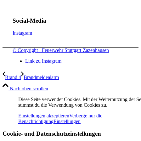
Social-Media
Instagram
© Copyright - Feuerwehr Stuttgart-Zazenhausen
Link zu Instagram
Brand 4
Brandmeldealarm
Nach oben scrollen
Diese Seite verwendet Cookies. Mit der Weiternutzung der Se
stimmst du die Verwendung von Cookies zu.
Einstellungen akzeptieren
Verberge nur die
Benachrichtigung
Einstellungen
Cookie- und Datenschutzeinstellungen