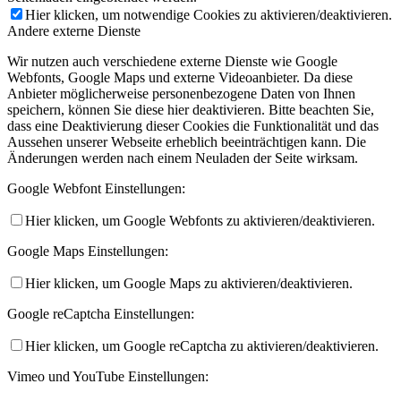
Hier klicken, um notwendige Cookies zu aktivieren/deaktivieren.
Andere externe Dienste
Wir nutzen auch verschiedene externe Dienste wie Google
Webfonts, Google Maps und externe Videoanbieter. Da diese
Anbieter möglicherweise personenbezogene Daten von Ihnen
speichern, können Sie diese hier deaktivieren. Bitte beachten Sie,
dass eine Deaktivierung dieser Cookies die Funktionalität und das
Aussehen unserer Webseite erheblich beeinträchtigen kann. Die
Änderungen werden nach einem Neuladen der Seite wirksam.
Google Webfont Einstellungen:
Hier klicken, um Google Webfonts zu aktivieren/deaktivieren.
Google Maps Einstellungen:
Hier klicken, um Google Maps zu aktivieren/deaktivieren.
Google reCaptcha Einstellungen:
Hier klicken, um Google reCaptcha zu aktivieren/deaktivieren.
Vimeo und YouTube Einstellungen: