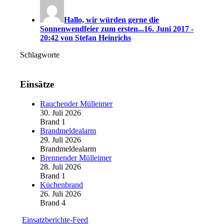
Hallo, wir würden gerne die
Sonnenwendfeier zum ersten...
16. Juni 2017 -
20:42 von Stefan Heinrichs
Schlagworte
Einsätze
Rauchender Mülleimer
30. Juli 2026
Brand 1
Brandmeldealarm
29. Juli 2026
Brandmeldealarm
Brennender Mülleimer
28. Juli 2026
Brand 1
Küchenbrand
26. Juli 2026
Brand 4
Einsatzberichte-Feed