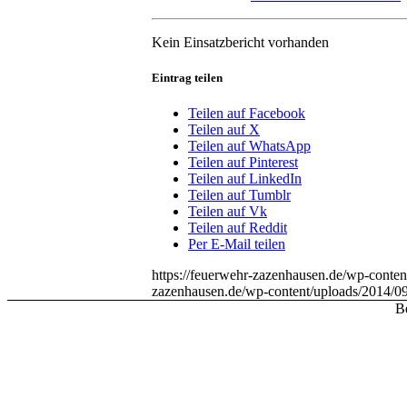
Kein Einsatzbericht vorhanden
Eintrag teilen
Teilen auf Facebook
Teilen auf X
Teilen auf WhatsApp
Teilen auf Pinterest
Teilen auf LinkedIn
Teilen auf Tumblr
Teilen auf Vk
Teilen auf Reddit
Per E-Mail teilen
https://feuerwehr-zazenhausen.de/wp-conte
zazenhausen.de/wp-content/uploads/2014/0
Be