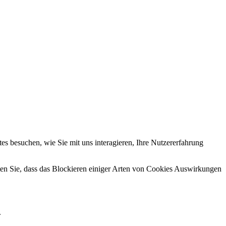
s besuchen, wie Sie mit uns interagieren, Ihre Nutzererfahrung
hten Sie, dass das Blockieren einiger Arten von Cookies Auswirkungen
.