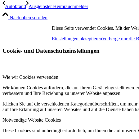
Autobrand
Ausgelöster Heimrauchmelder
Nach oben scrollen
Diese Seite verwendet Cookies. Mit der Wei
Einstellungen akzeptieren
Verberge nur die 
Cookie- und Datenschutzeinstellungen
Wie wir Cookies verwenden
Wir können Cookies anfordern, die auf Ihrem Gerät eingestellt werde
verbessern und Ihre Beziehung zu unserer Website anpassen.
Klicken Sie auf die verschiedenen Kategorienüberschriften, um mehr 
auf Ihre Erfahrung auf unseren Websites und auf die Dienste haben k
Notwendige Website Cookies
Diese Cookies sind unbedingt erforderlich, um Ihnen die auf unserer