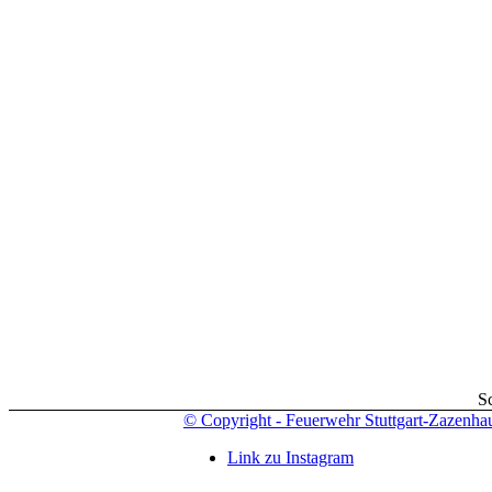
S
© Copyright - Feuerwehr Stuttgart-Zazenha
Link zu Instagram