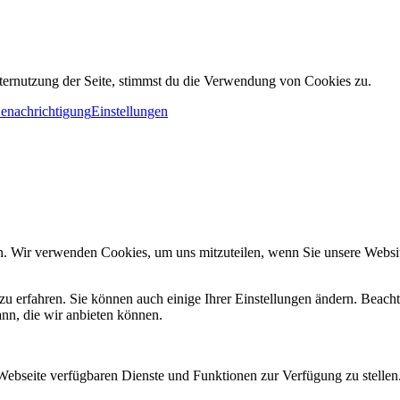
ternutzung der Seite, stimmst du die Verwendung von Cookies zu.
Benachrichtigung
Einstellungen
n. Wir verwenden Cookies, um uns mitzuteilen, wenn Sie unsere Website
zu erfahren. Sie können auch einige Ihrer Einstellungen ändern. Beac
ann, die wir anbieten können.
 Webseite verfügbaren Dienste und Funktionen zur Verfügung zu stellen