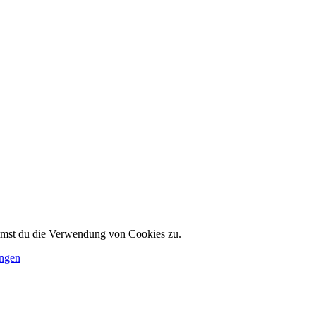
immst du die Verwendung von Cookies zu.
ungen