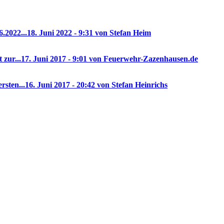
.2022...
18. Juni 2022 - 9:31 von Stefan Heim
 zur...
17. Juni 2017 - 9:01 von Feuerwehr-Zazenhausen.de
rsten...
16. Juni 2017 - 20:42 von Stefan Heinrichs