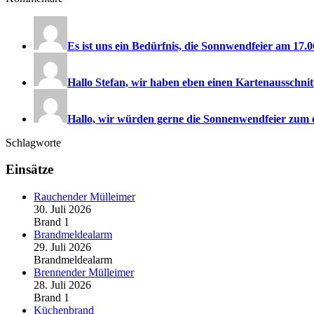
Es ist uns ein Bedürfnis, die Sonnwendfeier am 17.06
Hallo Stefan, wir haben eben einen Kartenausschnitt
Hallo, wir würden gerne die Sonnenwendfeier zum e
Schlagworte
Einsätze
Rauchender Mülleimer
30. Juli 2026
Brand 1
Brandmeldealarm
29. Juli 2026
Brandmeldealarm
Brennender Mülleimer
28. Juli 2026
Brand 1
Küchenbrand