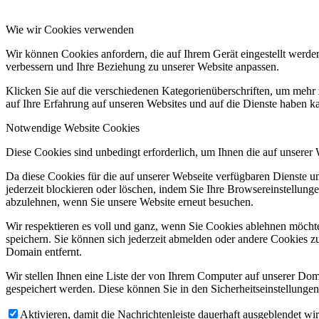
Wie wir Cookies verwenden
Wir können Cookies anfordern, die auf Ihrem Gerät eingestellt werde
verbessern und Ihre Beziehung zu unserer Website anpassen.
Klicken Sie auf die verschiedenen Kategorienüberschriften, um mehr 
auf Ihre Erfahrung auf unseren Websites und auf die Dienste haben k
Notwendige Website Cookies
Diese Cookies sind unbedingt erforderlich, um Ihnen die auf unserer
Da diese Cookies für die auf unserer Webseite verfügbaren Dienste 
jederzeit blockieren oder löschen, indem Sie Ihre Browsereinstellung
abzulehnen, wenn Sie unsere Website erneut besuchen.
Wir respektieren es voll und ganz, wenn Sie Cookies ablehnen möchte
speichern. Sie können sich jederzeit abmelden oder andere Cookies z
Domain entfernt.
Wir stellen Ihnen eine Liste der von Ihrem Computer auf unserer D
gespeichert werden. Diese können Sie in den Sicherheitseinstellunge
Aktivieren, damit die Nachrichtenleiste dauerhaft ausgeblendet w