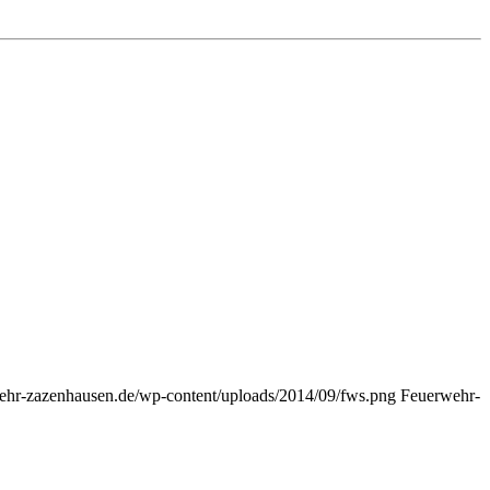
wehr-zazenhausen.de/wp-content/uploads/2014/09/fws.png
Feuerwehr-