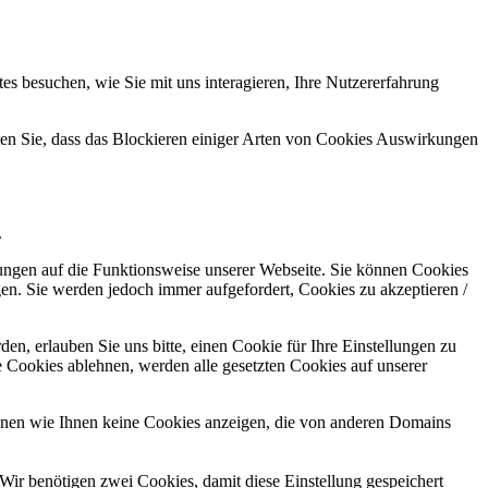
s besuchen, wie Sie mit uns interagieren, Ihre Nutzererfahrung
hten Sie, dass das Blockieren einiger Arten von Cookies Auswirkungen
.
kungen auf die Funktionsweise unserer Webseite. Sie können Cookies
gen. Sie werden jedoch immer aufgefordert, Cookies zu akzeptieren /
n, erlauben Sie uns bitte, einen Cookie für Ihre Einstellungen zu
 Cookies ablehnen, werden alle gesetzten Cookies auf unserer
önnen wie Ihnen keine Cookies anzeigen, die von anderen Domains
Wir benötigen zwei Cookies, damit diese Einstellung gespeichert