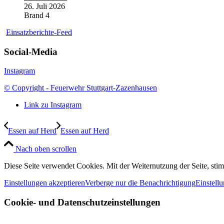
26. Juli 2026
Brand 4
Einsatzberichte-Feed
Social-Media
Instagram
© Copyright - Feuerwehr Stuttgart-Zazenhausen
Link zu Instagram
Essen auf Herd
Essen auf Herd
Nach oben scrollen
Diese Seite verwendet Cookies. Mit der Weiternutzung der Seite, st
Einstellungen akzeptieren
Verberge nur die Benachrichtigung
Einstell
Cookie- und Datenschutzeinstellungen