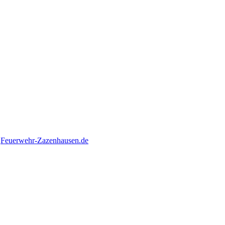
n
Feuerwehr-Zazenhausen.de