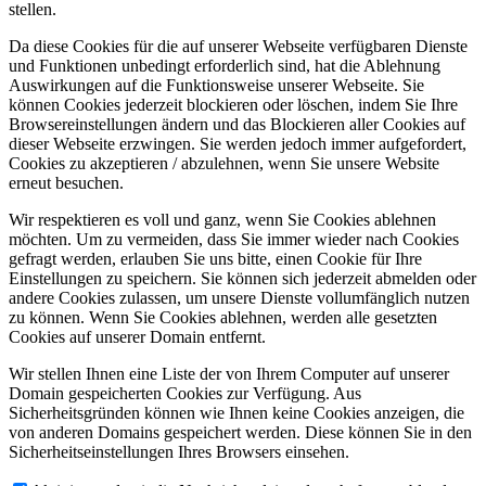
stellen.
Da diese Cookies für die auf unserer Webseite verfügbaren Dienste
und Funktionen unbedingt erforderlich sind, hat die Ablehnung
Auswirkungen auf die Funktionsweise unserer Webseite. Sie
können Cookies jederzeit blockieren oder löschen, indem Sie Ihre
Browsereinstellungen ändern und das Blockieren aller Cookies auf
dieser Webseite erzwingen. Sie werden jedoch immer aufgefordert,
Cookies zu akzeptieren / abzulehnen, wenn Sie unsere Website
erneut besuchen.
Wir respektieren es voll und ganz, wenn Sie Cookies ablehnen
möchten. Um zu vermeiden, dass Sie immer wieder nach Cookies
gefragt werden, erlauben Sie uns bitte, einen Cookie für Ihre
Einstellungen zu speichern. Sie können sich jederzeit abmelden oder
andere Cookies zulassen, um unsere Dienste vollumfänglich nutzen
zu können. Wenn Sie Cookies ablehnen, werden alle gesetzten
Cookies auf unserer Domain entfernt.
Wir stellen Ihnen eine Liste der von Ihrem Computer auf unserer
Domain gespeicherten Cookies zur Verfügung. Aus
Sicherheitsgründen können wie Ihnen keine Cookies anzeigen, die
von anderen Domains gespeichert werden. Diese können Sie in den
Sicherheitseinstellungen Ihres Browsers einsehen.