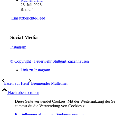
Küchenbrand
26. Juli 2026
Brand 4
Einsatzberichte-Feed
Social-Media
Instagram
© Copyright - Feuerwehr Stuttgart-Zazenhausen
Link zu Instagram
Essen auf Herd
Brennender Mülleimer
Nach oben scrollen
Diese Seite verwendet Cookies. Mit der Weiternutzung der Se
stimmst du die Verwendung von Cookies zu.
Einstellungen akzeptieren
Verberge nur die