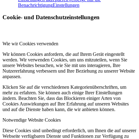
Benachrichtigung
Einstellungen
Cookie- und Datenschutzeinstellungen
Wie wir Cookies verwenden
Wir können Cookies anfordern, die auf Ihrem Gerät eingestellt
werden. Wir verwenden Cookies, um uns mitzuteilen, wenn Sie
unsere Websites besuchen, wie Sie mit uns interagieren, Ihre
Nutzererfahrung verbessern und Ihre Beziehung zu unserer Website
anpassen.
Klicken Sie auf die verschiedenen Kategorienüberschriften, um
mehr zu erfahren. Sie können auch einige Ihrer Einstellungen
ändern. Beachten Sie, dass das Blockieren einiger Arten von
Cookies Auswirkungen auf Ihre Erfahrung auf unseren Websites
und auf die Dienste haben kann, die wir anbieten können.
Notwendige Website Cookies
Diese Cookies sind unbedingt erforderlich, um Ihnen die auf unserer
Webseite verfügbaren Dienste und Funktionen zur Verfügung zu