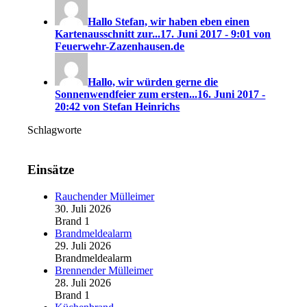
Hallo Stefan, wir haben eben einen
Kartenausschnitt zur...
17. Juni 2017 - 9:01 von
Feuerwehr-Zazenhausen.de
Hallo, wir würden gerne die
Sonnenwendfeier zum ersten...
16. Juni 2017 -
20:42 von Stefan Heinrichs
Schlagworte
Einsätze
Rauchender Mülleimer
30. Juli 2026
Brand 1
Brandmeldealarm
29. Juli 2026
Brandmeldealarm
Brennender Mülleimer
28. Juli 2026
Brand 1