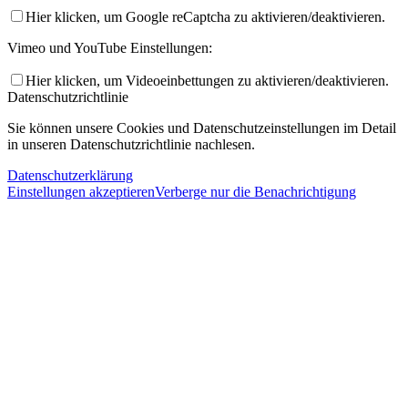
Hier klicken, um Google reCaptcha zu aktivieren/deaktivieren.
Vimeo und YouTube Einstellungen:
Hier klicken, um Videoeinbettungen zu aktivieren/deaktivieren.
Datenschutzrichtlinie
Sie können unsere Cookies und Datenschutzeinstellungen im Detail
in unseren Datenschutzrichtlinie nachlesen.
Datenschutzerklärung
Einstellungen akzeptieren
Verberge nur die Benachrichtigung