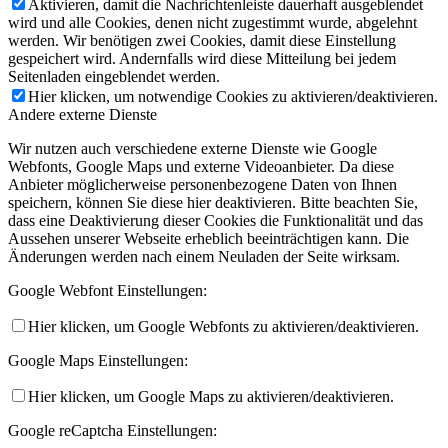
Aktivieren, damit die Nachrichtenleiste dauerhaft ausgeblendet
wird und alle Cookies, denen nicht zugestimmt wurde, abgelehnt
werden. Wir benötigen zwei Cookies, damit diese Einstellung
gespeichert wird. Andernfalls wird diese Mitteilung bei jedem
Seitenladen eingeblendet werden.
Hier klicken, um notwendige Cookies zu aktivieren/deaktivieren.
Andere externe Dienste
Wir nutzen auch verschiedene externe Dienste wie Google
Webfonts, Google Maps und externe Videoanbieter. Da diese
Anbieter möglicherweise personenbezogene Daten von Ihnen
speichern, können Sie diese hier deaktivieren. Bitte beachten Sie,
dass eine Deaktivierung dieser Cookies die Funktionalität und das
Aussehen unserer Webseite erheblich beeinträchtigen kann. Die
Änderungen werden nach einem Neuladen der Seite wirksam.
Google Webfont Einstellungen:
Hier klicken, um Google Webfonts zu aktivieren/deaktivieren.
Google Maps Einstellungen:
Hier klicken, um Google Maps zu aktivieren/deaktivieren.
Google reCaptcha Einstellungen: