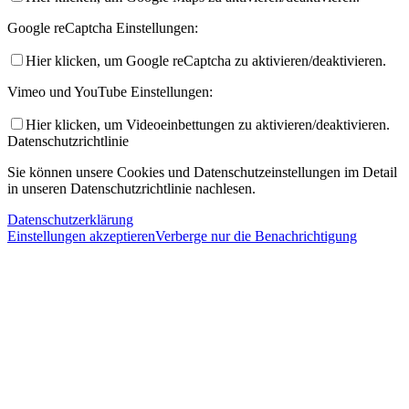
Google reCaptcha Einstellungen:
Hier klicken, um Google reCaptcha zu aktivieren/deaktivieren.
Vimeo und YouTube Einstellungen:
Hier klicken, um Videoeinbettungen zu aktivieren/deaktivieren.
Datenschutzrichtlinie
Sie können unsere Cookies und Datenschutzeinstellungen im Detail
in unseren Datenschutzrichtlinie nachlesen.
Datenschutzerklärung
Einstellungen akzeptieren
Verberge nur die Benachrichtigung