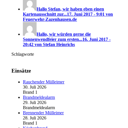
Hallo Stefan, wir haben eben einen
Kartenausschnitt zur...
17. Juni 2017 - 9:01 von
Feuerwehr-Zazenhausen.de
Hallo, wir würden gerne die
Sonnenwendfeier zum ersten...
16. Juni 2017 -
20:42 von Stefan Heinrichs
Schlagworte
Einsätze
Rauchender Mülleimer
30. Juli 2026
Brand 1
Brandmeldealarm
29. Juli 2026
Brandmeldealarm
Brennender Mülleimer
28. Juli 2026
Brand 1