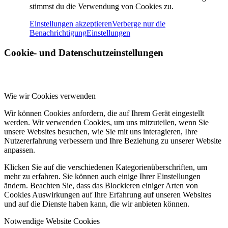
stimmst du die Verwendung von Cookies zu.
Einstellungen akzeptieren
Verberge nur die
Benachrichtigung
Einstellungen
Cookie- und Datenschutzeinstellungen
Wie wir Cookies verwenden
Wir können Cookies anfordern, die auf Ihrem Gerät eingestellt
werden. Wir verwenden Cookies, um uns mitzuteilen, wenn Sie
unsere Websites besuchen, wie Sie mit uns interagieren, Ihre
Nutzererfahrung verbessern und Ihre Beziehung zu unserer Website
anpassen.
Klicken Sie auf die verschiedenen Kategorienüberschriften, um
mehr zu erfahren. Sie können auch einige Ihrer Einstellungen
ändern. Beachten Sie, dass das Blockieren einiger Arten von
Cookies Auswirkungen auf Ihre Erfahrung auf unseren Websites
und auf die Dienste haben kann, die wir anbieten können.
Notwendige Website Cookies