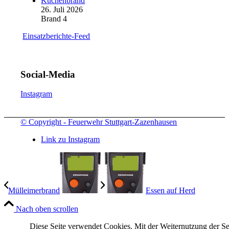
Küchenbrand
26. Juli 2026
Brand 4
Einsatzberichte-Feed
Social-Media
Instagram
© Copyright - Feuerwehr Stuttgart-Zazenhausen
Link zu Instagram
Mülleimerbrand
Essen auf Herd
Nach oben scrollen
Diese Seite verwendet Cookies. Mit der Weiternutzung der Se