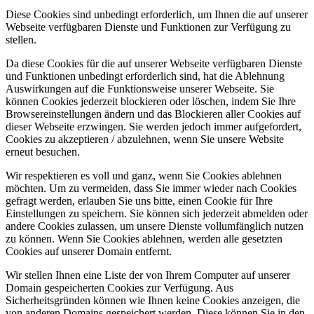
Diese Cookies sind unbedingt erforderlich, um Ihnen die auf unserer
Webseite verfügbaren Dienste und Funktionen zur Verfügung zu
stellen.
Da diese Cookies für die auf unserer Webseite verfügbaren Dienste
und Funktionen unbedingt erforderlich sind, hat die Ablehnung
Auswirkungen auf die Funktionsweise unserer Webseite. Sie
können Cookies jederzeit blockieren oder löschen, indem Sie Ihre
Browsereinstellungen ändern und das Blockieren aller Cookies auf
dieser Webseite erzwingen. Sie werden jedoch immer aufgefordert,
Cookies zu akzeptieren / abzulehnen, wenn Sie unsere Website
erneut besuchen.
Wir respektieren es voll und ganz, wenn Sie Cookies ablehnen
möchten. Um zu vermeiden, dass Sie immer wieder nach Cookies
gefragt werden, erlauben Sie uns bitte, einen Cookie für Ihre
Einstellungen zu speichern. Sie können sich jederzeit abmelden oder
andere Cookies zulassen, um unsere Dienste vollumfänglich nutzen
zu können. Wenn Sie Cookies ablehnen, werden alle gesetzten
Cookies auf unserer Domain entfernt.
Wir stellen Ihnen eine Liste der von Ihrem Computer auf unserer
Domain gespeicherten Cookies zur Verfügung. Aus
Sicherheitsgründen können wie Ihnen keine Cookies anzeigen, die
von anderen Domains gespeichert werden. Diese können Sie in den