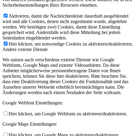
Sicherheitseinstellungen Ihres Browsers einsehen.
Aktivieren, damit die Nachrichtenleiste dauerhaft ausgeblendet
wird und alle Cookies, denen nicht zugestimmt wurde, abgelehnt
werden. Wir benötigen zwei Cookies, damit diese Einstellung
gespeichert wird. Andernfalls wird diese Mitteilung bei jedem
Seitenladen eingeblendet werden.
Hier klicken, um notwendige Cookies zu aktivieren/deaktivieren.
Andere externe Dienste
Wir nutzen auch verschiedene externe Dienste wie Google
Webfonts, Google Maps und externe Videoanbieter. Da diese
Anbieter möglicherweise personenbezogene Daten von Ihnen
speichern, können Sie diese hier deaktivieren. Bitte beachten Sie,
dass eine Deaktivierung dieser Cookies die Funktionalität und das
Aussehen unserer Webseite erheblich beeinträchtigen kann. Die
Änderungen werden nach einem Neuladen der Seite wirksam.
Google Webfont Einstellungen:
Hier klicken, um Google Webfonts zu aktivieren/deaktivieren.
Google Maps Einstellungen:
Hier klicken, um Google Maps zu aktivieren/deaktivieren.