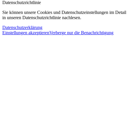
Datenschutzrichtlinie
Sie können unsere Cookies und Datenschutzeinstellungen im Detail
in unseren Datenschutzrichtlinie nachlesen.
Datenschutzerklärung
Einstellungen akzeptieren
Verberge nur die Benachrichtigung