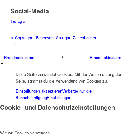
Social-Media
Instagram
© Copyright - Feuerwehr Stuttgart-Zazenhausen
Brandmeldealarm
Brandmeldealarm
Diese Seite verwendet Cookies. Mit der Weiternutzung der
Seite, stimmst du die Verwendung von Cookies zu.
Einstellungen akzeptieren
Verberge nur die
Benachrichtigung
Einstellungen
Cookie- und Datenschutzeinstellungen
Wie wir Cookies verwenden