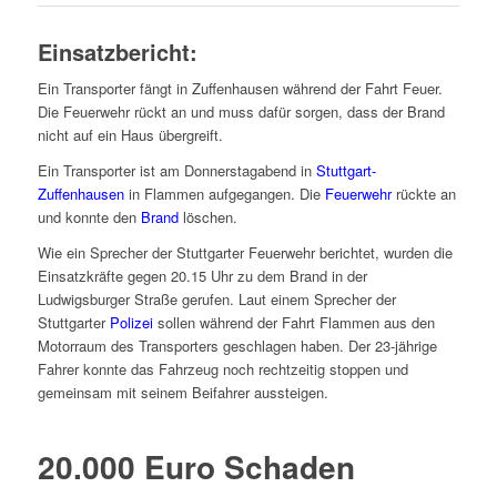
Einsatzbericht:
Ein Transporter fängt in Zuffenhausen während der Fahrt Feuer.
Die Feuerwehr rückt an und muss dafür sorgen, dass der Brand
nicht auf ein Haus übergreift.
Ein Transporter ist am Donnerstagabend in
Stuttgart-
Zuffenhausen
in Flammen aufgegangen. Die
Feuerwehr
rückte an
und konnte den
Brand
löschen.
Wie ein Sprecher der Stuttgarter Feuerwehr berichtet, wurden die
Einsatzkräfte gegen 20.15 Uhr zu dem Brand in der
Ludwigsburger Straße gerufen. Laut einem Sprecher der
Stuttgarter
Polizei
sollen während der Fahrt Flammen aus den
Motorraum des Transporters geschlagen haben. Der 23-jährige
Fahrer konnte das Fahrzeug noch rechtzeitig stoppen und
gemeinsam mit seinem Beifahrer aussteigen.
20.000 Euro Schaden