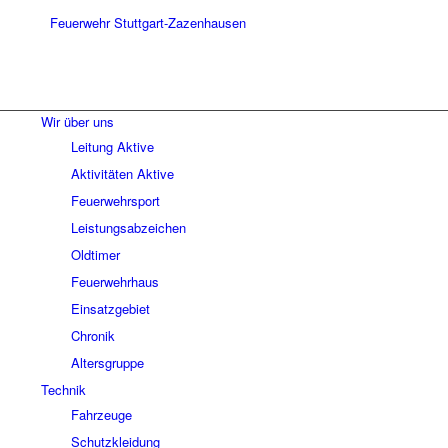
Wir über uns
Leitung Aktive
Aktivitäten Aktive
Feuerwehrsport
Leistungsabzeichen
Oldtimer
Feuerwehrhaus
Einsatzgebiet
Chronik
Altersgruppe
Technik
Fahrzeuge
Schutzkleidung