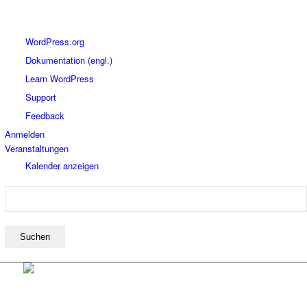
Über
WordPress.org
WordPress
Dokumentation (engl.)
Learn WordPress
Support
Feedback
Anmelden
Veranstaltungen
Kalender anzeigen
Suchen