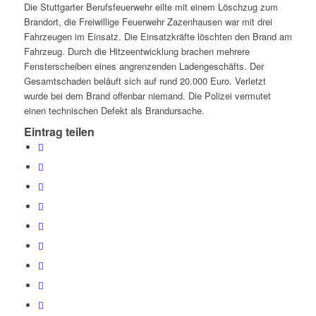
Die Stuttgarter Berufsfeuerwehr eilte mit einem Löschzug zum
Brandort, die Freiwillige Feuerwehr Zazenhausen war mit drei
Fahrzeugen im Einsatz. Die Einsatzkräfte löschten den Brand am
Fahrzeug. Durch die Hitzeentwicklung brachen mehrere
Fensterscheiben eines angrenzenden Ladengeschäfts. Der
Gesamtschaden beläuft sich auf rund 20.000 Euro. Verletzt
wurde bei dem Brand offenbar niemand. Die Polizei vermutet
einen technischen Defekt als Brandursache.
Eintrag teilen