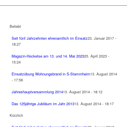
Beliebt
Seit fünf Jahrzehnten ehrenamtlich im Einsatz
23. Januar 2017 -
18:27
Magazin-Hocketse am 13. und 14. Mai 2023
25. April 2023 -
15:24
Einsatzübung Wohnungsbrand in S-Stammheim
13. August 2014
- 17:56
Jahreshauptversammlung 2014
13. August 2014 - 18:12
Das 125jährige Jubiläum im Jahr 2013
13. August 2014 - 18:17
Kürzlich