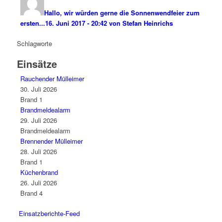
Hallo, wir würden gerne die Sonnenwendfeier zum
ersten...
16. Juni 2017 - 20:42 von Stefan Heinrichs
Schlagworte
Einsätze
Rauchender Mülleimer
30. Juli 2026
Brand 1
Brandmeldealarm
29. Juli 2026
Brandmeldealarm
Brennender Mülleimer
28. Juli 2026
Brand 1
Küchenbrand
26. Juli 2026
Brand 4
Einsatzberichte-Feed