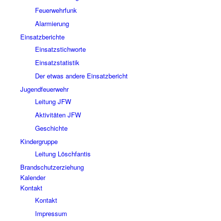
Feuerwehrfunk
Alarmierung
Einsatzberichte
Einsatzstichworte
Einsatzstatistik
Der etwas andere Einsatzbericht
Jugendfeuerwehr
Leitung JFW
Aktivitäten JFW
Geschichte
Kindergruppe
Leitung Löschfantis
Brandschutzerziehung
Kalender
Kontakt
Kontakt
Impressum