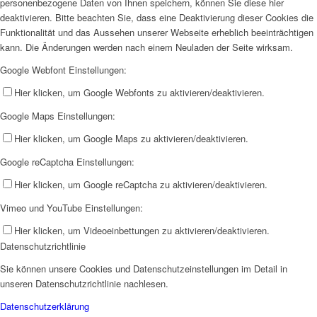
personenbezogene Daten von Ihnen speichern, können Sie diese hier
deaktivieren. Bitte beachten Sie, dass eine Deaktivierung dieser Cookies die
Funktionalität und das Aussehen unserer Webseite erheblich beeinträchtigen
kann. Die Änderungen werden nach einem Neuladen der Seite wirksam.
Google Webfont Einstellungen:
Hier klicken, um Google Webfonts zu aktivieren/deaktivieren.
Google Maps Einstellungen:
Hier klicken, um Google Maps zu aktivieren/deaktivieren.
Google reCaptcha Einstellungen:
Hier klicken, um Google reCaptcha zu aktivieren/deaktivieren.
Vimeo und YouTube Einstellungen:
Hier klicken, um Videoeinbettungen zu aktivieren/deaktivieren.
Datenschutzrichtlinie
Sie können unsere Cookies und Datenschutzeinstellungen im Detail in
unseren Datenschutzrichtlinie nachlesen.
Datenschutzerklärung