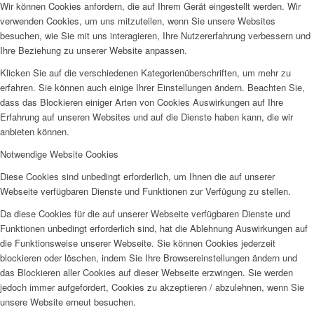
Wir können Cookies anfordern, die auf Ihrem Gerät eingestellt werden. Wir
verwenden Cookies, um uns mitzuteilen, wenn Sie unsere Websites
besuchen, wie Sie mit uns interagieren, Ihre Nutzererfahrung verbessern und
Ihre Beziehung zu unserer Website anpassen.
Klicken Sie auf die verschiedenen Kategorienüberschriften, um mehr zu
erfahren. Sie können auch einige Ihrer Einstellungen ändern. Beachten Sie,
dass das Blockieren einiger Arten von Cookies Auswirkungen auf Ihre
Erfahrung auf unseren Websites und auf die Dienste haben kann, die wir
anbieten können.
Notwendige Website Cookies
Diese Cookies sind unbedingt erforderlich, um Ihnen die auf unserer
Webseite verfügbaren Dienste und Funktionen zur Verfügung zu stellen.
Da diese Cookies für die auf unserer Webseite verfügbaren Dienste und
Funktionen unbedingt erforderlich sind, hat die Ablehnung Auswirkungen auf
die Funktionsweise unserer Webseite. Sie können Cookies jederzeit
blockieren oder löschen, indem Sie Ihre Browsereinstellungen ändern und
das Blockieren aller Cookies auf dieser Webseite erzwingen. Sie werden
jedoch immer aufgefordert, Cookies zu akzeptieren / abzulehnen, wenn Sie
unsere Website erneut besuchen.