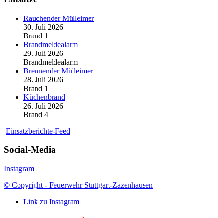
Rauchender Mülleimer
30. Juli 2026
Brand 1
Brandmeldealarm
29. Juli 2026
Brandmeldealarm
Brennender Mülleimer
28. Juli 2026
Brand 1
Küchenbrand
26. Juli 2026
Brand 4
Einsatzberichte-Feed
Social-Media
Instagram
© Copyright - Feuerwehr Stuttgart-Zazenhausen
Link zu Instagram