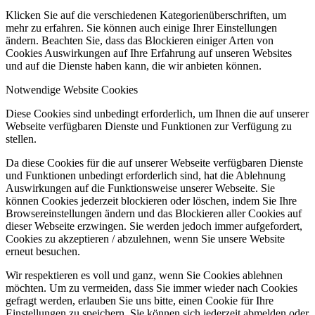
Klicken Sie auf die verschiedenen Kategorienüberschriften, um
mehr zu erfahren. Sie können auch einige Ihrer Einstellungen
ändern. Beachten Sie, dass das Blockieren einiger Arten von
Cookies Auswirkungen auf Ihre Erfahrung auf unseren Websites
und auf die Dienste haben kann, die wir anbieten können.
Notwendige Website Cookies
Diese Cookies sind unbedingt erforderlich, um Ihnen die auf unserer
Webseite verfügbaren Dienste und Funktionen zur Verfügung zu
stellen.
Da diese Cookies für die auf unserer Webseite verfügbaren Dienste
und Funktionen unbedingt erforderlich sind, hat die Ablehnung
Auswirkungen auf die Funktionsweise unserer Webseite. Sie
können Cookies jederzeit blockieren oder löschen, indem Sie Ihre
Browsereinstellungen ändern und das Blockieren aller Cookies auf
dieser Webseite erzwingen. Sie werden jedoch immer aufgefordert,
Cookies zu akzeptieren / abzulehnen, wenn Sie unsere Website
erneut besuchen.
Wir respektieren es voll und ganz, wenn Sie Cookies ablehnen
möchten. Um zu vermeiden, dass Sie immer wieder nach Cookies
gefragt werden, erlauben Sie uns bitte, einen Cookie für Ihre
Einstellungen zu speichern. Sie können sich jederzeit abmelden oder