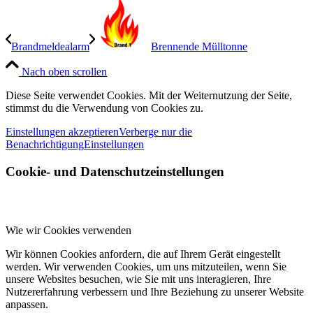
Brandmeldealarm
Brennende Mülltonne
Nach oben scrollen
Diese Seite verwendet Cookies. Mit der Weiternutzung der Seite,
stimmst du die Verwendung von Cookies zu.
Einstellungen akzeptieren
Verberge nur die
Benachrichtigung
Einstellungen
Cookie- und Datenschutzeinstellungen
Wie wir Cookies verwenden
Wir können Cookies anfordern, die auf Ihrem Gerät eingestellt
werden. Wir verwenden Cookies, um uns mitzuteilen, wenn Sie
unsere Websites besuchen, wie Sie mit uns interagieren, Ihre
Nutzererfahrung verbessern und Ihre Beziehung zu unserer Website
anpassen.