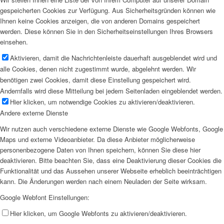
gespeicherten Cookies zur Verfügung. Aus Sicherheitsgründen können wie
Ihnen keine Cookies anzeigen, die von anderen Domains gespeichert
werden. Diese können Sie in den Sicherheitseinstellungen Ihres Browsers
einsehen.
Aktivieren, damit die Nachrichtenleiste dauerhaft ausgeblendet wird und
alle Cookies, denen nicht zugestimmt wurde, abgelehnt werden. Wir
benötigen zwei Cookies, damit diese Einstellung gespeichert wird.
Andernfalls wird diese Mitteilung bei jedem Seitenladen eingeblendet werden.
Hier klicken, um notwendige Cookies zu aktivieren/deaktivieren.
Andere externe Dienste
Wir nutzen auch verschiedene externe Dienste wie Google Webfonts, Google
Maps und externe Videoanbieter. Da diese Anbieter möglicherweise
personenbezogene Daten von Ihnen speichern, können Sie diese hier
deaktivieren. Bitte beachten Sie, dass eine Deaktivierung dieser Cookies die
Funktionalität und das Aussehen unserer Webseite erheblich beeinträchtigen
kann. Die Änderungen werden nach einem Neuladen der Seite wirksam.
Google Webfont Einstellungen:
Hier klicken, um Google Webfonts zu aktivieren/deaktivieren.