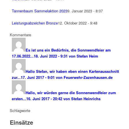
Tannenbaum Sammelaktion 2023
9. Januar 2023 - 8:07
Leistungsabzeichen Bronze
12. Oktober 2022 - 9:48
Kommentare
Es ist uns ein Bedürfnis, die Sonnwendfeier am
17.06.2022...
18. Juni 2022 - 9:31 von Stefan Heim
Hallo Stefan, wir haben eben einen Kartenausschnitt
zur...
17. Juni 2017 - 9:01 von Feuerwehr-Zazenhausen.de
Hallo, wir würden gerne die Sonnenwendfeier zum
ersten...
16. Juni 2017 - 20:42 von Stefan Heinrichs
Schlagworte
Einsätze