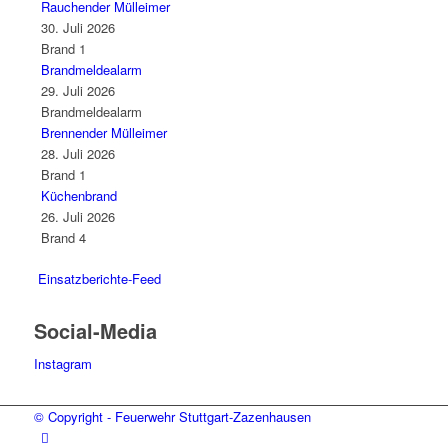
Rauchender Mülleimer
30. Juli 2026
Brand 1
Brandmeldealarm
29. Juli 2026
Brandmeldealarm
Brennender Mülleimer
28. Juli 2026
Brand 1
Küchenbrand
26. Juli 2026
Brand 4
Einsatzberichte-Feed
Social-Media
Instagram
© Copyright - Feuerwehr Stuttgart-Zazenhausen