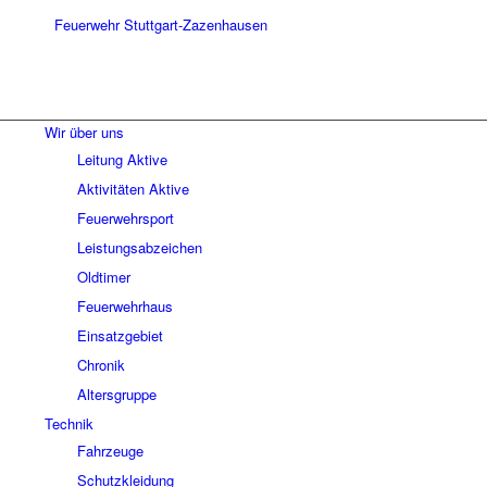
Wir über uns
Leitung Aktive
Aktivitäten Aktive
Feuerwehrsport
Leistungsabzeichen
Oldtimer
Feuerwehrhaus
Einsatzgebiet
Chronik
Altersgruppe
Technik
Fahrzeuge
Schutzkleidung