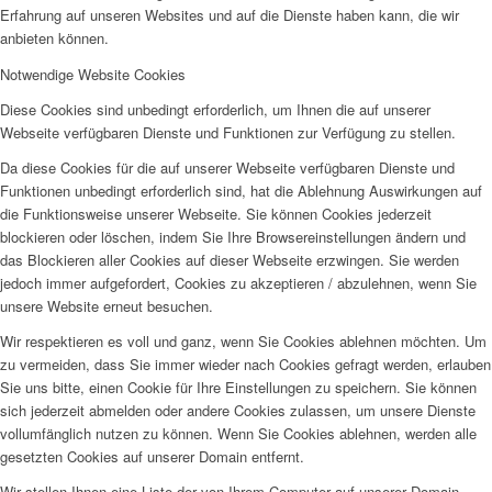
Erfahrung auf unseren Websites und auf die Dienste haben kann, die wir
anbieten können.
Notwendige Website Cookies
Diese Cookies sind unbedingt erforderlich, um Ihnen die auf unserer
Webseite verfügbaren Dienste und Funktionen zur Verfügung zu stellen.
Da diese Cookies für die auf unserer Webseite verfügbaren Dienste und
Funktionen unbedingt erforderlich sind, hat die Ablehnung Auswirkungen auf
die Funktionsweise unserer Webseite. Sie können Cookies jederzeit
blockieren oder löschen, indem Sie Ihre Browsereinstellungen ändern und
das Blockieren aller Cookies auf dieser Webseite erzwingen. Sie werden
jedoch immer aufgefordert, Cookies zu akzeptieren / abzulehnen, wenn Sie
unsere Website erneut besuchen.
Wir respektieren es voll und ganz, wenn Sie Cookies ablehnen möchten. Um
zu vermeiden, dass Sie immer wieder nach Cookies gefragt werden, erlauben
Sie uns bitte, einen Cookie für Ihre Einstellungen zu speichern. Sie können
sich jederzeit abmelden oder andere Cookies zulassen, um unsere Dienste
vollumfänglich nutzen zu können. Wenn Sie Cookies ablehnen, werden alle
gesetzten Cookies auf unserer Domain entfernt.
Wir stellen Ihnen eine Liste der von Ihrem Computer auf unserer Domain