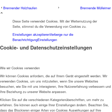
Brennender Holzhaufen
Brennende Mülleimer
Diese Seite verwendet Cookies. Mit der Weiternutzung der
Seite, stimmst du die Verwendung von Cookies zu.
Einstellungen akzeptieren
Verberge nur die
Benachrichtigung
Einstellungen
Cookie- und Datenschutzeinstellungen
Wie wir Cookies verwenden
Wir können Cookies anfordern, die auf Ihrem Gerät eingestellt werden. Wir
verwenden Cookies, um uns mitzuteilen, wenn Sie unsere Websites
besuchen, wie Sie mit uns interagieren, Ihre Nutzererfahrung verbessern und
Ihre Beziehung zu unserer Website anpassen.
Klicken Sie auf die verschiedenen Kategorienüberschriften, um mehr zu
erfahren. Sie können auch einige Ihrer Einstellungen ändern. Beachten Sie,
dass das Blockieren einiger Arten von Cookies Auswirkungen auf Ihre