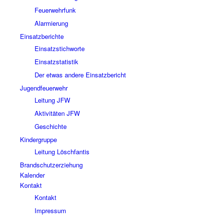
Feuerwehrfunk
Alarmierung
Einsatzberichte
Einsatzstichworte
Einsatzstatistik
Der etwas andere Einsatzbericht
Jugendfeuerwehr
Leitung JFW
Aktivitäten JFW
Geschichte
Kindergruppe
Leitung Löschfantis
Brandschutzerziehung
Kalender
Kontakt
Kontakt
Impressum