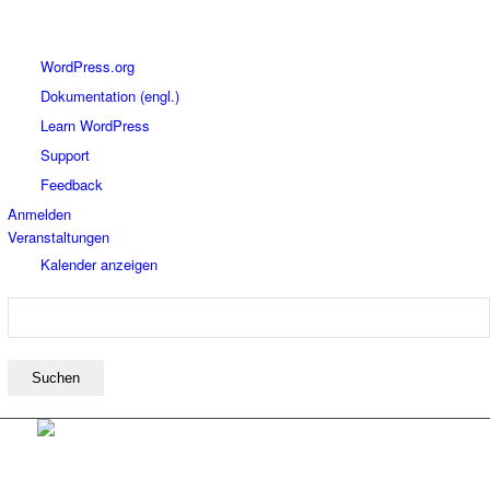
Über
WordPress.org
WordPress
Dokumentation (engl.)
Learn WordPress
Support
Feedback
Anmelden
Veranstaltungen
Kalender anzeigen
Suchen