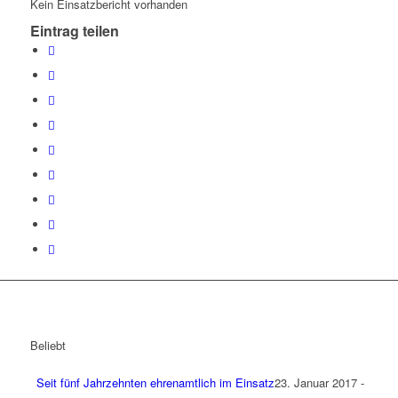
Kein Einsatzbericht vorhanden
Eintrag teilen
Beliebt
Seit fünf Jahrzehnten ehrenamtlich im Einsatz
23. Januar 2017 -