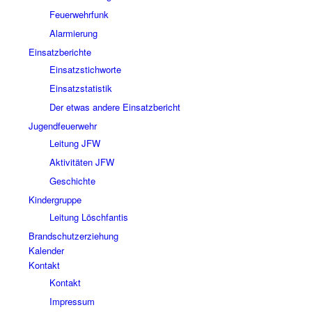
Feuerwehrfunk
Alarmierung
Einsatzberichte
Einsatzstichworte
Einsatzstatistik
Der etwas andere Einsatzbericht
Jugendfeuerwehr
Leitung JFW
Aktivitäten JFW
Geschichte
Kindergruppe
Leitung Löschfantis
Brandschutzerziehung
Kalender
Kontakt
Kontakt
Impressum