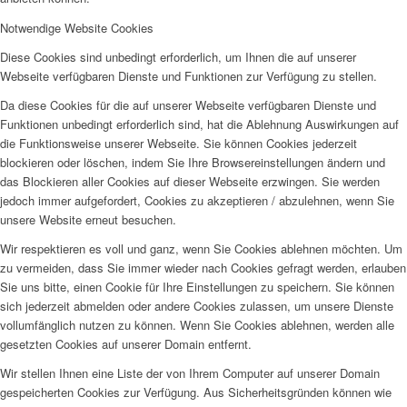
Notwendige Website Cookies
Diese Cookies sind unbedingt erforderlich, um Ihnen die auf unserer
Webseite verfügbaren Dienste und Funktionen zur Verfügung zu stellen.
Da diese Cookies für die auf unserer Webseite verfügbaren Dienste und
Funktionen unbedingt erforderlich sind, hat die Ablehnung Auswirkungen auf
die Funktionsweise unserer Webseite. Sie können Cookies jederzeit
blockieren oder löschen, indem Sie Ihre Browsereinstellungen ändern und
das Blockieren aller Cookies auf dieser Webseite erzwingen. Sie werden
jedoch immer aufgefordert, Cookies zu akzeptieren / abzulehnen, wenn Sie
unsere Website erneut besuchen.
Wir respektieren es voll und ganz, wenn Sie Cookies ablehnen möchten. Um
zu vermeiden, dass Sie immer wieder nach Cookies gefragt werden, erlauben
Sie uns bitte, einen Cookie für Ihre Einstellungen zu speichern. Sie können
sich jederzeit abmelden oder andere Cookies zulassen, um unsere Dienste
vollumfänglich nutzen zu können. Wenn Sie Cookies ablehnen, werden alle
gesetzten Cookies auf unserer Domain entfernt.
Wir stellen Ihnen eine Liste der von Ihrem Computer auf unserer Domain
gespeicherten Cookies zur Verfügung. Aus Sicherheitsgründen können wie