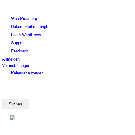
Über
WordPress.org
WordPress
Dokumentation (engl.)
Learn WordPress
Support
Feedback
Anmelden
Veranstaltungen
Kalender anzeigen
Suchen