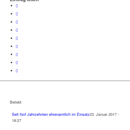
Beliebt
Seit fünf Jahrzehnten ehrenamtlich im Einsatz
23. Januar 2017 -
18:27