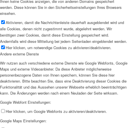
Ihnen keine Cookies anzeigen, die von anderen Domains gespeichert
werden. Diese können Sie in den Sicherheitseinstellungen Ihres Browsers
einsehen.
Aktivieren, damit die Nachrichtenleiste dauerhaft ausgeblendet wird und
alle Cookies, denen nicht zugestimmt wurde, abgelehnt werden. Wir
benötigen zwei Cookies, damit diese Einstellung gespeichert wird.
Andernfalls wird diese Mitteilung bei jedem Seitenladen eingeblendet werden.
Hier klicken, um notwendige Cookies zu aktivieren/deaktivieren.
Andere externe Dienste
Wir nutzen auch verschiedene externe Dienste wie Google Webfonts, Google
Maps und externe Videoanbieter. Da diese Anbieter möglicherweise
personenbezogene Daten von Ihnen speichern, können Sie diese hier
deaktivieren. Bitte beachten Sie, dass eine Deaktivierung dieser Cookies die
Funktionalität und das Aussehen unserer Webseite erheblich beeinträchtigen
kann. Die Änderungen werden nach einem Neuladen der Seite wirksam.
Google Webfont Einstellungen:
Hier klicken, um Google Webfonts zu aktivieren/deaktivieren.
Google Maps Einstellungen: