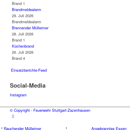
Brand 1
Brandmeldealarm
29. Juli 2026
Brandmeldealarm
Brennender Mülleimer
28. Juli 2026
Brand 1
Küchenbrand
26. Juli 2026
Brand 4
Einsatzberichte-Feed
Social-Media
Instagram
© Copyright - Feuerwehr Stuttgart-Zazenhausen
Rauchender Mülleimer
Angebranntes Essen