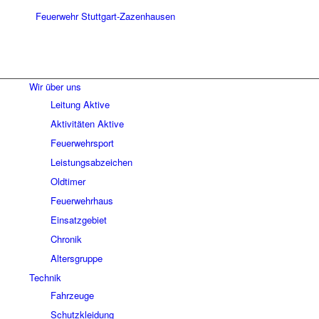
Wir über uns
Leitung Aktive
Aktivitäten Aktive
Feuerwehrsport
Leistungsabzeichen
Oldtimer
Feuerwehrhaus
Einsatzgebiet
Chronik
Altersgruppe
Technik
Fahrzeuge
Schutzkleidung