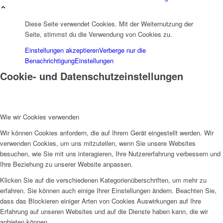
Diese Seite verwendet Cookies. Mit der Weiternutzung der
Seite, stimmst du die Verwendung von Cookies zu.
Einstellungen akzeptieren
Verberge nur die
Benachrichtigung
Einstellungen
Cookie- und Datenschutzeinstellungen
Wie wir Cookies verwenden
Wir können Cookies anfordern, die auf Ihrem Gerät eingestellt werden. Wir
verwenden Cookies, um uns mitzuteilen, wenn Sie unsere Websites
besuchen, wie Sie mit uns interagieren, Ihre Nutzererfahrung verbessern und
Ihre Beziehung zu unserer Website anpassen.
Klicken Sie auf die verschiedenen Kategorienüberschriften, um mehr zu
erfahren. Sie können auch einige Ihrer Einstellungen ändern. Beachten Sie,
dass das Blockieren einiger Arten von Cookies Auswirkungen auf Ihre
Erfahrung auf unseren Websites und auf die Dienste haben kann, die wir
anbieten können.