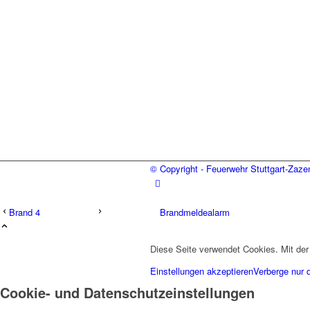
© Copyright - Feuerwehr Stuttgart-Zaz
Brand 4
Brandmeldealarm
Diese Seite verwendet Cookies. Mit der
Einstellungen akzeptieren
Verberge nur 
Cookie- und Datenschutzeinstellungen