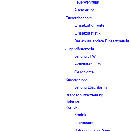
Feuerwehrfunk
Alarmierung
Einsatzberichte
Einsatzstichworte
Einsatzstatistik
Der etwas andere Einsatzbericht
Jugendfeuerwehr
Leitung JFW
Aktivitäten JFW
Geschichte
Kindergruppe
Leitung Löschfantis
Brandschutzerziehung
Kalender
Kontakt
Kontakt
Impressum
Datenschutzerklärung