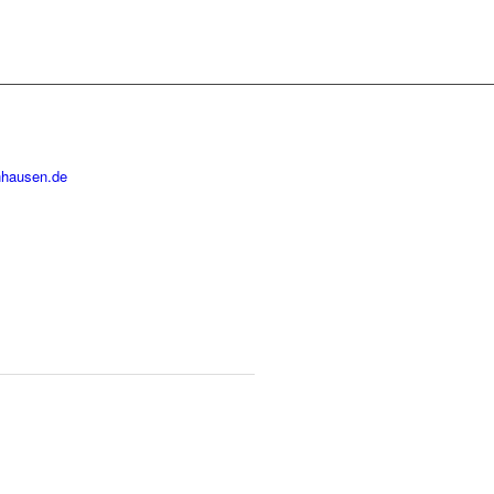
nhausen.de