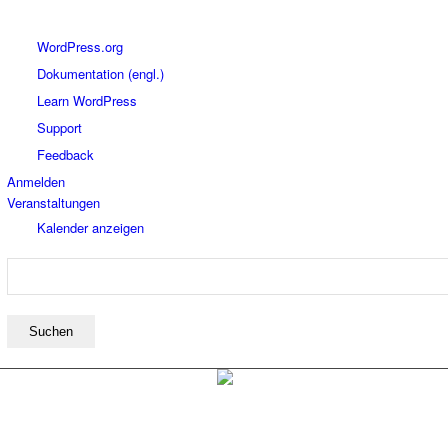
Über
WordPress.org
WordPress
Dokumentation (engl.)
Learn WordPress
Support
Feedback
Anmelden
Veranstaltungen
Kalender anzeigen
Suchen