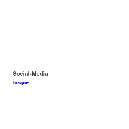
Social-Media
Instagram