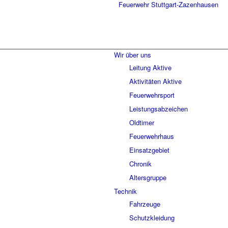
Wir über uns
Leitung Aktive
Aktivitäten Aktive
Feuerwehrsport
Leistungsabzeichen
Oldtimer
Feuerwehrhaus
Einsatzgebiet
Chronik
Altersgruppe
Technik
Fahrzeuge
Schutzkleidung