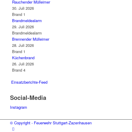
Rauchender Mülleimer
30. Juli 2026
Brand 1
Brandmeldealarm
29. Juli 2026
Brandmeldealarm
Brennender Mülleimer
28. Juli 2026
Brand 1
Küchenbrand
26. Juli 2026
Brand 4
Einsatzberichte-Feed
Social-Media
Instagram
© Copyright - Feuerwehr Stuttgart-Zazenhausen