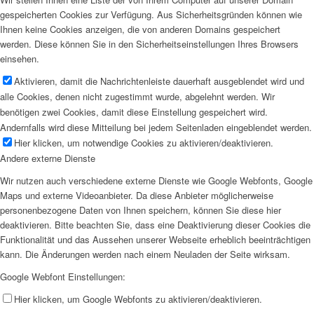
gespeicherten Cookies zur Verfügung. Aus Sicherheitsgründen können wie
Ihnen keine Cookies anzeigen, die von anderen Domains gespeichert
werden. Diese können Sie in den Sicherheitseinstellungen Ihres Browsers
einsehen.
Aktivieren, damit die Nachrichtenleiste dauerhaft ausgeblendet wird und
alle Cookies, denen nicht zugestimmt wurde, abgelehnt werden. Wir
benötigen zwei Cookies, damit diese Einstellung gespeichert wird.
Andernfalls wird diese Mitteilung bei jedem Seitenladen eingeblendet werden.
Hier klicken, um notwendige Cookies zu aktivieren/deaktivieren.
Andere externe Dienste
Wir nutzen auch verschiedene externe Dienste wie Google Webfonts, Google
Maps und externe Videoanbieter. Da diese Anbieter möglicherweise
personenbezogene Daten von Ihnen speichern, können Sie diese hier
deaktivieren. Bitte beachten Sie, dass eine Deaktivierung dieser Cookies die
Funktionalität und das Aussehen unserer Webseite erheblich beeinträchtigen
kann. Die Änderungen werden nach einem Neuladen der Seite wirksam.
Google Webfont Einstellungen:
Hier klicken, um Google Webfonts zu aktivieren/deaktivieren.