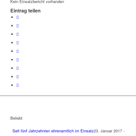
Kein Einsatzbericht vorhanden
Eintrag teilen
Beliebt
Seit fünf Jahrzehnten ehrenamtlich im Einsatz
23. Januar 2017 -