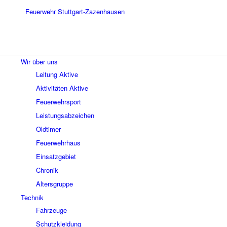
Wir über uns
Leitung Aktive
Aktivitäten Aktive
Feuerwehrsport
Leistungsabzeichen
Oldtimer
Feuerwehrhaus
Einsatzgebiet
Chronik
Altersgruppe
Technik
Fahrzeuge
Schutzkleidung