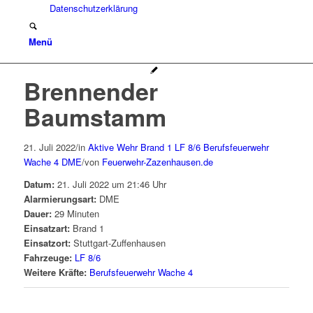
Datenschutzerklärung
Menü
Brennender
Baumstamm
21. Juli 2022
/
in
Aktive Wehr
Brand 1
LF 8/6
Berufsfeuerwehr
Wache 4
DME
/
von
Feuerwehr-Zazenhausen.de
Datum:
21. Juli 2022 um 21:46 Uhr
Alarmierungsart:
DME
Dauer:
29 Minuten
Einsatzart:
Brand 1
Einsatzort:
Stuttgart-Zuffenhausen
Fahrzeuge:
LF 8/6
Weitere Kräfte:
Berufsfeuerwehr Wache 4