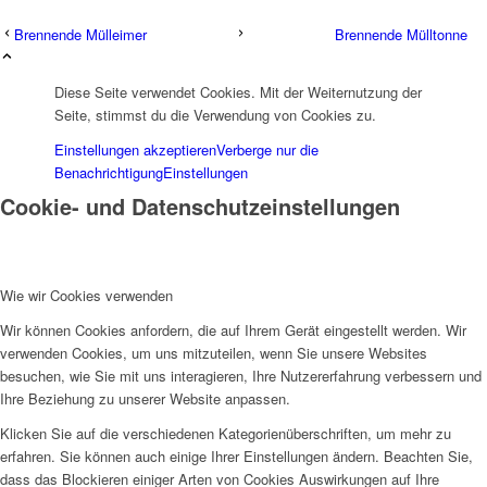
Brennende Mülleimer
Brennende Mülltonne
Diese Seite verwendet Cookies. Mit der Weiternutzung der
Seite, stimmst du die Verwendung von Cookies zu.
Einstellungen akzeptieren
Verberge nur die
Benachrichtigung
Einstellungen
Cookie- und Datenschutzeinstellungen
Wie wir Cookies verwenden
Wir können Cookies anfordern, die auf Ihrem Gerät eingestellt werden. Wir
verwenden Cookies, um uns mitzuteilen, wenn Sie unsere Websites
besuchen, wie Sie mit uns interagieren, Ihre Nutzererfahrung verbessern und
Ihre Beziehung zu unserer Website anpassen.
Klicken Sie auf die verschiedenen Kategorienüberschriften, um mehr zu
erfahren. Sie können auch einige Ihrer Einstellungen ändern. Beachten Sie,
dass das Blockieren einiger Arten von Cookies Auswirkungen auf Ihre