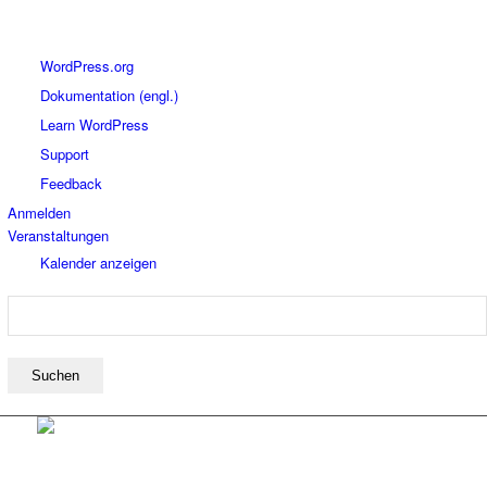
Über
WordPress.org
WordPress
Dokumentation (engl.)
Learn WordPress
Support
Feedback
Anmelden
Veranstaltungen
Kalender anzeigen
Suchen