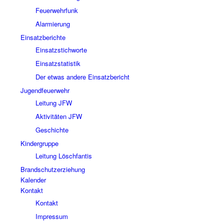
Feuerwehrfunk
Alarmierung
Einsatzberichte
Einsatzstichworte
Einsatzstatistik
Der etwas andere Einsatzbericht
Jugendfeuerwehr
Leitung JFW
Aktivitäten JFW
Geschichte
Kindergruppe
Leitung Löschfantis
Brandschutzerziehung
Kalender
Kontakt
Kontakt
Impressum