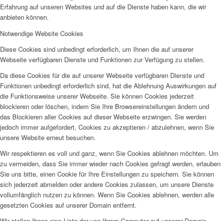
Erfahrung auf unseren Websites und auf die Dienste haben kann, die wir
anbieten können.
Notwendige Website Cookies
Diese Cookies sind unbedingt erforderlich, um Ihnen die auf unserer
Webseite verfügbaren Dienste und Funktionen zur Verfügung zu stellen.
Da diese Cookies für die auf unserer Webseite verfügbaren Dienste und
Funktionen unbedingt erforderlich sind, hat die Ablehnung Auswirkungen auf
die Funktionsweise unserer Webseite. Sie können Cookies jederzeit
blockieren oder löschen, indem Sie Ihre Browsereinstellungen ändern und
das Blockieren aller Cookies auf dieser Webseite erzwingen. Sie werden
jedoch immer aufgefordert, Cookies zu akzeptieren / abzulehnen, wenn Sie
unsere Website erneut besuchen.
Wir respektieren es voll und ganz, wenn Sie Cookies ablehnen möchten. Um
zu vermeiden, dass Sie immer wieder nach Cookies gefragt werden, erlauben
Sie uns bitte, einen Cookie für Ihre Einstellungen zu speichern. Sie können
sich jederzeit abmelden oder andere Cookies zulassen, um unsere Dienste
vollumfänglich nutzen zu können. Wenn Sie Cookies ablehnen, werden alle
gesetzten Cookies auf unserer Domain entfernt.
Wir stellen Ihnen eine Liste der von Ihrem Computer auf unserer Domain