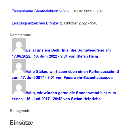
Tannenbaum Sammelaktion 2023
9. Januar 2023 - 8:07
Leistungsabzeichen Bronze
12. Oktober 2022 - 9:48
Kommentare
Es ist uns ein Bedürfnis, die Sonnwendfeier am
17.06.2022...
18. Juni 2022 - 9:31 von Stefan Heim
Hallo Stefan, wir haben eben einen Kartenausschnitt
zur...
17. Juni 2017 - 9:01 von Feuerwehr-Zazenhausen.de
Hallo, wir würden gerne die Sonnenwendfeier zum
ersten...
16. Juni 2017 - 20:42 von Stefan Heinrichs
Schlagworte
Einsätze