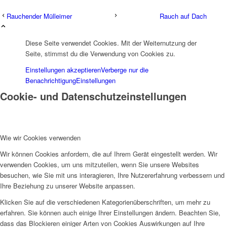
Rauchender Mülleimer
Rauch auf Dach
Diese Seite verwendet Cookies. Mit der Weiternutzung der
Seite, stimmst du die Verwendung von Cookies zu.
Einstellungen akzeptieren
Verberge nur die
Benachrichtigung
Einstellungen
Cookie- und Datenschutzeinstellungen
Wie wir Cookies verwenden
Wir können Cookies anfordern, die auf Ihrem Gerät eingestellt werden. Wir
verwenden Cookies, um uns mitzuteilen, wenn Sie unsere Websites
besuchen, wie Sie mit uns interagieren, Ihre Nutzererfahrung verbessern und
Ihre Beziehung zu unserer Website anpassen.
Klicken Sie auf die verschiedenen Kategorienüberschriften, um mehr zu
erfahren. Sie können auch einige Ihrer Einstellungen ändern. Beachten Sie,
dass das Blockieren einiger Arten von Cookies Auswirkungen auf Ihre