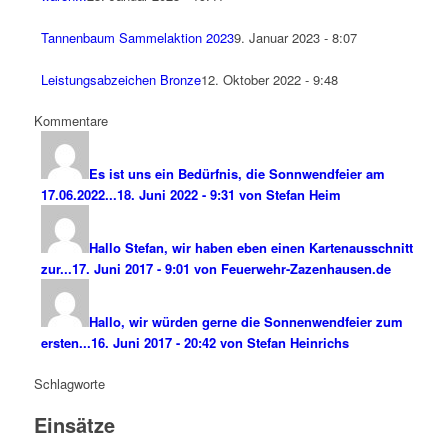
Tannenbaum Sammelaktion 2023
9. Januar 2023 - 8:07
Leistungsabzeichen Bronze
12. Oktober 2022 - 9:48
Kommentare
Es ist uns ein Bedürfnis, die Sonnwendfeier am
17.06.2022...
18. Juni 2022 - 9:31 von Stefan Heim
Hallo Stefan, wir haben eben einen Kartenausschnitt
zur...
17. Juni 2017 - 9:01 von Feuerwehr-Zazenhausen.de
Hallo, wir würden gerne die Sonnenwendfeier zum
ersten...
16. Juni 2017 - 20:42 von Stefan Heinrichs
Schlagworte
Einsätze