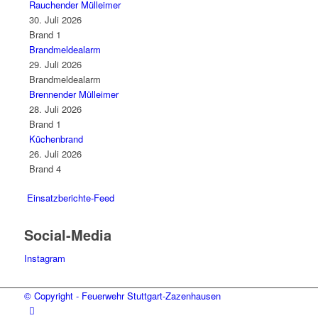
Rauchender Mülleimer
30. Juli 2026
Brand 1
Brandmeldealarm
29. Juli 2026
Brandmeldealarm
Brennender Mülleimer
28. Juli 2026
Brand 1
Küchenbrand
26. Juli 2026
Brand 4
Einsatzberichte-Feed
Social-Media
Instagram
© Copyright - Feuerwehr Stuttgart-Zazenhausen