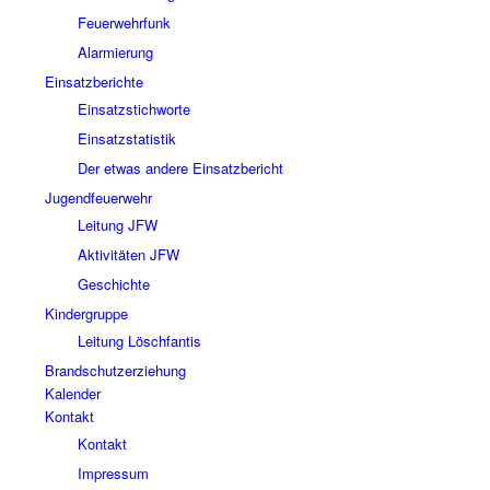
Feuerwehrfunk
Alarmierung
Einsatzberichte
Einsatzstichworte
Einsatzstatistik
Der etwas andere Einsatzbericht
Jugendfeuerwehr
Leitung JFW
Aktivitäten JFW
Geschichte
Kindergruppe
Leitung Löschfantis
Brandschutzerziehung
Kalender
Kontakt
Kontakt
Impressum