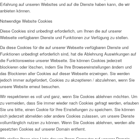
Erfahrung auf unseren Websites und auf die Dienste haben kann, die wir
anbieten können.
Notwendige Website Cookies
Diese Cookies sind unbedingt erforderlich, um Ihnen die auf unserer
Webseite verfügbaren Dienste und Funktionen zur Verfügung zu stellen.
Da diese Cookies für die auf unserer Webseite verfügbaren Dienste und
Funktionen unbedingt erforderlich sind, hat die Ablehnung Auswirkungen auf
die Funktionsweise unserer Webseite. Sie können Cookies jederzeit
blockieren oder löschen, indem Sie Ihre Browsereinstellungen ändern und
das Blockieren aller Cookies auf dieser Webseite erzwingen. Sie werden
jedoch immer aufgefordert, Cookies zu akzeptieren / abzulehnen, wenn Sie
unsere Website erneut besuchen.
Wir respektieren es voll und ganz, wenn Sie Cookies ablehnen möchten. Um
zu vermeiden, dass Sie immer wieder nach Cookies gefragt werden, erlauben
Sie uns bitte, einen Cookie für Ihre Einstellungen zu speichern. Sie können
sich jederzeit abmelden oder andere Cookies zulassen, um unsere Dienste
vollumfänglich nutzen zu können. Wenn Sie Cookies ablehnen, werden alle
gesetzten Cookies auf unserer Domain entfernt.
Wir stellen Ihnen eine Liste der von Ihrem Computer auf unserer Domain