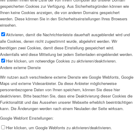
gespeicherten Cookies zur Verfügung. Aus Sicherheitsgründen können wie
Ihnen keine Cookies anzeigen, die von anderen Domains gespeichert
werden. Diese können Sie in den Sicherheitseinstellungen Ihres Browsers
einsehen.
Aktivieren, damit die Nachrichtenleiste dauerhaft ausgeblendet wird und
alle Cookies, denen nicht zugestimmt wurde, abgelehnt werden. Wir
benötigen zwei Cookies, damit diese Einstellung gespeichert wird.
Andernfalls wird diese Mitteilung bei jedem Seitenladen eingeblendet werden.
Hier klicken, um notwendige Cookies zu aktivieren/deaktivieren.
Andere externe Dienste
Wir nutzen auch verschiedene externe Dienste wie Google Webfonts, Google
Maps und externe Videoanbieter. Da diese Anbieter möglicherweise
personenbezogene Daten von Ihnen speichern, können Sie diese hier
deaktivieren. Bitte beachten Sie, dass eine Deaktivierung dieser Cookies die
Funktionalität und das Aussehen unserer Webseite erheblich beeinträchtigen
kann. Die Änderungen werden nach einem Neuladen der Seite wirksam.
Google Webfont Einstellungen:
Hier klicken, um Google Webfonts zu aktivieren/deaktivieren.