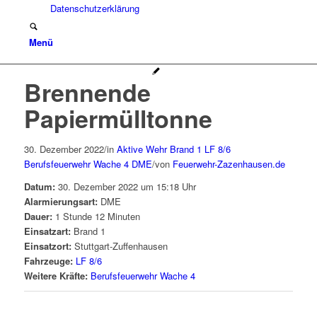
Datenschutzerklärung
Menü
Brennende
Papiermülltonne
30. Dezember 2022
/
in
Aktive Wehr
Brand 1
LF 8/6
Berufsfeuerwehr Wache 4
DME
/
von
Feuerwehr-Zazenhausen.de
Datum:
30. Dezember 2022 um 15:18 Uhr
Alarmierungsart:
DME
Dauer:
1 Stunde 12 Minuten
Einsatzart:
Brand 1
Einsatzort:
Stuttgart-Zuffenhausen
Fahrzeuge:
LF 8/6
Weitere Kräfte:
Berufsfeuerwehr Wache 4