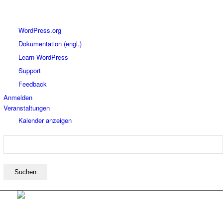
Über
WordPress.org
WordPress
Dokumentation (engl.)
Learn WordPress
Support
Feedback
Anmelden
Veranstaltungen
Kalender anzeigen
Suchen