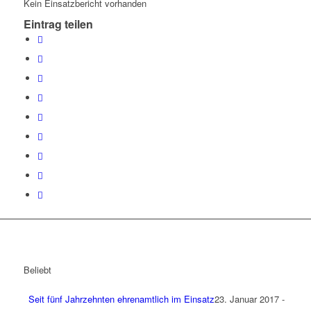
Kein Einsatzbericht vorhanden
Eintrag teilen
Beliebt
Seit fünf Jahrzehnten ehrenamtlich im Einsatz
23. Januar 2017 -