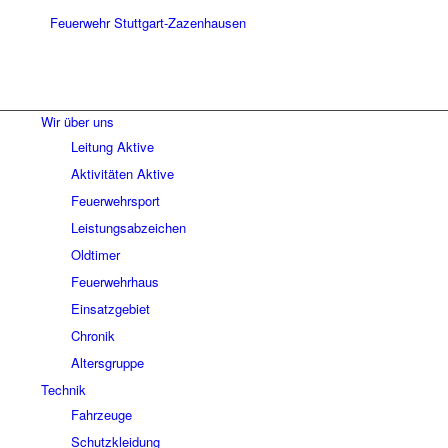
Wir über uns
Leitung Aktive
Aktivitäten Aktive
Feuerwehrsport
Leistungsabzeichen
Oldtimer
Feuerwehrhaus
Einsatzgebiet
Chronik
Altersgruppe
Technik
Fahrzeuge
Schutzkleidung