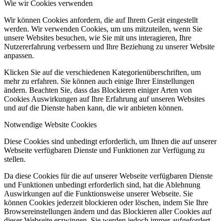
Wie wir Cookies verwenden
Wir können Cookies anfordern, die auf Ihrem Gerät eingestellt
werden. Wir verwenden Cookies, um uns mitzuteilen, wenn Sie
unsere Websites besuchen, wie Sie mit uns interagieren, Ihre
Nutzererfahrung verbessern und Ihre Beziehung zu unserer Website
anpassen.
Klicken Sie auf die verschiedenen Kategorienüberschriften, um
mehr zu erfahren. Sie können auch einige Ihrer Einstellungen
ändern. Beachten Sie, dass das Blockieren einiger Arten von
Cookies Auswirkungen auf Ihre Erfahrung auf unseren Websites
und auf die Dienste haben kann, die wir anbieten können.
Notwendige Website Cookies
Diese Cookies sind unbedingt erforderlich, um Ihnen die auf unserer
Webseite verfügbaren Dienste und Funktionen zur Verfügung zu
stellen.
Da diese Cookies für die auf unserer Webseite verfügbaren Dienste
und Funktionen unbedingt erforderlich sind, hat die Ablehnung
Auswirkungen auf die Funktionsweise unserer Webseite. Sie
können Cookies jederzeit blockieren oder löschen, indem Sie Ihre
Browsereinstellungen ändern und das Blockieren aller Cookies auf
dieser Webseite erzwingen. Sie werden jedoch immer aufgefordert,