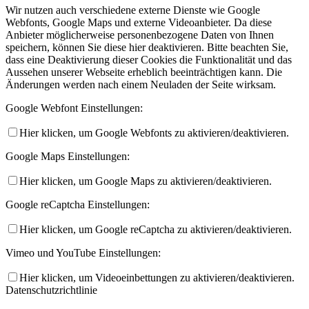
Wir nutzen auch verschiedene externe Dienste wie Google
Webfonts, Google Maps und externe Videoanbieter. Da diese
Anbieter möglicherweise personenbezogene Daten von Ihnen
speichern, können Sie diese hier deaktivieren. Bitte beachten Sie,
dass eine Deaktivierung dieser Cookies die Funktionalität und das
Aussehen unserer Webseite erheblich beeinträchtigen kann. Die
Änderungen werden nach einem Neuladen der Seite wirksam.
Google Webfont Einstellungen:
Hier klicken, um Google Webfonts zu aktivieren/deaktivieren.
Google Maps Einstellungen:
Hier klicken, um Google Maps zu aktivieren/deaktivieren.
Google reCaptcha Einstellungen:
Hier klicken, um Google reCaptcha zu aktivieren/deaktivieren.
Vimeo und YouTube Einstellungen:
Hier klicken, um Videoeinbettungen zu aktivieren/deaktivieren.
Datenschutzrichtlinie