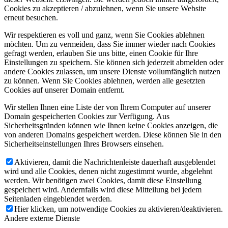
Cookies zu akzeptieren / abzulehnen, wenn Sie unsere Website
erneut besuchen.
Wir respektieren es voll und ganz, wenn Sie Cookies ablehnen
möchten. Um zu vermeiden, dass Sie immer wieder nach Cookies
gefragt werden, erlauben Sie uns bitte, einen Cookie für Ihre
Einstellungen zu speichern. Sie können sich jederzeit abmelden oder
andere Cookies zulassen, um unsere Dienste vollumfänglich nutzen
zu können. Wenn Sie Cookies ablehnen, werden alle gesetzten
Cookies auf unserer Domain entfernt.
Wir stellen Ihnen eine Liste der von Ihrem Computer auf unserer
Domain gespeicherten Cookies zur Verfügung. Aus
Sicherheitsgründen können wie Ihnen keine Cookies anzeigen, die
von anderen Domains gespeichert werden. Diese können Sie in den
Sicherheitseinstellungen Ihres Browsers einsehen.
Aktivieren, damit die Nachrichtenleiste dauerhaft ausgeblendet
wird und alle Cookies, denen nicht zugestimmt wurde, abgelehnt
werden. Wir benötigen zwei Cookies, damit diese Einstellung
gespeichert wird. Andernfalls wird diese Mitteilung bei jedem
Seitenladen eingeblendet werden.
Hier klicken, um notwendige Cookies zu aktivieren/deaktivieren.
Andere externe Dienste