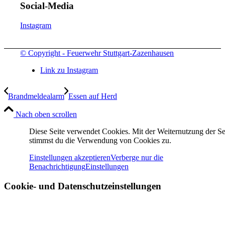
Social-Media
Instagram
© Copyright - Feuerwehr Stuttgart-Zazenhausen
Link zu Instagram
Brandmeldealarm
Essen auf Herd
Nach oben scrollen
Diese Seite verwendet Cookies. Mit der Weiternutzung der Se
stimmst du die Verwendung von Cookies zu.
Einstellungen akzeptieren
Verberge nur die
Benachrichtigung
Einstellungen
Cookie- und Datenschutzeinstellungen