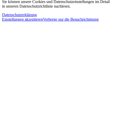
Sie können unsere Cookies und Datenschutzeinstellungen im Detail
in unseren Datenschutzrichtlinie nachlesen.
Datenschutzerklärung
Einstellungen akzeptieren
Verberge nur die Benachrichtigung