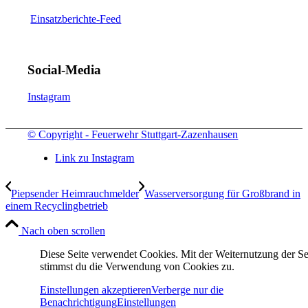
Einsatzberichte-Feed
Social-Media
Instagram
© Copyright - Feuerwehr Stuttgart-Zazenhausen
Link zu Instagram
Piepsender Heimrauchmelder
Wasserversorgung für Großbrand in
einem Recyclingbetrieb
Nach oben scrollen
Diese Seite verwendet Cookies. Mit der Weiternutzung der Se
stimmst du die Verwendung von Cookies zu.
Einstellungen akzeptieren
Verberge nur die
Benachrichtigung
Einstellungen