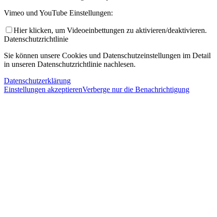
Vimeo und YouTube Einstellungen:
Hier klicken, um Videoeinbettungen zu aktivieren/deaktivieren.
Datenschutzrichtlinie
Sie können unsere Cookies und Datenschutzeinstellungen im Detail
in unseren Datenschutzrichtlinie nachlesen.
Datenschutzerklärung
Einstellungen akzeptieren
Verberge nur die Benachrichtigung