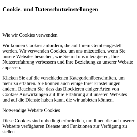
Cookie- und Datenschutzeinstellungen
Wie wir Cookies verwenden
Wir können Cookies anfordern, die auf Ihrem Gerät eingestellt
werden. Wir verwenden Cookies, um uns mitzuteilen, wenn Sie
unsere Websites besuchen, wie Sie mit uns interagieren, Ihre
Nutzererfahrung verbessern und Ihre Beziehung zu unserer Website
anpassen.
Klicken Sie auf die verschiedenen Kategorienüberschriften, um
mehr zu erfahren. Sie können auch einige Ihrer Einstellungen
ändern. Beachten Sie, dass das Blockieren einiger Arten von
Cookies Auswirkungen auf Ihre Erfahrung auf unseren Websites
und auf die Dienste haben kann, die wir anbieten können.
Notwendige Website Cookies
Diese Cookies sind unbedingt erforderlich, um Ihnen die auf unserer
Webseite verfügbaren Dienste und Funktionen zur Verfügung zu
stellen.