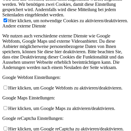
werden. Wir benötigen zwei Cookies, damit diese Einstellung
gespeichert wird. Andernfalls wird diese Mitteilung bei jedem
Seitenladen eingeblendet werden.
Hier klicken, um notwendige Cookies zu aktivieren/deaktivieren.
Andere externe Dienste
Wir nutzen auch verschiedene externe Dienste wie Google
Webfonts, Google Maps und externe Videoanbieter. Da diese
Anbieter möglicherweise personenbezogene Daten von Ihnen
speichern, können Sie diese hier deaktivieren. Bitte beachten Sie,
dass eine Deaktivierung dieser Cookies die Funktionalität und das
Aussehen unserer Webseite erheblich beeinträchtigen kann. Die
Änderungen werden nach einem Neuladen der Seite wirksam.
Google Webfont Einstellungen:
Hier klicken, um Google Webfonts zu aktivieren/deaktivieren.
Google Maps Einstellungen:
Hier klicken, um Google Maps zu aktivieren/deaktivieren.
Google reCaptcha Einstellungen:
Hier klicken, um Google reCaptcha zu aktivieren/deaktivieren.