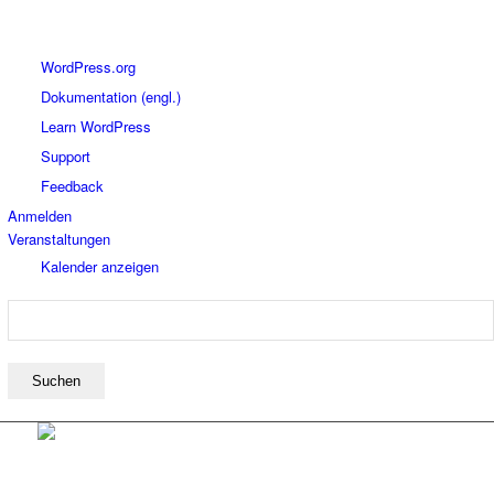
Über
WordPress.org
WordPress
Dokumentation (engl.)
Learn WordPress
Support
Feedback
Anmelden
Veranstaltungen
Kalender anzeigen
Suchen