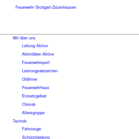
Wir über uns
Leitung Aktive
Aktivitäten Aktive
Feuerwehrsport
Leistungsabzeichen
Oldtimer
Feuerwehrhaus
Einsatzgebiet
Chronik
Altersgruppe
Technik
Fahrzeuge
Schutzkleidung