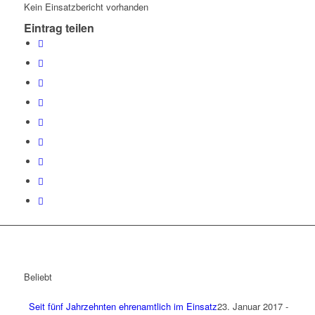
Kein Einsatzbericht vorhanden
Eintrag teilen
Beliebt
Seit fünf Jahrzehnten ehrenamtlich im Einsatz
23. Januar 2017 -