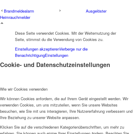
Brandmeldealarm
Ausgelöster
Heimrauchmelder
Diese Seite verwendet Cookies. Mit der Weiternutzung der
Seite, stimmst du die Verwendung von Cookies zu.
Einstellungen akzeptieren
Verberge nur die
Benachrichtigung
Einstellungen
Cookie- und Datenschutzeinstellungen
Wie wir Cookies verwenden
Wir können Cookies anfordern, die auf Ihrem Gerät eingestellt werden. Wir
verwenden Cookies, um uns mitzuteilen, wenn Sie unsere Websites
besuchen, wie Sie mit uns interagieren, Ihre Nutzererfahrung verbessern und
Ihre Beziehung zu unserer Website anpassen.
Klicken Sie auf die verschiedenen Kategorienüberschriften, um mehr zu
erfahren. Sie können auch einige Ihrer Einstellungen ändern. Beachten Sie,