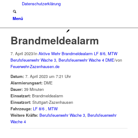
Datenschutzerklärung
Menü
Brandmeldealarm
7. April 2023
/
in
Aktive Wehr
Brandmeldealarm
LF 8/6
,
MTW
Berufsfeuerwehr Wache 3
,
Berufsfeuerwehr Wache 4
DME
/
von
Feuerwehr-Zazenhausen.de
Datum:
7. April 2023 um 7:21 Uhr
Alarmierungsart:
DME
Dauer:
39 Minuten
Einsatzart:
Brandmeldealarm
Einsatzort:
Stuttgart-Zazenhausen
Fahrzeuge:
LF 8/6
,
MTW
Weitere Kräfte:
Berufsfeuerwehr Wache 3
,
Berufsfeuerwehr
Wache 4