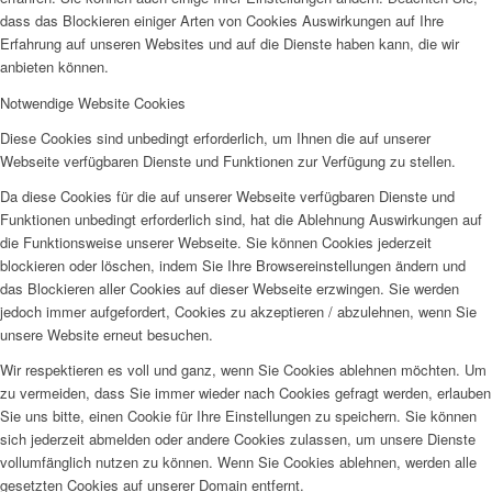
dass das Blockieren einiger Arten von Cookies Auswirkungen auf Ihre
Erfahrung auf unseren Websites und auf die Dienste haben kann, die wir
anbieten können.
Notwendige Website Cookies
Diese Cookies sind unbedingt erforderlich, um Ihnen die auf unserer
Webseite verfügbaren Dienste und Funktionen zur Verfügung zu stellen.
Da diese Cookies für die auf unserer Webseite verfügbaren Dienste und
Funktionen unbedingt erforderlich sind, hat die Ablehnung Auswirkungen auf
die Funktionsweise unserer Webseite. Sie können Cookies jederzeit
blockieren oder löschen, indem Sie Ihre Browsereinstellungen ändern und
das Blockieren aller Cookies auf dieser Webseite erzwingen. Sie werden
jedoch immer aufgefordert, Cookies zu akzeptieren / abzulehnen, wenn Sie
unsere Website erneut besuchen.
Wir respektieren es voll und ganz, wenn Sie Cookies ablehnen möchten. Um
zu vermeiden, dass Sie immer wieder nach Cookies gefragt werden, erlauben
Sie uns bitte, einen Cookie für Ihre Einstellungen zu speichern. Sie können
sich jederzeit abmelden oder andere Cookies zulassen, um unsere Dienste
vollumfänglich nutzen zu können. Wenn Sie Cookies ablehnen, werden alle
gesetzten Cookies auf unserer Domain entfernt.