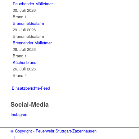
Rauchender Mülleimer
30. Juli 2026
Brand 1
Brandmeldealarm
29. Juli 2026
Brandmeldealarm
Brennender Mülleimer
28. Juli 2026
Brand 1
Küchenbrand
26. Juli 2026
Brand 4
Einsatzberichte-Feed
Social-Media
Instagram
© Copyright - Feuerwehr Stuttgart-Zazenhausen