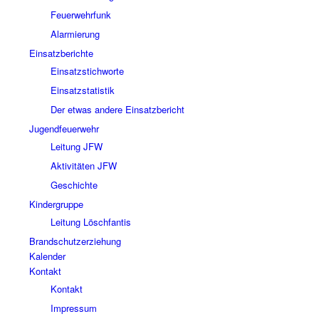
Feuerwehrfunk
Alarmierung
Einsatzberichte
Einsatzstichworte
Einsatzstatistik
Der etwas andere Einsatzbericht
Jugendfeuerwehr
Leitung JFW
Aktivitäten JFW
Geschichte
Kindergruppe
Leitung Löschfantis
Brandschutzerziehung
Kalender
Kontakt
Kontakt
Impressum