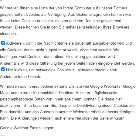
Wir stellen Ihnen eine Liste der von Ihrem Computer auf unserer Domain
gespeicherten Cookies zur Verfügung. Aus Sicherheitsgründen können wie
Ihnen keine Cookies anzeigen, die von anderen Domains gespeichert
werden. Diese können Sie in den Sicherheitseinstellungen Ihres Browsers
einsehen.
Aktivieren, damit die Nachrichtenleiste dauerhaft ausgeblendet wird und
alle Cookies, denen nicht zugestimmt wurde, abgelehnt werden. Wir
benötigen zwei Cookies, damit diese Einstellung gespeichert wird.
Andernfalls wird diese Mitteilung bei jedem Seitenladen eingeblendet werden.
Hier klicken, um notwendige Cookies zu aktivieren/deaktivieren.
Andere externe Dienste
Wir nutzen auch verschiedene externe Dienste wie Google Webfonts, Google
Maps und externe Videoanbieter. Da diese Anbieter möglicherweise
personenbezogene Daten von Ihnen speichern, können Sie diese hier
deaktivieren. Bitte beachten Sie, dass eine Deaktivierung dieser Cookies die
Funktionalität und das Aussehen unserer Webseite erheblich beeinträchtigen
kann. Die Änderungen werden nach einem Neuladen der Seite wirksam.
Google Webfont Einstellungen: