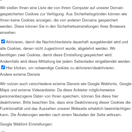
Wir stellen Ihnen eine Liste der von Ihrem Computer auf unserer Domain
gespeicherten Cookies zur Verfügung. Aus Sicherheitsgründen können wie
Ihnen keine Cookies anzeigen, die von anderen Domains gespeichert
werden. Diese können Sie in den Sicherheitseinstellungen Ihres Browsers
einsehen.
Aktivieren, damit die Nachrichtenleiste dauerhaft ausgeblendet wird und
alle Cookies, denen nicht zugestimmt wurde, abgelehnt werden. Wir
benötigen zwei Cookies, damit diese Einstellung gespeichert wird.
Andernfalls wird diese Mitteilung bei jedem Seitenladen eingeblendet werden.
Hier klicken, um notwendige Cookies zu aktivieren/deaktivieren.
Andere externe Dienste
Wir nutzen auch verschiedene externe Dienste wie Google Webfonts, Google
Maps und externe Videoanbieter. Da diese Anbieter möglicherweise
personenbezogene Daten von Ihnen speichern, können Sie diese hier
deaktivieren. Bitte beachten Sie, dass eine Deaktivierung dieser Cookies die
Funktionalität und das Aussehen unserer Webseite erheblich beeinträchtigen
kann. Die Änderungen werden nach einem Neuladen der Seite wirksam.
Google Webfont Einstellungen: