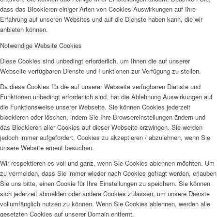
dass das Blockieren einiger Arten von Cookies Auswirkungen auf Ihre
Erfahrung auf unseren Websites und auf die Dienste haben kann, die wir
anbieten können.
Notwendige Website Cookies
Diese Cookies sind unbedingt erforderlich, um Ihnen die auf unserer
Webseite verfügbaren Dienste und Funktionen zur Verfügung zu stellen.
Da diese Cookies für die auf unserer Webseite verfügbaren Dienste und
Funktionen unbedingt erforderlich sind, hat die Ablehnung Auswirkungen auf
die Funktionsweise unserer Webseite. Sie können Cookies jederzeit
blockieren oder löschen, indem Sie Ihre Browsereinstellungen ändern und
das Blockieren aller Cookies auf dieser Webseite erzwingen. Sie werden
jedoch immer aufgefordert, Cookies zu akzeptieren / abzulehnen, wenn Sie
unsere Website erneut besuchen.
Wir respektieren es voll und ganz, wenn Sie Cookies ablehnen möchten. Um
zu vermeiden, dass Sie immer wieder nach Cookies gefragt werden, erlauben
Sie uns bitte, einen Cookie für Ihre Einstellungen zu speichern. Sie können
sich jederzeit abmelden oder andere Cookies zulassen, um unsere Dienste
vollumfänglich nutzen zu können. Wenn Sie Cookies ablehnen, werden alle
gesetzten Cookies auf unserer Domain entfernt.