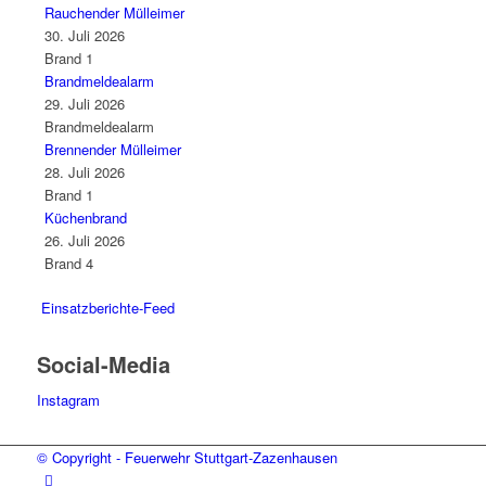
Rauchender Mülleimer
30. Juli 2026
Brand 1
Brandmeldealarm
29. Juli 2026
Brandmeldealarm
Brennender Mülleimer
28. Juli 2026
Brand 1
Küchenbrand
26. Juli 2026
Brand 4
Einsatzberichte-Feed
Social-Media
Instagram
© Copyright - Feuerwehr Stuttgart-Zazenhausen