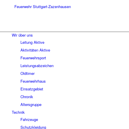
Wir über uns
Leitung Aktive
Aktivitäten Aktive
Feuerwehrsport
Leistungsabzeichen
Oldtimer
Feuerwehrhaus
Einsatzgebiet
Chronik
Altersgruppe
Technik
Fahrzeuge
Schutzkleidung