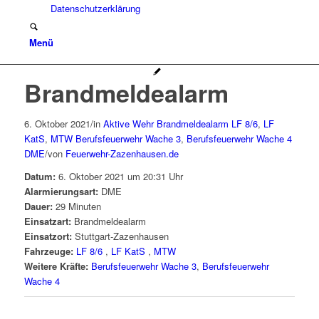
Datenschutzerklärung
Menü
Brandmeldealarm
6. Oktober 2021
/
in
Aktive Wehr
Brandmeldealarm
LF 8/6
,
LF
KatS
,
MTW
Berufsfeuerwehr Wache 3
,
Berufsfeuerwehr Wache 4
DME
/
von
Feuerwehr-Zazenhausen.de
Datum:
6. Oktober 2021 um 20:31 Uhr
Alarmierungsart:
DME
Dauer:
29 Minuten
Einsatzart:
Brandmeldealarm
Einsatzort:
Stuttgart-Zazenhausen
Fahrzeuge:
LF 8/6
,
LF KatS
,
MTW
Weitere Kräfte:
Berufsfeuerwehr Wache 3
,
Berufsfeuerwehr
Wache 4