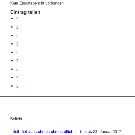
Kein Einsatzbericht vorhanden
Eintrag teilen
Beliebt
Seit fünf Jahrzehnten ehrenamtlich im Einsatz
23. Januar 2017 -