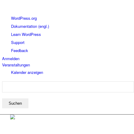
Über
WordPress.org
WordPress
Dokumentation (engl.)
Learn WordPress
Support
Feedback
Anmelden
Veranstaltungen
Kalender anzeigen
Suchen