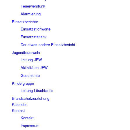
Feuerwehrfunk
Alarmierung
Einsatzberichte
Einsatzstichworte
Einsatzstatistik
Der etwas andere Einsatzbericht
Jugendfeuerwehr
Leitung JFW
Aktivitäten JFW
Geschichte
Kindergruppe
Leitung Löschfantis
Brandschutzerziehung
Kalender
Kontakt
Kontakt
Impressum