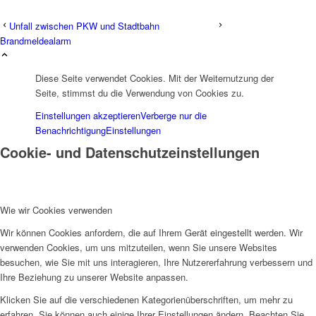
Unfall zwischen PKW und Stadtbahn
Brandmeldealarm
Diese Seite verwendet Cookies. Mit der Weiternutzung der
Seite, stimmst du die Verwendung von Cookies zu.
Einstellungen akzeptieren
Verberge nur die
Benachrichtigung
Einstellungen
Cookie- und Datenschutzeinstellungen
Wie wir Cookies verwenden
Wir können Cookies anfordern, die auf Ihrem Gerät eingestellt werden. Wir
verwenden Cookies, um uns mitzuteilen, wenn Sie unsere Websites
besuchen, wie Sie mit uns interagieren, Ihre Nutzererfahrung verbessern und
Ihre Beziehung zu unserer Website anpassen.
Klicken Sie auf die verschiedenen Kategorienüberschriften, um mehr zu
erfahren. Sie können auch einige Ihrer Einstellungen ändern. Beachten Sie,