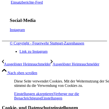
Einsatzberichte-Feed
Social-Media
Instagram
© Copyright - Feuerwehr Stuttgart-Zazenhausen
Link zu Instagram
Ausgelöster Heimrauchmelder
Ausgelöster Heimrauchmelder
Nach oben scrollen
Diese Seite verwendet Cookies. Mit der Weiternutzung der Se
stimmst du die Verwendung von Cookies zu.
Einstellungen akzeptieren
Verberge nur die
Benachrichtigung
Einstellungen
Cookie- und Datenschutzeinstellungen