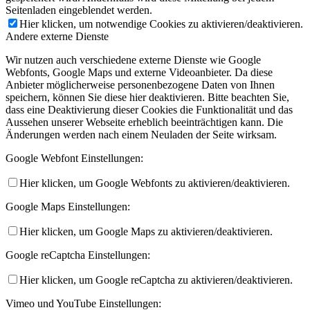
Seitenladen eingeblendet werden.
Hier klicken, um notwendige Cookies zu aktivieren/deaktivieren.
Andere externe Dienste
Wir nutzen auch verschiedene externe Dienste wie Google
Webfonts, Google Maps und externe Videoanbieter. Da diese
Anbieter möglicherweise personenbezogene Daten von Ihnen
speichern, können Sie diese hier deaktivieren. Bitte beachten Sie,
dass eine Deaktivierung dieser Cookies die Funktionalität und das
Aussehen unserer Webseite erheblich beeinträchtigen kann. Die
Änderungen werden nach einem Neuladen der Seite wirksam.
Google Webfont Einstellungen:
Hier klicken, um Google Webfonts zu aktivieren/deaktivieren.
Google Maps Einstellungen:
Hier klicken, um Google Maps zu aktivieren/deaktivieren.
Google reCaptcha Einstellungen:
Hier klicken, um Google reCaptcha zu aktivieren/deaktivieren.
Vimeo und YouTube Einstellungen: