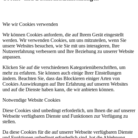
Wie wir Cookies verwenden
Wir können Cookies anfordern, die auf Ihrem Gerät eingestellt
werden. Wir verwenden Cookies, um uns mitzuteilen, wenn Sie
unsere Websites besuchen, wie Sie mit uns interagieren, Ihre
Nutzererfahrung verbessern und Ihre Beziehung zu unserer Website
anpassen.
Klicken Sie auf die verschiedenen Kategorienüberschriften, um
mehr zu erfahren. Sie können auch einige Ihrer Einstellungen
ändern. Beachten Sie, dass das Blockieren einiger Arten von
Cookies Auswirkungen auf Ihre Erfahrung auf unseren Websites
und auf die Dienste haben kann, die wir anbieten können.
Notwendige Website Cookies
Diese Cookies sind unbedingt erforderlich, um Ihnen die auf unserer
Webseite verfügbaren Dienste und Funktionen zur Verfügung zu
stellen.
Da diese Cookies für die auf unserer Webseite verfügbaren Dienste
und Funktionen unbedingt erforderlich sind, hat die Ablehnung