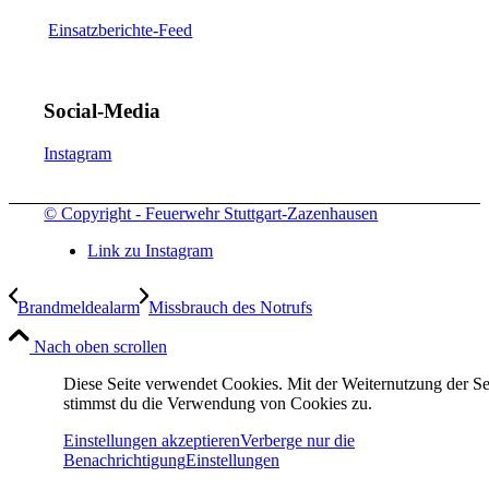
Einsatzberichte-Feed
Social-Media
Instagram
© Copyright - Feuerwehr Stuttgart-Zazenhausen
Link zu Instagram
Brandmeldealarm
Missbrauch des Notrufs
Nach oben scrollen
Diese Seite verwendet Cookies. Mit der Weiternutzung der Se
stimmst du die Verwendung von Cookies zu.
Einstellungen akzeptieren
Verberge nur die
Benachrichtigung
Einstellungen