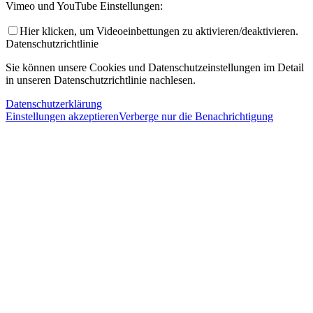
Vimeo und YouTube Einstellungen:
Hier klicken, um Videoeinbettungen zu aktivieren/deaktivieren.
Datenschutzrichtlinie
Sie können unsere Cookies und Datenschutzeinstellungen im Detail
in unseren Datenschutzrichtlinie nachlesen.
Datenschutzerklärung
Einstellungen akzeptieren
Verberge nur die Benachrichtigung