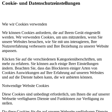
Cookie- und Datenschutzeinstellungen
Wie wir Cookies verwenden
Wir können Cookies anfordern, die auf Ihrem Gerät eingestellt
werden. Wir verwenden Cookies, um uns mitzuteilen, wenn Sie
unsere Websites besuchen, wie Sie mit uns interagieren, Ihre
Nutzererfahrung verbessern und Ihre Beziehung zu unserer Website
anpassen.
Klicken Sie auf die verschiedenen Kategorienüberschriften, um
mehr zu erfahren. Sie können auch einige Ihrer Einstellungen
ändern. Beachten Sie, dass das Blockieren einiger Arten von
Cookies Auswirkungen auf Ihre Erfahrung auf unseren Websites
und auf die Dienste haben kann, die wir anbieten können.
Notwendige Website Cookies
Diese Cookies sind unbedingt erforderlich, um Ihnen die auf unserer
Webseite verfügbaren Dienste und Funktionen zur Verfügung zu
stellen.
Da diese Cookies für die auf unserer Webseite verfügbaren Dienste