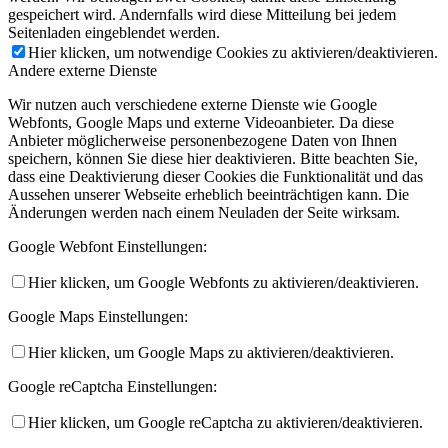
gespeichert wird. Andernfalls wird diese Mitteilung bei jedem
Seitenladen eingeblendet werden.
Hier klicken, um notwendige Cookies zu aktivieren/deaktivieren.
Andere externe Dienste
Wir nutzen auch verschiedene externe Dienste wie Google
Webfonts, Google Maps und externe Videoanbieter. Da diese
Anbieter möglicherweise personenbezogene Daten von Ihnen
speichern, können Sie diese hier deaktivieren. Bitte beachten Sie,
dass eine Deaktivierung dieser Cookies die Funktionalität und das
Aussehen unserer Webseite erheblich beeinträchtigen kann. Die
Änderungen werden nach einem Neuladen der Seite wirksam.
Google Webfont Einstellungen:
Hier klicken, um Google Webfonts zu aktivieren/deaktivieren.
Google Maps Einstellungen:
Hier klicken, um Google Maps zu aktivieren/deaktivieren.
Google reCaptcha Einstellungen:
Hier klicken, um Google reCaptcha zu aktivieren/deaktivieren.