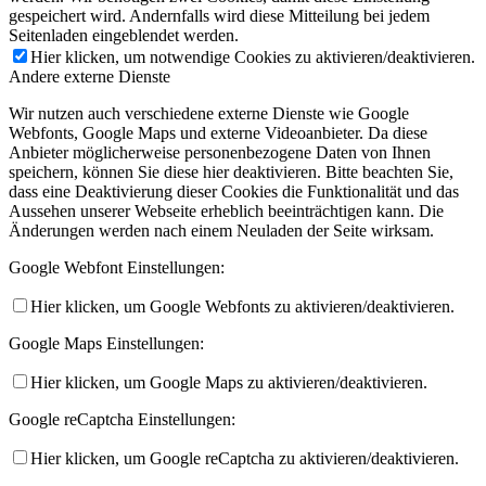
gespeichert wird. Andernfalls wird diese Mitteilung bei jedem
Seitenladen eingeblendet werden.
Hier klicken, um notwendige Cookies zu aktivieren/deaktivieren.
Andere externe Dienste
Wir nutzen auch verschiedene externe Dienste wie Google
Webfonts, Google Maps und externe Videoanbieter. Da diese
Anbieter möglicherweise personenbezogene Daten von Ihnen
speichern, können Sie diese hier deaktivieren. Bitte beachten Sie,
dass eine Deaktivierung dieser Cookies die Funktionalität und das
Aussehen unserer Webseite erheblich beeinträchtigen kann. Die
Änderungen werden nach einem Neuladen der Seite wirksam.
Google Webfont Einstellungen:
Hier klicken, um Google Webfonts zu aktivieren/deaktivieren.
Google Maps Einstellungen:
Hier klicken, um Google Maps zu aktivieren/deaktivieren.
Google reCaptcha Einstellungen:
Hier klicken, um Google reCaptcha zu aktivieren/deaktivieren.