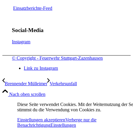
Einsatzberichte-Feed
Social-Media
Instagram
© Copyright - Feuerwehr Stuttgart-Zazenhausen
Link zu Instagram
Brennender Mülleimer
Verkehrsunfall
Nach oben scrollen
Diese Seite verwendet Cookies. Mit der Weiternutzung der Se
stimmst du die Verwendung von Cookies zu.
Einstellungen akzeptieren
Verberge nur die
Benachrichtigung
Einstellungen