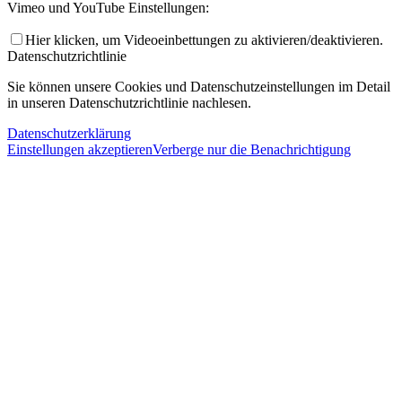
Vimeo und YouTube Einstellungen:
Hier klicken, um Videoeinbettungen zu aktivieren/deaktivieren.
Datenschutzrichtlinie
Sie können unsere Cookies und Datenschutzeinstellungen im Detail
in unseren Datenschutzrichtlinie nachlesen.
Datenschutzerklärung
Einstellungen akzeptieren
Verberge nur die Benachrichtigung