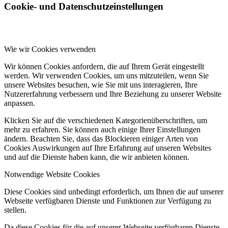
Cookie- und Datenschutzeinstellungen
Wie wir Cookies verwenden
Wir können Cookies anfordern, die auf Ihrem Gerät eingestellt
werden. Wir verwenden Cookies, um uns mitzuteilen, wenn Sie
unsere Websites besuchen, wie Sie mit uns interagieren, Ihre
Nutzererfahrung verbessern und Ihre Beziehung zu unserer Website
anpassen.
Klicken Sie auf die verschiedenen Kategorienüberschriften, um
mehr zu erfahren. Sie können auch einige Ihrer Einstellungen
ändern. Beachten Sie, dass das Blockieren einiger Arten von
Cookies Auswirkungen auf Ihre Erfahrung auf unseren Websites
und auf die Dienste haben kann, die wir anbieten können.
Notwendige Website Cookies
Diese Cookies sind unbedingt erforderlich, um Ihnen die auf unserer
Webseite verfügbaren Dienste und Funktionen zur Verfügung zu
stellen.
Da diese Cookies für die auf unserer Webseite verfügbaren Dienste