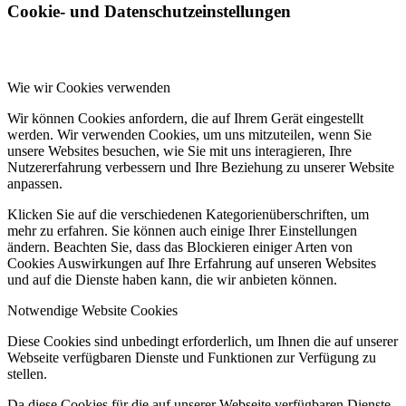
Cookie- und Datenschutzeinstellungen
Wie wir Cookies verwenden
Wir können Cookies anfordern, die auf Ihrem Gerät eingestellt
werden. Wir verwenden Cookies, um uns mitzuteilen, wenn Sie
unsere Websites besuchen, wie Sie mit uns interagieren, Ihre
Nutzererfahrung verbessern und Ihre Beziehung zu unserer Website
anpassen.
Klicken Sie auf die verschiedenen Kategorienüberschriften, um
mehr zu erfahren. Sie können auch einige Ihrer Einstellungen
ändern. Beachten Sie, dass das Blockieren einiger Arten von
Cookies Auswirkungen auf Ihre Erfahrung auf unseren Websites
und auf die Dienste haben kann, die wir anbieten können.
Notwendige Website Cookies
Diese Cookies sind unbedingt erforderlich, um Ihnen die auf unserer
Webseite verfügbaren Dienste und Funktionen zur Verfügung zu
stellen.
Da diese Cookies für die auf unserer Webseite verfügbaren Dienste