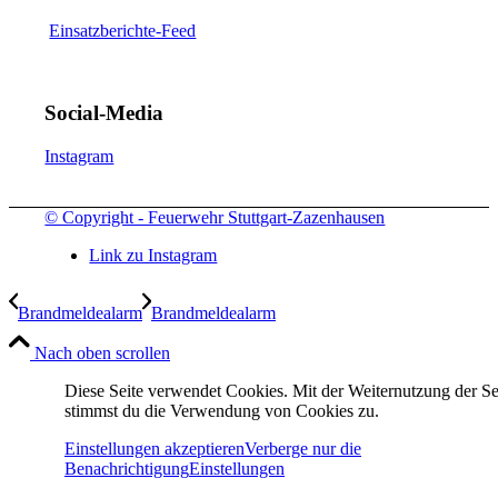
Einsatzberichte-Feed
Social-Media
Instagram
© Copyright - Feuerwehr Stuttgart-Zazenhausen
Link zu Instagram
Brandmeldealarm
Brandmeldealarm
Nach oben scrollen
Diese Seite verwendet Cookies. Mit der Weiternutzung der Se
stimmst du die Verwendung von Cookies zu.
Einstellungen akzeptieren
Verberge nur die
Benachrichtigung
Einstellungen