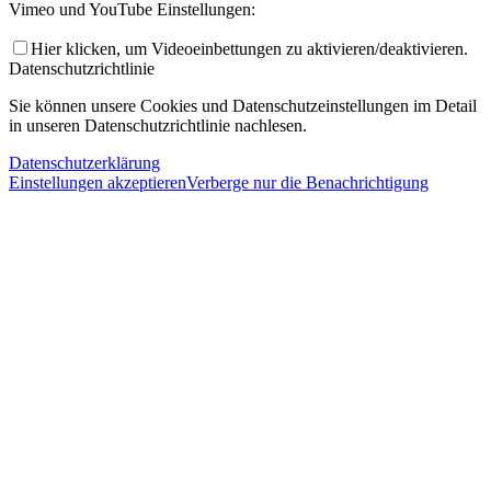
Vimeo und YouTube Einstellungen:
Hier klicken, um Videoeinbettungen zu aktivieren/deaktivieren.
Datenschutzrichtlinie
Sie können unsere Cookies und Datenschutzeinstellungen im Detail
in unseren Datenschutzrichtlinie nachlesen.
Datenschutzerklärung
Einstellungen akzeptieren
Verberge nur die Benachrichtigung