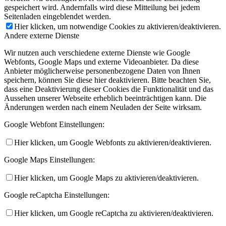
gespeichert wird. Andernfalls wird diese Mitteilung bei jedem
Seitenladen eingeblendet werden.
Hier klicken, um notwendige Cookies zu aktivieren/deaktivieren.
Andere externe Dienste
Wir nutzen auch verschiedene externe Dienste wie Google
Webfonts, Google Maps und externe Videoanbieter. Da diese
Anbieter möglicherweise personenbezogene Daten von Ihnen
speichern, können Sie diese hier deaktivieren. Bitte beachten Sie,
dass eine Deaktivierung dieser Cookies die Funktionalität und das
Aussehen unserer Webseite erheblich beeinträchtigen kann. Die
Änderungen werden nach einem Neuladen der Seite wirksam.
Google Webfont Einstellungen:
Hier klicken, um Google Webfonts zu aktivieren/deaktivieren.
Google Maps Einstellungen:
Hier klicken, um Google Maps zu aktivieren/deaktivieren.
Google reCaptcha Einstellungen:
Hier klicken, um Google reCaptcha zu aktivieren/deaktivieren.