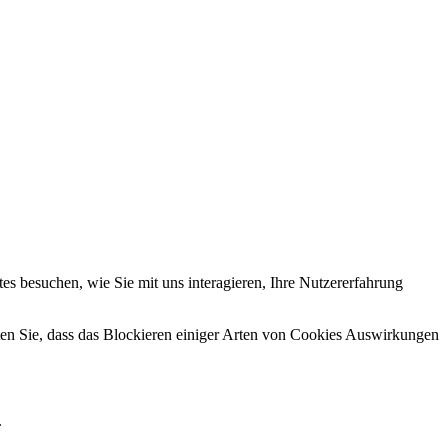
s besuchen, wie Sie mit uns interagieren, Ihre Nutzererfahrung
hten Sie, dass das Blockieren einiger Arten von Cookies Auswirkungen
.