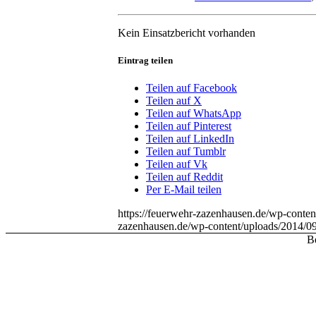
Kein Einsatzbericht vorhanden
Eintrag teilen
Teilen auf Facebook
Teilen auf X
Teilen auf WhatsApp
Teilen auf Pinterest
Teilen auf LinkedIn
Teilen auf Tumblr
Teilen auf Vk
Teilen auf Reddit
Per E-Mail teilen
https://feuerwehr-zazenhausen.de/wp-cont
zazenhausen.de/wp-content/uploads/2014/0
Be