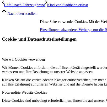
Unfall nach Fahrzeugbrand
Kind von Stadtbahn erfasst
Nach oben scrollen
Diese Seite verwendet Cookies. Mit der Wei
Einstellungen akzeptieren
Verberge nur die 
Cookie- und Datenschutzeinstellungen
Wie wir Cookies verwenden
Wir können Cookies anfordern, die auf Ihrem Gerät eingestellt werde
verbessern und Ihre Beziehung zu unserer Website anpassen.
Klicken Sie auf die verschiedenen Kategorienüberschriften, um mehr 
auf Ihre Erfahrung auf unseren Websites und auf die Dienste haben k
Notwendige Website Cookies
Diese Cookies sind unbedingt erforderlich, um Ihnen die auf unserer