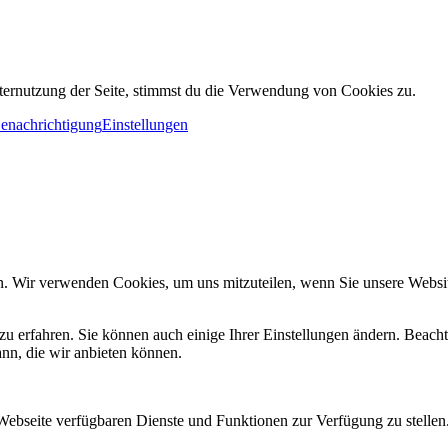
ternutzung der Seite, stimmst du die Verwendung von Cookies zu.
Benachrichtigung
Einstellungen
n. Wir verwenden Cookies, um uns mitzuteilen, wenn Sie unsere Website
zu erfahren. Sie können auch einige Ihrer Einstellungen ändern. Beac
ann, die wir anbieten können.
 Webseite verfügbaren Dienste und Funktionen zur Verfügung zu stellen