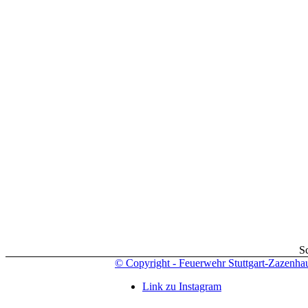
S
© Copyright - Feuerwehr Stuttgart-Zazenha
Link zu Instagram