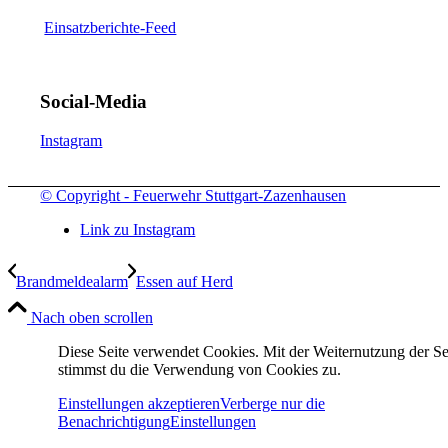
Einsatzberichte-Feed
Social-Media
Instagram
© Copyright - Feuerwehr Stuttgart-Zazenhausen
Link zu Instagram
Brandmeldealarm
Essen auf Herd
Nach oben scrollen
Diese Seite verwendet Cookies. Mit der Weiternutzung der Se
stimmst du die Verwendung von Cookies zu.
Einstellungen akzeptieren
Verberge nur die
Benachrichtigung
Einstellungen