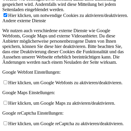
gespeichert wird. Andernfalls wird diese Mitteilung bei jedem
Seitenladen eingeblendet werden.
Hier klicken, um notwendige Cookies zu aktivieren/deaktivieren.
Andere externe Dienste
Wir nutzen auch verschiedene externe Dienste wie Google
Webfonts, Google Maps und externe Videoanbieter. Da diese
Anbieter möglicherweise personenbezogene Daten von Ihnen
speichern, können Sie diese hier deaktivieren. Bitte beachten Sie,
dass eine Deaktivierung dieser Cookies die Funktionalität und das
Aussehen unserer Webseite erheblich beeinträchtigen kann. Die
Änderungen werden nach einem Neuladen der Seite wirksam.
Google Webfont Einstellungen:
Hier klicken, um Google Webfonts zu aktivieren/deaktivieren.
Google Maps Einstellungen:
Hier klicken, um Google Maps zu aktivieren/deaktivieren.
Google reCaptcha Einstellungen:
Hier klicken, um Google reCaptcha zu aktivieren/deaktivieren.