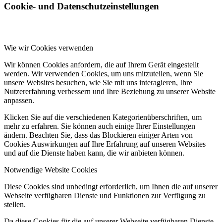
Cookie- und Datenschutzeinstellungen
Wie wir Cookies verwenden
Wir können Cookies anfordern, die auf Ihrem Gerät eingestellt
werden. Wir verwenden Cookies, um uns mitzuteilen, wenn Sie
unsere Websites besuchen, wie Sie mit uns interagieren, Ihre
Nutzererfahrung verbessern und Ihre Beziehung zu unserer Website
anpassen.
Klicken Sie auf die verschiedenen Kategorienüberschriften, um
mehr zu erfahren. Sie können auch einige Ihrer Einstellungen
ändern. Beachten Sie, dass das Blockieren einiger Arten von
Cookies Auswirkungen auf Ihre Erfahrung auf unseren Websites
und auf die Dienste haben kann, die wir anbieten können.
Notwendige Website Cookies
Diese Cookies sind unbedingt erforderlich, um Ihnen die auf unserer
Webseite verfügbaren Dienste und Funktionen zur Verfügung zu
stellen.
Da diese Cookies für die auf unserer Webseite verfügbaren Dienste