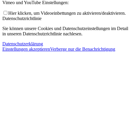
Vimeo und YouTube Einstellungen:
Hier klicken, um Videoeinbettungen zu aktivieren/deaktivieren.
Datenschutzrichtlinie
Sie können unsere Cookies und Datenschutzeinstellungen im Detail
in unseren Datenschutzrichtlinie nachlesen.
Datenschutzerklärung
Einstellungen akzeptieren
Verberge nur die Benachrichtigung