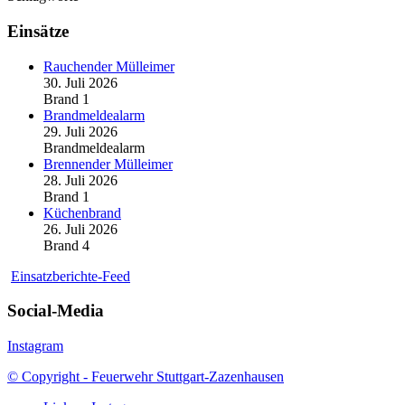
Einsätze
Rauchender Mülleimer
30. Juli 2026
Brand 1
Brandmeldealarm
29. Juli 2026
Brandmeldealarm
Brennender Mülleimer
28. Juli 2026
Brand 1
Küchenbrand
26. Juli 2026
Brand 4
Einsatzberichte-Feed
Social-Media
Instagram
© Copyright - Feuerwehr Stuttgart-Zazenhausen