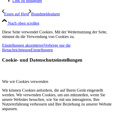
Link zu Instagram
Essen auf Herd
Brandmeldealarm
Nach oben scrollen
Diese Seite verwendet Cookies. Mit der Weiternutzung der Seite,
stimmst du die Verwendung von Cookies zu.
Einstellungen akzeptieren
Verberge nur die
Benachrichtigung
Einstellungen
Cookie- und Datenschutzeinstellungen
Wie wir Cookies verwenden
Wir können Cookies anfordern, die auf Ihrem Gerät eingestellt
werden. Wir verwenden Cookies, um uns mitzuteilen, wenn Sie
unsere Websites besuchen, wie Sie mit uns interagieren, Ihre
Nutzererfahrung verbessern und Ihre Beziehung zu unserer Website
anpassen.