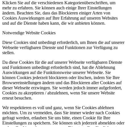
Klicken Sie auf die verschiedenen Kategorienüberschriften, um
mehr zu erfahren. Sie können auch einige Ihrer Einstellungen
ändern. Beachten Sie, dass das Blockieren einiger Arten von
Cookies Auswirkungen auf Ihre Erfahrung auf unseren Websites
und auf die Dienste haben kann, die wir anbieten können.
Notwendige Website Cookies
Diese Cookies sind unbedingt erforderlich, um Ihnen die auf unserer
Webseite verfügbaren Dienste und Funktionen zur Verfügung zu
stellen.
Da diese Cookies für die auf unserer Webseite verfügbaren Dienste
und Funktionen unbedingt erforderlich sind, hat die Ablehnung
Auswirkungen auf die Funktionsweise unserer Webseite. Sie
können Cookies jederzeit blockieren oder löschen, indem Sie Ihre
Browsereinstellungen ändern und das Blockieren aller Cookies auf
dieser Webseite erzwingen. Sie werden jedoch immer aufgefordert,
Cookies zu akzeptieren / abzulehnen, wenn Sie unsere Website
erneut besuchen.
Wir respektieren es voll und ganz, wenn Sie Cookies ablehnen
möchten. Um zu vermeiden, dass Sie immer wieder nach Cookies
gefragt werden, erlauben Sie uns bitte, einen Cookie für Ihre
Einstellungen zu speichern. Sie können sich jederzeit abmelden oder