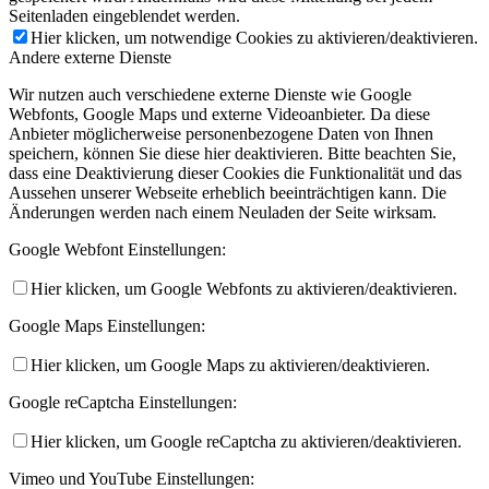
Seitenladen eingeblendet werden.
Hier klicken, um notwendige Cookies zu aktivieren/deaktivieren.
Andere externe Dienste
Wir nutzen auch verschiedene externe Dienste wie Google
Webfonts, Google Maps und externe Videoanbieter. Da diese
Anbieter möglicherweise personenbezogene Daten von Ihnen
speichern, können Sie diese hier deaktivieren. Bitte beachten Sie,
dass eine Deaktivierung dieser Cookies die Funktionalität und das
Aussehen unserer Webseite erheblich beeinträchtigen kann. Die
Änderungen werden nach einem Neuladen der Seite wirksam.
Google Webfont Einstellungen:
Hier klicken, um Google Webfonts zu aktivieren/deaktivieren.
Google Maps Einstellungen:
Hier klicken, um Google Maps zu aktivieren/deaktivieren.
Google reCaptcha Einstellungen:
Hier klicken, um Google reCaptcha zu aktivieren/deaktivieren.
Vimeo und YouTube Einstellungen: