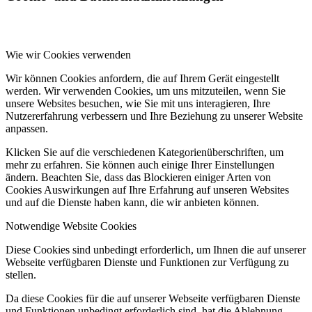
Wie wir Cookies verwenden
Wir können Cookies anfordern, die auf Ihrem Gerät eingestellt
werden. Wir verwenden Cookies, um uns mitzuteilen, wenn Sie
unsere Websites besuchen, wie Sie mit uns interagieren, Ihre
Nutzererfahrung verbessern und Ihre Beziehung zu unserer Website
anpassen.
Klicken Sie auf die verschiedenen Kategorienüberschriften, um
mehr zu erfahren. Sie können auch einige Ihrer Einstellungen
ändern. Beachten Sie, dass das Blockieren einiger Arten von
Cookies Auswirkungen auf Ihre Erfahrung auf unseren Websites
und auf die Dienste haben kann, die wir anbieten können.
Notwendige Website Cookies
Diese Cookies sind unbedingt erforderlich, um Ihnen die auf unserer
Webseite verfügbaren Dienste und Funktionen zur Verfügung zu
stellen.
Da diese Cookies für die auf unserer Webseite verfügbaren Dienste
und Funktionen unbedingt erforderlich sind, hat die Ablehnung