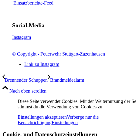
Einsatzberichte-Feed
Social-Media
Instagram
© Copyright - Feuerwehr Stuttgart-Zazenhausen
Link zu Instagram
Brennender Schuppen
Brandmeldealarm
Nach oben scrollen
Diese Seite verwendet Cookies. Mit der Weiternutzung der Se
stimmst du die Verwendung von Cookies zu.
Einstellungen akzeptieren
Verberge nur die
Benachrichtigung
Einstellungen
Cookie- und Datenschutzeinstellungen