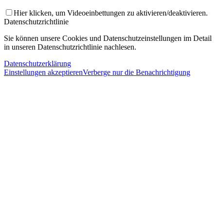
Hier klicken, um Videoeinbettungen zu aktivieren/deaktivieren.
Datenschutzrichtlinie
Sie können unsere Cookies und Datenschutzeinstellungen im Detail
in unseren Datenschutzrichtlinie nachlesen.
Datenschutzerklärung
Einstellungen akzeptieren
Verberge nur die Benachrichtigung