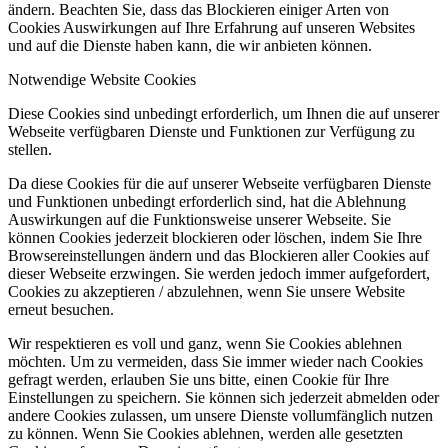
ändern. Beachten Sie, dass das Blockieren einiger Arten von
Cookies Auswirkungen auf Ihre Erfahrung auf unseren Websites
und auf die Dienste haben kann, die wir anbieten können.
Notwendige Website Cookies
Diese Cookies sind unbedingt erforderlich, um Ihnen die auf unserer
Webseite verfügbaren Dienste und Funktionen zur Verfügung zu
stellen.
Da diese Cookies für die auf unserer Webseite verfügbaren Dienste
und Funktionen unbedingt erforderlich sind, hat die Ablehnung
Auswirkungen auf die Funktionsweise unserer Webseite. Sie
können Cookies jederzeit blockieren oder löschen, indem Sie Ihre
Browsereinstellungen ändern und das Blockieren aller Cookies auf
dieser Webseite erzwingen. Sie werden jedoch immer aufgefordert,
Cookies zu akzeptieren / abzulehnen, wenn Sie unsere Website
erneut besuchen.
Wir respektieren es voll und ganz, wenn Sie Cookies ablehnen
möchten. Um zu vermeiden, dass Sie immer wieder nach Cookies
gefragt werden, erlauben Sie uns bitte, einen Cookie für Ihre
Einstellungen zu speichern. Sie können sich jederzeit abmelden oder
andere Cookies zulassen, um unsere Dienste vollumfänglich nutzen
zu können. Wenn Sie Cookies ablehnen, werden alle gesetzten