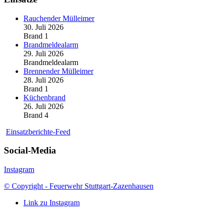
Rauchender Mülleimer
30. Juli 2026
Brand 1
Brandmeldealarm
29. Juli 2026
Brandmeldealarm
Brennender Mülleimer
28. Juli 2026
Brand 1
Küchenbrand
26. Juli 2026
Brand 4
Einsatzberichte-Feed
Social-Media
Instagram
© Copyright - Feuerwehr Stuttgart-Zazenhausen
Link zu Instagram