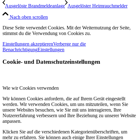
Ausgelöste Brandmeldeanlage
Ausgelöster Heimrauchmelder
Nach oben scrollen
Diese Seite verwendet Cookies. Mit der Weiternutzung der Seite,
stimmst du die Verwendung von Cookies zu.
Einstellungen akzeptieren
Verberge nur die
Benachrichtigung
Einstellungen
Cookie- und Datenschutzeinstellungen
Wie wir Cookies verwenden
Wir können Cookies anfordern, die auf Ihrem Gerät eingestellt
werden. Wir verwenden Cookies, um uns mitzuteilen, wenn Sie
unsere Websites besuchen, wie Sie mit uns interagieren, Ihre
Nutzererfahrung verbessern und Ihre Beziehung zu unserer Website
anpassen.
Klicken Sie auf die verschiedenen Kategorienüberschriften, um
mehr zu erfahren. Sie können auch einige Ihrer Einstellungen