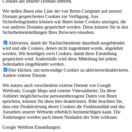
Cookies auf unserer Domain entfernt.
Wir stellen Ihnen eine Liste der von Ihrem Computer auf unserer
Domain gespeicherten Cookies zur Verfügung. Aus
Sicherheitsgründen können wie Ihnen keine Cookies anzeigen, die
von anderen Domains gespeichert werden. Diese können Sie in den
Sicherheitseinstellungen Ihres Browsers einsehen.
Aktivieren, damit die Nachrichtenleiste dauerhaft ausgeblendet
wird und alle Cookies, denen nicht zugestimmt wurde, abgelehnt
werden. Wir benötigen zwei Cookies, damit diese Einstellung
gespeichert wird. Andernfalls wird diese Mitteilung bei jedem
Seitenladen eingeblendet werden.
Hier klicken, um notwendige Cookies zu aktivieren/deaktivieren.
Andere externe Dienste
Wir nutzen auch verschiedene externe Dienste wie Google
Webfonts, Google Maps und externe Videoanbieter. Da diese
Anbieter möglicherweise personenbezogene Daten von Ihnen
speichern, können Sie diese hier deaktivieren. Bitte beachten Sie,
dass eine Deaktivierung dieser Cookies die Funktionalität und das
Aussehen unserer Webseite erheblich beeinträchtigen kann. Die
Änderungen werden nach einem Neuladen der Seite wirksam.
Google Webfont Einstellungen: