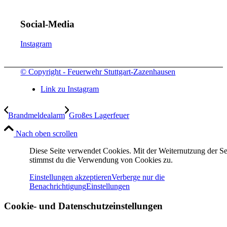
Social-Media
Instagram
© Copyright - Feuerwehr Stuttgart-Zazenhausen
Link zu Instagram
Brandmeldealarm
Großes Lagerfeuer
Nach oben scrollen
Diese Seite verwendet Cookies. Mit der Weiternutzung der Se
stimmst du die Verwendung von Cookies zu.
Einstellungen akzeptieren
Verberge nur die
Benachrichtigung
Einstellungen
Cookie- und Datenschutzeinstellungen