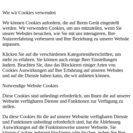
Wie wir Cookies verwenden
Wir können Cookies anfordern, die auf Ihrem Gerät eingestellt
werden. Wir verwenden Cookies, um uns mitzuteilen, wenn Sie
unsere Websites besuchen, wie Sie mit uns interagieren, Ihre
Nutzererfahrung verbessern und Ihre Beziehung zu unserer Website
anpassen.
Klicken Sie auf die verschiedenen Kategorienüberschriften, um
mehr zu erfahren. Sie können auch einige Ihrer Einstellungen
ändern. Beachten Sie, dass das Blockieren einiger Arten von
Cookies Auswirkungen auf Ihre Erfahrung auf unseren Websites
und auf die Dienste haben kann, die wir anbieten können.
Notwendige Website Cookies
Diese Cookies sind unbedingt erforderlich, um Ihnen die auf unserer
Webseite verfügbaren Dienste und Funktionen zur Verfügung zu
stellen.
Da diese Cookies für die auf unserer Webseite verfügbaren Dienste
und Funktionen unbedingt erforderlich sind, hat die Ablehnung
Auswirkungen auf die Funktionsweise unserer Webseite. Sie
können Cookies jederzeit blockieren oder löschen, indem Sie Ihre