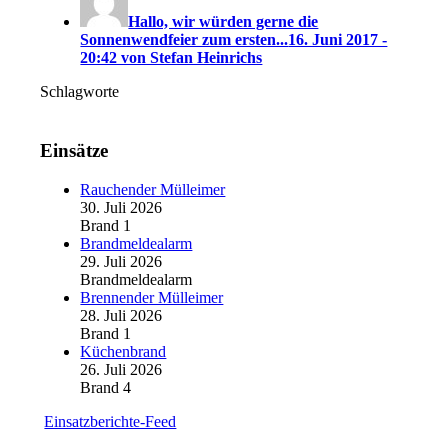
Hallo, wir würden gerne die
Sonnenwendfeier zum ersten...
16. Juni 2017 -
20:42 von Stefan Heinrichs
Schlagworte
Einsätze
Rauchender Mülleimer
30. Juli 2026
Brand 1
Brandmeldealarm
29. Juli 2026
Brandmeldealarm
Brennender Mülleimer
28. Juli 2026
Brand 1
Küchenbrand
26. Juli 2026
Brand 4
Einsatzberichte-Feed