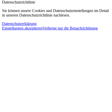
Datenschutzrichtlinie
Sie können unsere Cookies und Datenschutzeinstellungen im Detail
in unseren Datenschutzrichtlinie nachlesen.
Datenschutzerklärung
Einstellungen akzeptieren
Verberge nur die Benachrichtigung