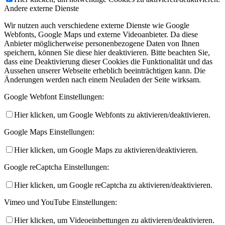
Andere externe Dienste
Wir nutzen auch verschiedene externe Dienste wie Google
Webfonts, Google Maps und externe Videoanbieter. Da diese
Anbieter möglicherweise personenbezogene Daten von Ihnen
speichern, können Sie diese hier deaktivieren. Bitte beachten Sie,
dass eine Deaktivierung dieser Cookies die Funktionalität und das
Aussehen unserer Webseite erheblich beeinträchtigen kann. Die
Änderungen werden nach einem Neuladen der Seite wirksam.
Google Webfont Einstellungen:
Hier klicken, um Google Webfonts zu aktivieren/deaktivieren.
Google Maps Einstellungen:
Hier klicken, um Google Maps zu aktivieren/deaktivieren.
Google reCaptcha Einstellungen:
Hier klicken, um Google reCaptcha zu aktivieren/deaktivieren.
Vimeo und YouTube Einstellungen:
Hier klicken, um Videoeinbettungen zu aktivieren/deaktivieren.