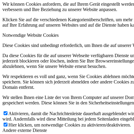
Wir können Cookies anfordern, die auf Ihrem Gerät eingestellt werde
verbessern und Ihre Beziehung zu unserer Website anpassen.
Klicken Sie auf die verschiedenen Kategorienüberschriften, um mehr 
auf Ihre Erfahrung auf unseren Websites und auf die Dienste haben k
Notwendige Website Cookies
Diese Cookies sind unbedingt erforderlich, um Ihnen die auf unserer
Da diese Cookies für die auf unserer Webseite verfügbaren Dienste 
jederzeit blockieren oder löschen, indem Sie Ihre Browsereinstellung
abzulehnen, wenn Sie unsere Website erneut besuchen.
Wir respektieren es voll und ganz, wenn Sie Cookies ablehnen möchte
speichern. Sie können sich jederzeit abmelden oder andere Cookies z
Domain entfernt.
Wir stellen Ihnen eine Liste der von Ihrem Computer auf unserer D
gespeichert werden. Diese können Sie in den Sicherheitseinstellunge
Aktivieren, damit die Nachrichtenleiste dauerhaft ausgeblendet w
wird. Andernfalls wird diese Mitteilung bei jedem Seitenladen eingeb
Hier klicken, um notwendige Cookies zu aktivieren/deaktivieren.
Andere externe Dienste