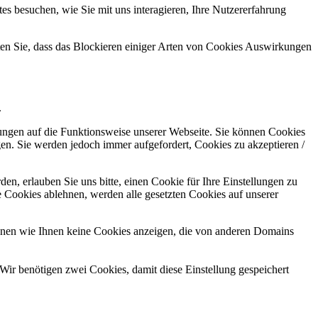
s besuchen, wie Sie mit uns interagieren, Ihre Nutzererfahrung
hten Sie, dass das Blockieren einiger Arten von Cookies Auswirkungen
.
kungen auf die Funktionsweise unserer Webseite. Sie können Cookies
gen. Sie werden jedoch immer aufgefordert, Cookies zu akzeptieren /
n, erlauben Sie uns bitte, einen Cookie für Ihre Einstellungen zu
 Cookies ablehnen, werden alle gesetzten Cookies auf unserer
önnen wie Ihnen keine Cookies anzeigen, die von anderen Domains
Wir benötigen zwei Cookies, damit diese Einstellung gespeichert