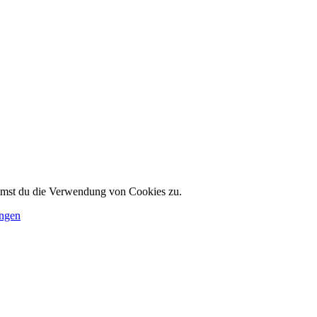
immst du die Verwendung von Cookies zu.
ungen