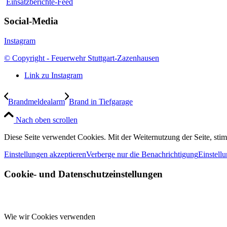
Einsatzberichte-Feed
Social-Media
Instagram
© Copyright - Feuerwehr Stuttgart-Zazenhausen
Link zu Instagram
Brandmeldealarm
Brand in Tiefgarage
Nach oben scrollen
Diese Seite verwendet Cookies. Mit der Weiternutzung der Seite, st
Einstellungen akzeptieren
Verberge nur die Benachrichtigung
Einstell
Cookie- und Datenschutzeinstellungen
Wie wir Cookies verwenden