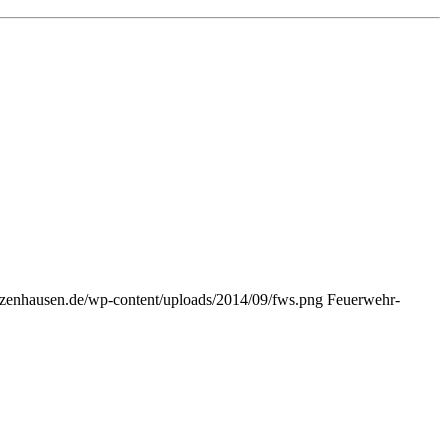
zazenhausen.de/wp-content/uploads/2014/09/fws.png
Feuerwehr-