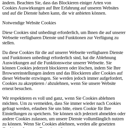
ändern. Beachten Sie, dass das Blockieren einiger Arten von
Cookies Auswirkungen auf Ihre Erfahrung auf unseren Websites
und auf die Dienste haben kann, die wir anbieten können.
Notwendige Website Cookies
Diese Cookies sind unbedingt erforderlich, um Ihnen die auf unserer
Webseite verfügbaren Dienste und Funktionen zur Verfügung zu
stellen.
Da diese Cookies für die auf unserer Webseite verfügbaren Dienste
und Funktionen unbedingt erforderlich sind, hat die Ablehnung
Auswirkungen auf die Funktionsweise unserer Webseite. Sie
können Cookies jederzeit blockieren oder löschen, indem Sie Ihre
Browsereinstellungen ändern und das Blockieren aller Cookies auf
dieser Webseite erzwingen. Sie werden jedoch immer aufgefordert,
Cookies zu akzeptieren / abzulehnen, wenn Sie unsere Website
erneut besuchen.
Wir respektieren es voll und ganz, wenn Sie Cookies ablehnen
möchten. Um zu vermeiden, dass Sie immer wieder nach Cookies
gefragt werden, erlauben Sie uns bitte, einen Cookie für Ihre
Einstellungen zu speichern. Sie können sich jederzeit abmelden oder
andere Cookies zulassen, um unsere Dienste vollumfänglich nutzen
zu können. Wenn Sie Cookies ablehnen, werden alle gesetzten