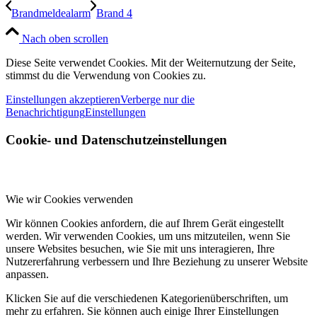
Brandmeldealarm
Brand 4
Nach oben scrollen
Diese Seite verwendet Cookies. Mit der Weiternutzung der Seite,
stimmst du die Verwendung von Cookies zu.
Einstellungen akzeptieren
Verberge nur die
Benachrichtigung
Einstellungen
Cookie- und Datenschutzeinstellungen
Wie wir Cookies verwenden
Wir können Cookies anfordern, die auf Ihrem Gerät eingestellt
werden. Wir verwenden Cookies, um uns mitzuteilen, wenn Sie
unsere Websites besuchen, wie Sie mit uns interagieren, Ihre
Nutzererfahrung verbessern und Ihre Beziehung zu unserer Website
anpassen.
Klicken Sie auf die verschiedenen Kategorienüberschriften, um
mehr zu erfahren. Sie können auch einige Ihrer Einstellungen