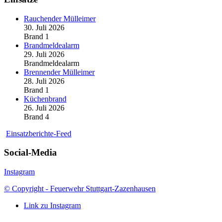
Rauchender Mülleimer
30. Juli 2026
Brand 1
Brandmeldealarm
29. Juli 2026
Brandmeldealarm
Brennender Mülleimer
28. Juli 2026
Brand 1
Küchenbrand
26. Juli 2026
Brand 4
Einsatzberichte-Feed
Social-Media
Instagram
© Copyright - Feuerwehr Stuttgart-Zazenhausen
Link zu Instagram