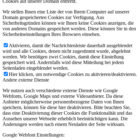
Cookies auf unserer Domain entfernt.
Wir stellen Ihnen eine Liste der von Ihrem Computer auf unserer
Domain gespeicherten Cookies zur Verfügung. Aus
Sicherheitsgründen können wie Ihnen keine Cookies anzeigen, die
von anderen Domains gespeichert werden. Diese können Sie in den
Sicherheitseinstellungen Ihres Browsers einsehen.
Aktivieren, damit die Nachrichtenleiste dauerhaft ausgeblendet
wird und alle Cookies, denen nicht zugestimmt wurde, abgelehnt
werden. Wir benötigen zwei Cookies, damit diese Einstellung
gespeichert wird. Andernfalls wird diese Mitteilung bei jedem
Seitenladen eingeblendet werden.
Hier klicken, um notwendige Cookies zu aktivieren/deaktivieren.
Andere externe Dienste
Wir nutzen auch verschiedene externe Dienste wie Google
Webfonts, Google Maps und externe Videoanbieter. Da diese
Anbieter möglicherweise personenbezogene Daten von Ihnen
speichern, können Sie diese hier deaktivieren. Bitte beachten Sie,
dass eine Deaktivierung dieser Cookies die Funktionalität und das
Aussehen unserer Webseite erheblich beeinträchtigen kann. Die
Änderungen werden nach einem Neuladen der Seite wirksam.
Google Webfont Einstellungen: