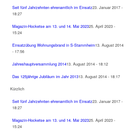
Seit fünf Jahrzehnten ehrenamtlich im Einsatz
23. Januar 2017 -
18:27
Magazin-Hocketse am 13. und 14. Mai 2023
25. April 2023 -
15:24
Einsatzübung Wohnungsbrand in S-Stammheim
13. August 2014
- 17:56
Jahreshauptversammlung 2014
13. August 2014 - 18:12
Das 125jährige Jubiläum im Jahr 2013
13. August 2014 - 18:17
Kürzlich
Seit fünf Jahrzehnten ehrenamtlich im Einsatz
23. Januar 2017 -
18:27
Magazin-Hocketse am 13. und 14. Mai 2023
25. April 2023 -
15:24