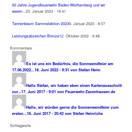
50 Jahre Jugendfeuerwehr Baden-Württemberg und wir
waren...
23. Januar 2023 - 19:41
Tannenbaum Sammelaktion 2023
9. Januar 2023 - 8:07
Leistungsabzeichen Bronze
12. Oktober 2022 - 9:48
Kommentare
Es ist uns ein Bedürfnis, die Sonnwendfeier am
17.06.2022...
18. Juni 2022 - 9:31 von Stefan Heim
Hallo Stefan, wir haben eben einen Kartenausschnitt
zur...
17. Juni 2017 - 9:01 von Feuerwehr-Zazenhausen.de
Hallo, wir würden gerne die Sonnenwendfeier zum
ersten...
16. Juni 2017 - 20:42 von Stefan Heinrichs
Schlagworte