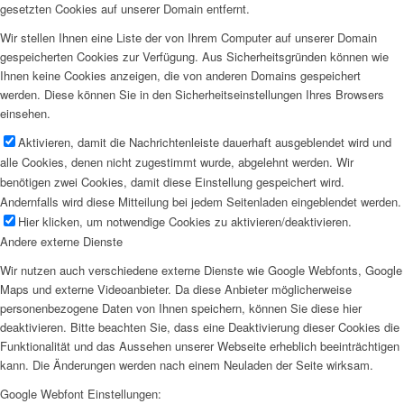
gesetzten Cookies auf unserer Domain entfernt.
Wir stellen Ihnen eine Liste der von Ihrem Computer auf unserer Domain
gespeicherten Cookies zur Verfügung. Aus Sicherheitsgründen können wie
Ihnen keine Cookies anzeigen, die von anderen Domains gespeichert
werden. Diese können Sie in den Sicherheitseinstellungen Ihres Browsers
einsehen.
Aktivieren, damit die Nachrichtenleiste dauerhaft ausgeblendet wird und
alle Cookies, denen nicht zugestimmt wurde, abgelehnt werden. Wir
benötigen zwei Cookies, damit diese Einstellung gespeichert wird.
Andernfalls wird diese Mitteilung bei jedem Seitenladen eingeblendet werden.
Hier klicken, um notwendige Cookies zu aktivieren/deaktivieren.
Andere externe Dienste
Wir nutzen auch verschiedene externe Dienste wie Google Webfonts, Google
Maps und externe Videoanbieter. Da diese Anbieter möglicherweise
personenbezogene Daten von Ihnen speichern, können Sie diese hier
deaktivieren. Bitte beachten Sie, dass eine Deaktivierung dieser Cookies die
Funktionalität und das Aussehen unserer Webseite erheblich beeinträchtigen
kann. Die Änderungen werden nach einem Neuladen der Seite wirksam.
Google Webfont Einstellungen: