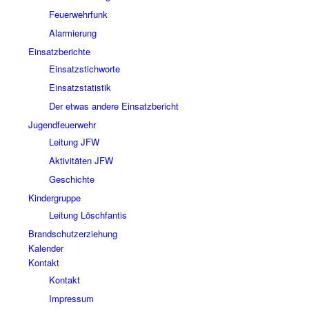
Feuerwehrfunk
Alarmierung
Einsatzberichte
Einsatzstichworte
Einsatzstatistik
Der etwas andere Einsatzbericht
Jugendfeuerwehr
Leitung JFW
Aktivitäten JFW
Geschichte
Kindergruppe
Leitung Löschfantis
Brandschutzerziehung
Kalender
Kontakt
Kontakt
Impressum