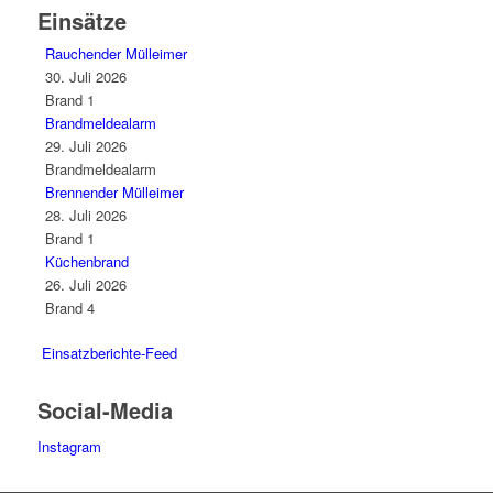
Einsätze
Rauchender Mülleimer
30. Juli 2026
Brand 1
Brandmeldealarm
29. Juli 2026
Brandmeldealarm
Brennender Mülleimer
28. Juli 2026
Brand 1
Küchenbrand
26. Juli 2026
Brand 4
Einsatzberichte-Feed
Social-Media
Instagram