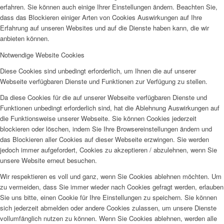
erfahren. Sie können auch einige Ihrer Einstellungen ändern. Beachten Sie,
dass das Blockieren einiger Arten von Cookies Auswirkungen auf Ihre
Erfahrung auf unseren Websites und auf die Dienste haben kann, die wir
anbieten können.
Notwendige Website Cookies
Diese Cookies sind unbedingt erforderlich, um Ihnen die auf unserer
Webseite verfügbaren Dienste und Funktionen zur Verfügung zu stellen.
Da diese Cookies für die auf unserer Webseite verfügbaren Dienste und
Funktionen unbedingt erforderlich sind, hat die Ablehnung Auswirkungen auf
die Funktionsweise unserer Webseite. Sie können Cookies jederzeit
blockieren oder löschen, indem Sie Ihre Browsereinstellungen ändern und
das Blockieren aller Cookies auf dieser Webseite erzwingen. Sie werden
jedoch immer aufgefordert, Cookies zu akzeptieren / abzulehnen, wenn Sie
unsere Website erneut besuchen.
Wir respektieren es voll und ganz, wenn Sie Cookies ablehnen möchten. Um
zu vermeiden, dass Sie immer wieder nach Cookies gefragt werden, erlauben
Sie uns bitte, einen Cookie für Ihre Einstellungen zu speichern. Sie können
sich jederzeit abmelden oder andere Cookies zulassen, um unsere Dienste
vollumfänglich nutzen zu können. Wenn Sie Cookies ablehnen, werden alle