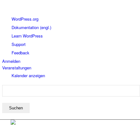
Über
WordPress.org
WordPress
Dokumentation (engl.)
Learn WordPress
Support
Feedback
Anmelden
Veranstaltungen
Kalender anzeigen
Suchen