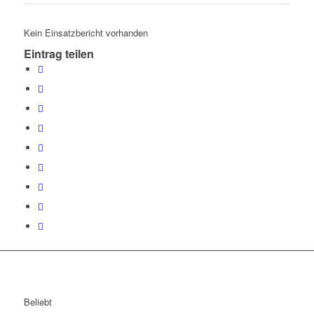
Kein Einsatzbericht vorhanden
Eintrag teilen
Beliebt