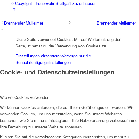
© Copyright - Feuerwehr Stuttgart-Zazenhausen
Brennender Mülleimer
Brennender Mülleimer
Diese Seite verwendet Cookies. Mit der Weiternutzung der
Seite, stimmst du die Verwendung von Cookies zu.
Einstellungen akzeptieren
Verberge nur die
Benachrichtigung
Einstellungen
Cookie- und Datenschutzeinstellungen
Wie wir Cookies verwenden
Wir können Cookies anfordern, die auf Ihrem Gerät eingestellt werden. Wir
verwenden Cookies, um uns mitzuteilen, wenn Sie unsere Websites
besuchen, wie Sie mit uns interagieren, Ihre Nutzererfahrung verbessern und
Ihre Beziehung zu unserer Website anpassen.
Klicken Sie auf die verschiedenen Kategorienüberschriften, um mehr zu