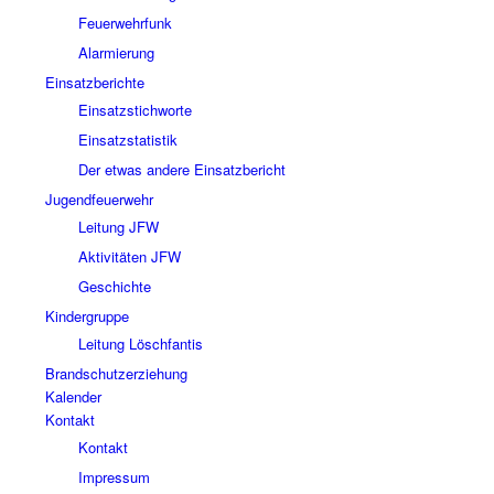
Feuerwehrfunk
Alarmierung
Einsatzberichte
Einsatzstichworte
Einsatzstatistik
Der etwas andere Einsatzbericht
Jugendfeuerwehr
Leitung JFW
Aktivitäten JFW
Geschichte
Kindergruppe
Leitung Löschfantis
Brandschutzerziehung
Kalender
Kontakt
Kontakt
Impressum