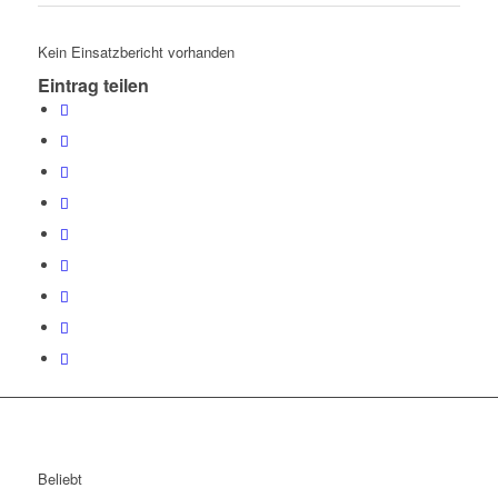
Kein Einsatzbericht vorhanden
Eintrag teilen
Beliebt