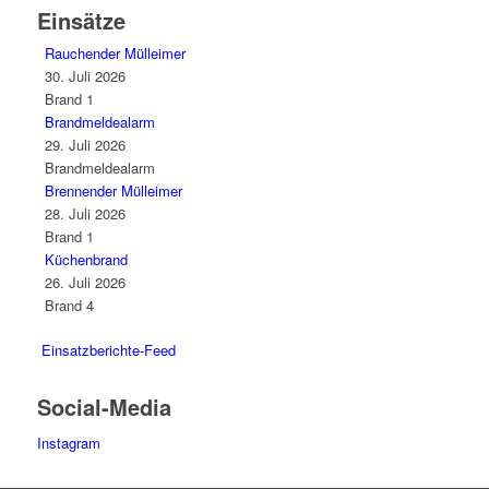
Einsätze
Rauchender Mülleimer
30. Juli 2026
Brand 1
Brandmeldealarm
29. Juli 2026
Brandmeldealarm
Brennender Mülleimer
28. Juli 2026
Brand 1
Küchenbrand
26. Juli 2026
Brand 4
Einsatzberichte-Feed
Social-Media
Instagram