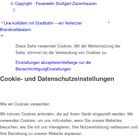
© Copyright - Feuerwehr Stuttgart-Zazenhausen
Lkw kollidiert mit Stadtbahn – ein Verletzter
Brandmeldealarm
Diese Seite verwendet Cookies. Mit der Weiternutzung der
Seite, stimmst du die Verwendung von Cookies zu.
Einstellungen akzeptieren
Verberge nur die
Benachrichtigung
Einstellungen
Cookie- und Datenschutzeinstellungen
Wie wir Cookies verwenden
Wir können Cookies anfordern, die auf Ihrem Gerät eingestellt werden. Wir
verwenden Cookies, um uns mitzuteilen, wenn Sie unsere Websites
besuchen, wie Sie mit uns interagieren, Ihre Nutzererfahrung verbessern und
Ihre Beziehung zu unserer Website anpassen.