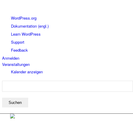
Über
WordPress.org
WordPress
Dokumentation (engl.)
Learn WordPress
Support
Feedback
Anmelden
Veranstaltungen
Kalender anzeigen
Suchen