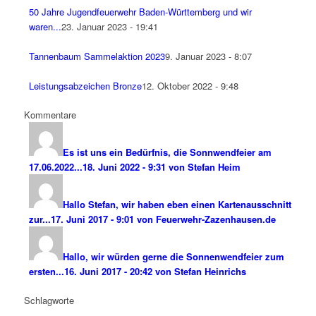
50 Jahre Jugendfeuerwehr Baden-Württemberg und wir
waren...
23. Januar 2023 - 19:41
Tannenbaum Sammelaktion 2023
9. Januar 2023 - 8:07
Leistungsabzeichen Bronze
12. Oktober 2022 - 9:48
Kommentare
Es ist uns ein Bedürfnis, die Sonnwendfeier am
17.06.2022...
18. Juni 2022 - 9:31 von Stefan Heim
Hallo Stefan, wir haben eben einen Kartenausschnitt
zur...
17. Juni 2017 - 9:01 von Feuerwehr-Zazenhausen.de
Hallo, wir würden gerne die Sonnenwendfeier zum
ersten...
16. Juni 2017 - 20:42 von Stefan Heinrichs
Schlagworte