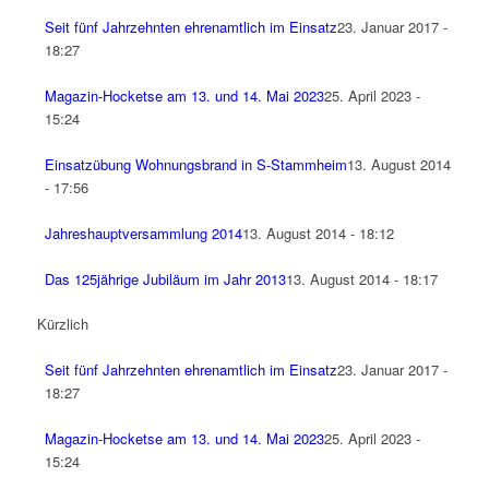
Seit fünf Jahrzehnten ehrenamtlich im Einsatz
23. Januar 2017 -
18:27
Magazin-Hocketse am 13. und 14. Mai 2023
25. April 2023 -
15:24
Einsatzübung Wohnungsbrand in S-Stammheim
13. August 2014
- 17:56
Jahreshauptversammlung 2014
13. August 2014 - 18:12
Das 125jährige Jubiläum im Jahr 2013
13. August 2014 - 18:17
Kürzlich
Seit fünf Jahrzehnten ehrenamtlich im Einsatz
23. Januar 2017 -
18:27
Magazin-Hocketse am 13. und 14. Mai 2023
25. April 2023 -
15:24