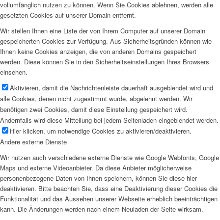
vollumfänglich nutzen zu können. Wenn Sie Cookies ablehnen, werden alle
gesetzten Cookies auf unserer Domain entfernt.
Wir stellen Ihnen eine Liste der von Ihrem Computer auf unserer Domain
gespeicherten Cookies zur Verfügung. Aus Sicherheitsgründen können wie
Ihnen keine Cookies anzeigen, die von anderen Domains gespeichert
werden. Diese können Sie in den Sicherheitseinstellungen Ihres Browsers
einsehen.
Aktivieren, damit die Nachrichtenleiste dauerhaft ausgeblendet wird und
alle Cookies, denen nicht zugestimmt wurde, abgelehnt werden. Wir
benötigen zwei Cookies, damit diese Einstellung gespeichert wird.
Andernfalls wird diese Mitteilung bei jedem Seitenladen eingeblendet werden.
Hier klicken, um notwendige Cookies zu aktivieren/deaktivieren.
Andere externe Dienste
Wir nutzen auch verschiedene externe Dienste wie Google Webfonts, Google
Maps und externe Videoanbieter. Da diese Anbieter möglicherweise
personenbezogene Daten von Ihnen speichern, können Sie diese hier
deaktivieren. Bitte beachten Sie, dass eine Deaktivierung dieser Cookies die
Funktionalität und das Aussehen unserer Webseite erheblich beeinträchtigen
kann. Die Änderungen werden nach einem Neuladen der Seite wirksam.