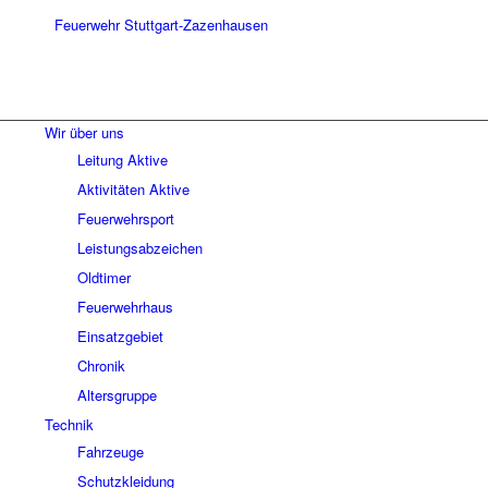
Wir über uns
Leitung Aktive
Aktivitäten Aktive
Feuerwehrsport
Leistungsabzeichen
Oldtimer
Feuerwehrhaus
Einsatzgebiet
Chronik
Altersgruppe
Technik
Fahrzeuge
Schutzkleidung