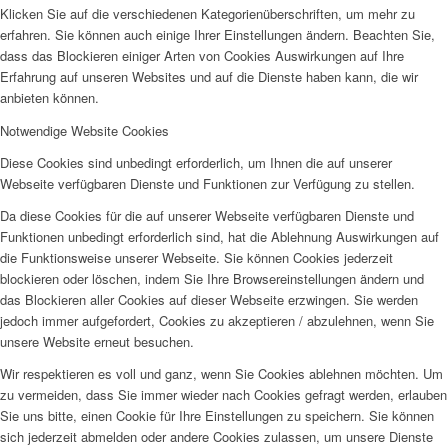
Klicken Sie auf die verschiedenen Kategorienüberschriften, um mehr zu
erfahren. Sie können auch einige Ihrer Einstellungen ändern. Beachten Sie,
dass das Blockieren einiger Arten von Cookies Auswirkungen auf Ihre
Erfahrung auf unseren Websites und auf die Dienste haben kann, die wir
anbieten können.
Notwendige Website Cookies
Diese Cookies sind unbedingt erforderlich, um Ihnen die auf unserer
Webseite verfügbaren Dienste und Funktionen zur Verfügung zu stellen.
Da diese Cookies für die auf unserer Webseite verfügbaren Dienste und
Funktionen unbedingt erforderlich sind, hat die Ablehnung Auswirkungen auf
die Funktionsweise unserer Webseite. Sie können Cookies jederzeit
blockieren oder löschen, indem Sie Ihre Browsereinstellungen ändern und
das Blockieren aller Cookies auf dieser Webseite erzwingen. Sie werden
jedoch immer aufgefordert, Cookies zu akzeptieren / abzulehnen, wenn Sie
unsere Website erneut besuchen.
Wir respektieren es voll und ganz, wenn Sie Cookies ablehnen möchten. Um
zu vermeiden, dass Sie immer wieder nach Cookies gefragt werden, erlauben
Sie uns bitte, einen Cookie für Ihre Einstellungen zu speichern. Sie können
sich jederzeit abmelden oder andere Cookies zulassen, um unsere Dienste