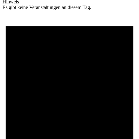
Hinweis
Es gibt keine Veranstaltungen an diesem Tag.