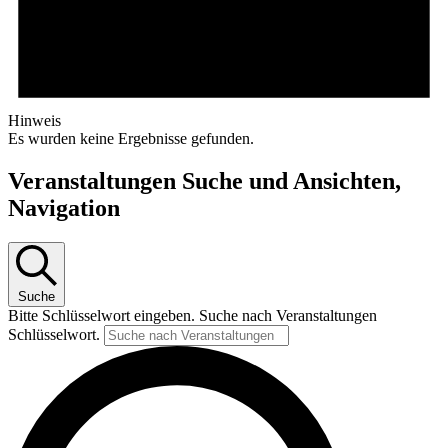
Hinweis
Es wurden keine Ergebnisse gefunden.
Veranstaltungen Suche und Ansichten,
Navigation
Suche
Bitte Schlüsselwort eingeben. Suche nach Veranstaltungen
Schlüsselwort.