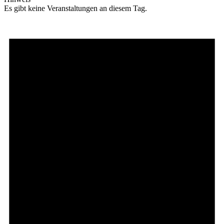
Es gibt keine Veranstaltungen an diesem Tag.