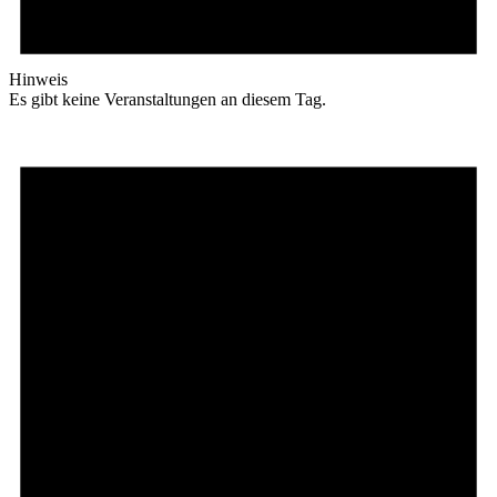
Hinweis
Es gibt keine Veranstaltungen an diesem Tag.