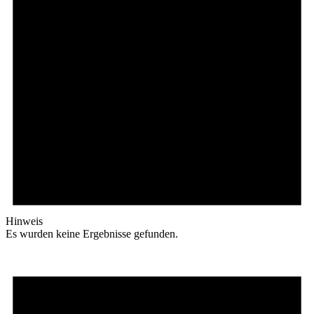
Hinweis
Es wurden keine Ergebnisse gefunden.