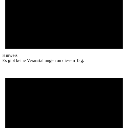
Hinweis
Es gibt keine Veranstaltungen an diesem Tag.