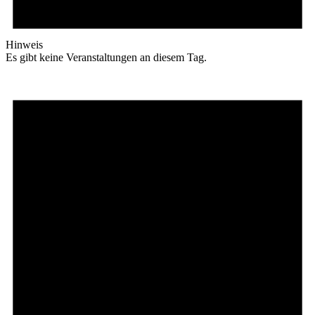
Hinweis
Es gibt keine Veranstaltungen an diesem Tag.