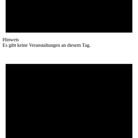
Hinweis
Es gibt keine Veranstaltungen an diesem Tag.