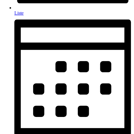
Liste