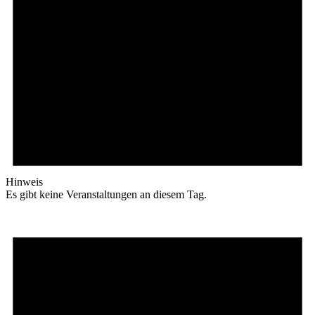
Hinweis
Es gibt keine Veranstaltungen an diesem Tag.