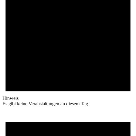
Hinweis
Es gibt keine Veranstaltungen an diesem Tag.