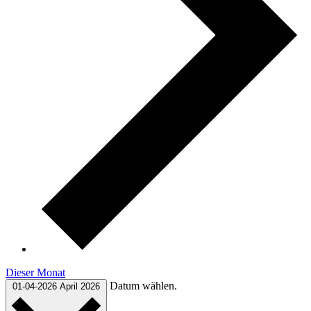
Dieser Monat
Datum wählen.
01-04-2026
April 2026