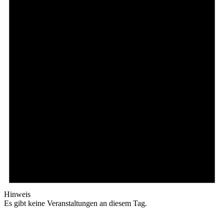
Hinweis
Es gibt keine Veranstaltungen an diesem Tag.