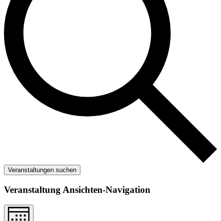
Veranstaltungen suchen
Veranstaltung Ansichten-Navigation