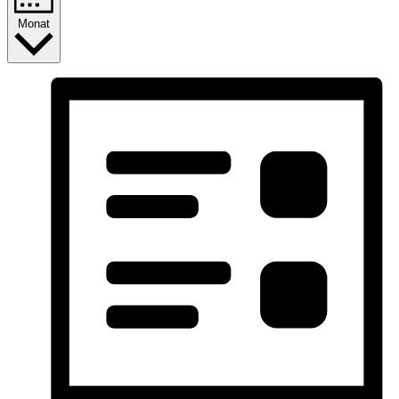
Monat