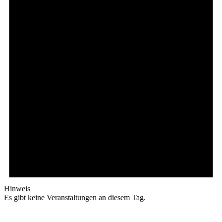
Hinweis
Es gibt keine Veranstaltungen an diesem Tag.