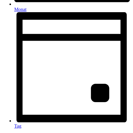
Monat
Tag