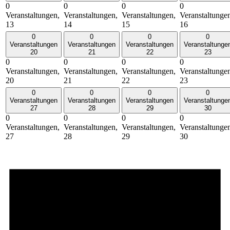
0
0
0
0
Veranstaltungen,
Veranstaltungen,
Veranstaltungen,
Veranstaltunge
13
14
15
16
0
0
0
0
Veranstaltungen
Veranstaltungen
Veranstaltungen
Veranstaltunge
20
21
22
23
0
0
0
0
Veranstaltungen,
Veranstaltungen,
Veranstaltungen,
Veranstaltunge
20
21
22
23
0
0
0
0
Veranstaltungen
Veranstaltungen
Veranstaltungen
Veranstaltunge
27
28
29
30
0
0
0
0
Veranstaltungen,
Veranstaltungen,
Veranstaltungen,
Veranstaltunge
27
28
29
30