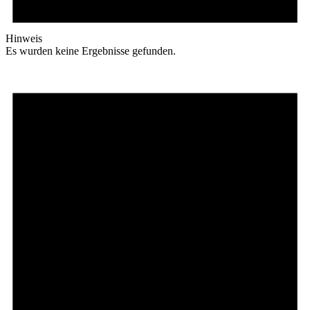
Hinweis
Es wurden keine Ergebnisse gefunden.