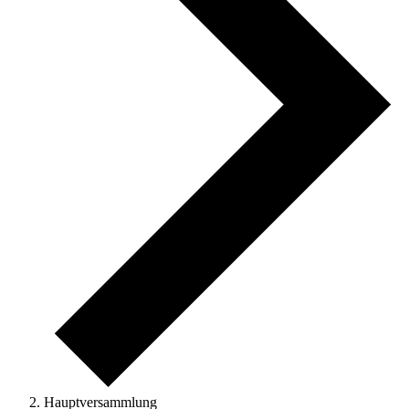
Hauptversammlung