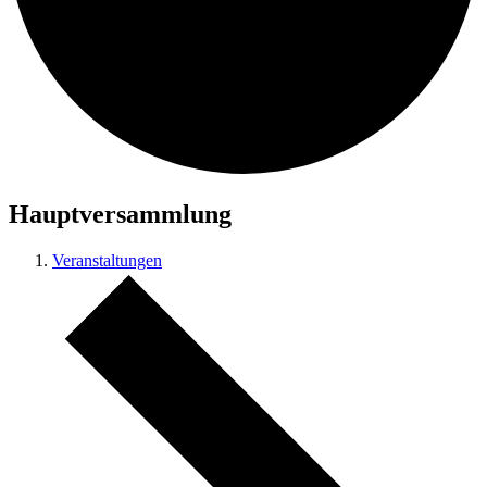
Hauptversammlung
Veranstaltungen