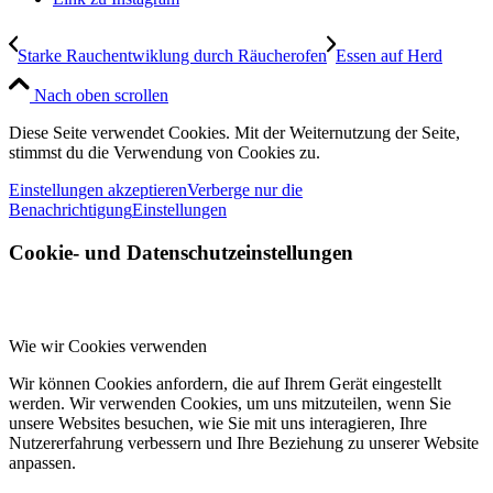
Starke Rauchentwiklung durch Räucherofen
Essen auf Herd
Nach oben scrollen
Diese Seite verwendet Cookies. Mit der Weiternutzung der Seite,
stimmst du die Verwendung von Cookies zu.
Einstellungen akzeptieren
Verberge nur die
Benachrichtigung
Einstellungen
Cookie- und Datenschutzeinstellungen
Wie wir Cookies verwenden
Wir können Cookies anfordern, die auf Ihrem Gerät eingestellt
werden. Wir verwenden Cookies, um uns mitzuteilen, wenn Sie
unsere Websites besuchen, wie Sie mit uns interagieren, Ihre
Nutzererfahrung verbessern und Ihre Beziehung zu unserer Website
anpassen.