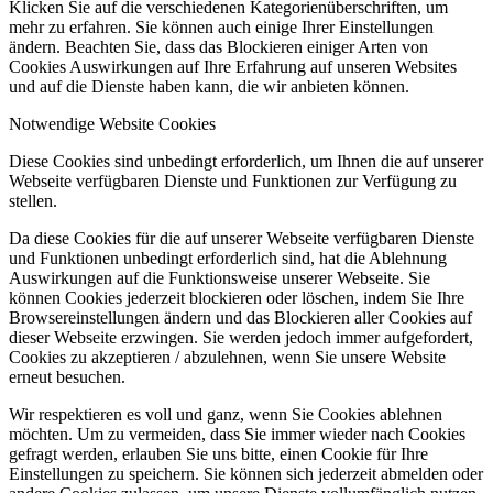
Klicken Sie auf die verschiedenen Kategorienüberschriften, um
mehr zu erfahren. Sie können auch einige Ihrer Einstellungen
ändern. Beachten Sie, dass das Blockieren einiger Arten von
Cookies Auswirkungen auf Ihre Erfahrung auf unseren Websites
und auf die Dienste haben kann, die wir anbieten können.
Notwendige Website Cookies
Diese Cookies sind unbedingt erforderlich, um Ihnen die auf unserer
Webseite verfügbaren Dienste und Funktionen zur Verfügung zu
stellen.
Da diese Cookies für die auf unserer Webseite verfügbaren Dienste
und Funktionen unbedingt erforderlich sind, hat die Ablehnung
Auswirkungen auf die Funktionsweise unserer Webseite. Sie
können Cookies jederzeit blockieren oder löschen, indem Sie Ihre
Browsereinstellungen ändern und das Blockieren aller Cookies auf
dieser Webseite erzwingen. Sie werden jedoch immer aufgefordert,
Cookies zu akzeptieren / abzulehnen, wenn Sie unsere Website
erneut besuchen.
Wir respektieren es voll und ganz, wenn Sie Cookies ablehnen
möchten. Um zu vermeiden, dass Sie immer wieder nach Cookies
gefragt werden, erlauben Sie uns bitte, einen Cookie für Ihre
Einstellungen zu speichern. Sie können sich jederzeit abmelden oder