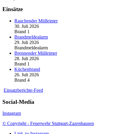
Einsätze
Rauchender Mülleimer
30. Juli 2026
Brand 1
Brandmeldealarm
29. Juli 2026
Brandmeldealarm
Brennender Mülleimer
28. Juli 2026
Brand 1
Küchenbrand
26. Juli 2026
Brand 4
Einsatzberichte-Feed
Social-Media
Instagram
© Copyright - Feuerwehr Stuttgart-Zazenhausen
Link zu Instagram