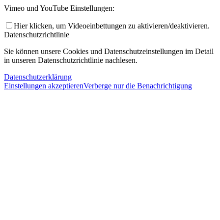
Vimeo und YouTube Einstellungen:
Hier klicken, um Videoeinbettungen zu aktivieren/deaktivieren.
Datenschutzrichtlinie
Sie können unsere Cookies und Datenschutzeinstellungen im Detail
in unseren Datenschutzrichtlinie nachlesen.
Datenschutzerklärung
Einstellungen akzeptieren
Verberge nur die Benachrichtigung