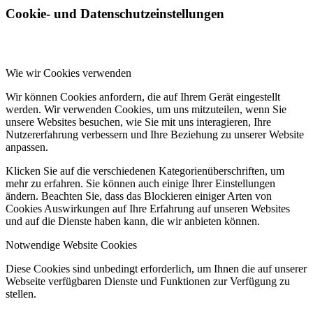
Cookie- und Datenschutzeinstellungen
Wie wir Cookies verwenden
Wir können Cookies anfordern, die auf Ihrem Gerät eingestellt
werden. Wir verwenden Cookies, um uns mitzuteilen, wenn Sie
unsere Websites besuchen, wie Sie mit uns interagieren, Ihre
Nutzererfahrung verbessern und Ihre Beziehung zu unserer Website
anpassen.
Klicken Sie auf die verschiedenen Kategorienüberschriften, um
mehr zu erfahren. Sie können auch einige Ihrer Einstellungen
ändern. Beachten Sie, dass das Blockieren einiger Arten von
Cookies Auswirkungen auf Ihre Erfahrung auf unseren Websites
und auf die Dienste haben kann, die wir anbieten können.
Notwendige Website Cookies
Diese Cookies sind unbedingt erforderlich, um Ihnen die auf unserer
Webseite verfügbaren Dienste und Funktionen zur Verfügung zu
stellen.