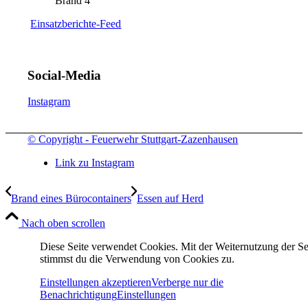
Brand 4
Einsatzberichte-Feed
Social-Media
Instagram
© Copyright - Feuerwehr Stuttgart-Zazenhausen
Link zu Instagram
Brand eines Bürocontainers
Essen auf Herd
Nach oben scrollen
Diese Seite verwendet Cookies. Mit der Weiternutzung der Se
stimmst du die Verwendung von Cookies zu.
Einstellungen akzeptieren
Verberge nur die
Benachrichtigung
Einstellungen