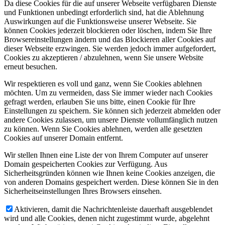
Da diese Cookies für die auf unserer Webseite verfügbaren Dienste
und Funktionen unbedingt erforderlich sind, hat die Ablehnung
Auswirkungen auf die Funktionsweise unserer Webseite. Sie
können Cookies jederzeit blockieren oder löschen, indem Sie Ihre
Browsereinstellungen ändern und das Blockieren aller Cookies auf
dieser Webseite erzwingen. Sie werden jedoch immer aufgefordert,
Cookies zu akzeptieren / abzulehnen, wenn Sie unsere Website
erneut besuchen.
Wir respektieren es voll und ganz, wenn Sie Cookies ablehnen
möchten. Um zu vermeiden, dass Sie immer wieder nach Cookies
gefragt werden, erlauben Sie uns bitte, einen Cookie für Ihre
Einstellungen zu speichern. Sie können sich jederzeit abmelden oder
andere Cookies zulassen, um unsere Dienste vollumfänglich nutzen
zu können. Wenn Sie Cookies ablehnen, werden alle gesetzten
Cookies auf unserer Domain entfernt.
Wir stellen Ihnen eine Liste der von Ihrem Computer auf unserer
Domain gespeicherten Cookies zur Verfügung. Aus
Sicherheitsgründen können wie Ihnen keine Cookies anzeigen, die
von anderen Domains gespeichert werden. Diese können Sie in den
Sicherheitseinstellungen Ihres Browsers einsehen.
Aktivieren, damit die Nachrichtenleiste dauerhaft ausgeblendet
wird und alle Cookies, denen nicht zugestimmt wurde, abgelehnt