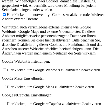
werden. Wir benötigen zwei Cookies, damit diese Einstellung
gespeichert wird. Andernfalls wird diese Mitteilung bei jedem
Seitenladen eingeblendet werden.
Hier klicken, um notwendige Cookies zu aktivieren/deaktivieren.
Andere externe Dienste
Wir nutzen auch verschiedene externe Dienste wie Google
Webfonts, Google Maps und externe Videoanbieter. Da diese
Anbieter möglicherweise personenbezogene Daten von Ihnen
speichern, können Sie diese hier deaktivieren. Bitte beachten Sie,
dass eine Deaktivierung dieser Cookies die Funktionalität und das
Aussehen unserer Webseite erheblich beeinträchtigen kann. Die
Änderungen werden nach einem Neuladen der Seite wirksam.
Google Webfont Einstellungen:
Hier klicken, um Google Webfonts zu aktivieren/deaktivieren.
Google Maps Einstellungen:
Hier klicken, um Google Maps zu aktivieren/deaktivieren.
Google reCaptcha Einstellungen:
Hier klicken, um Google reCaptcha zu aktivieren/deaktivieren.