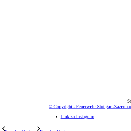
S
© Copyright - Feuerwehr Stuttgart-Zazenha
Link zu Instagram