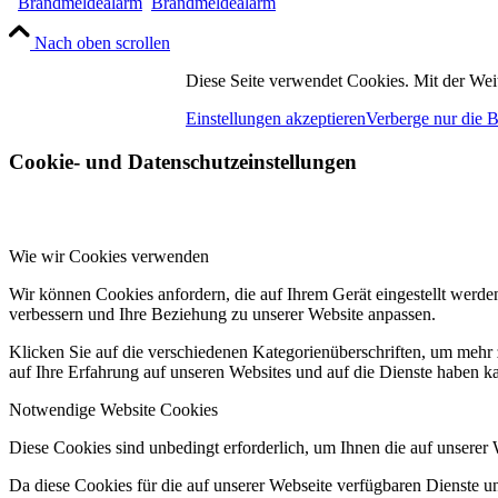
Brandmeldealarm
Brandmeldealarm
Nach oben scrollen
Diese Seite verwendet Cookies. Mit der Wei
Einstellungen akzeptieren
Verberge nur die 
Cookie- und Datenschutzeinstellungen
Wie wir Cookies verwenden
Wir können Cookies anfordern, die auf Ihrem Gerät eingestellt werde
verbessern und Ihre Beziehung zu unserer Website anpassen.
Klicken Sie auf die verschiedenen Kategorienüberschriften, um mehr 
auf Ihre Erfahrung auf unseren Websites und auf die Dienste haben k
Notwendige Website Cookies
Diese Cookies sind unbedingt erforderlich, um Ihnen die auf unserer
Da diese Cookies für die auf unserer Webseite verfügbaren Dienste 