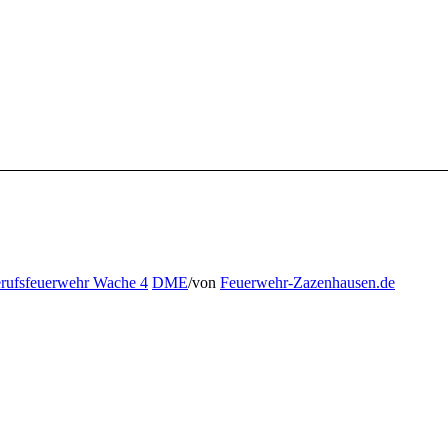
rufsfeuerwehr Wache 4
DME
/
von
Feuerwehr-Zazenhausen.de