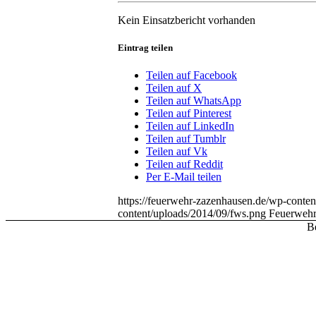
Kein Einsatzbericht vorhanden
Eintrag teilen
Teilen auf Facebook
Teilen auf X
Teilen auf WhatsApp
Teilen auf Pinterest
Teilen auf LinkedIn
Teilen auf Tumblr
Teilen auf Vk
Teilen auf Reddit
Per E-Mail teilen
https://feuerwehr-zazenhausen.de/wp-conten
content/uploads/2014/09/fws.png
Feuerwehr
Be