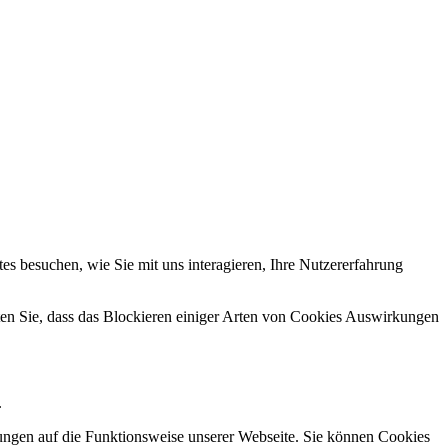
s besuchen, wie Sie mit uns interagieren, Ihre Nutzererfahrung
hten Sie, dass das Blockieren einiger Arten von Cookies Auswirkungen
.
kungen auf die Funktionsweise unserer Webseite. Sie können Cookies