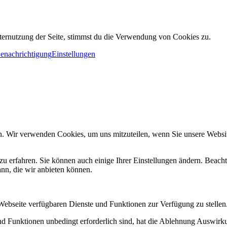
ternutzung der Seite, stimmst du die Verwendung von Cookies zu.
Benachrichtigung
Einstellungen
n. Wir verwenden Cookies, um uns mitzuteilen, wenn Sie unsere Website
zu erfahren. Sie können auch einige Ihrer Einstellungen ändern. Beac
ann, die wir anbieten können.
 Webseite verfügbaren Dienste und Funktionen zur Verfügung zu stellen
und Funktionen unbedingt erforderlich sind, hat die Ablehnung Auswir