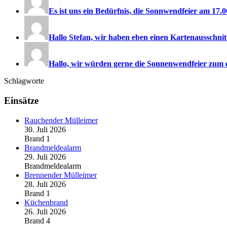
Es ist uns ein Bedürfnis, die Sonnwendfeier am 17.06
Hallo Stefan, wir haben eben einen Kartenausschnitt
Hallo, wir würden gerne die Sonnenwendfeier zum e
Schlagworte
Einsätze
Rauchender Mülleimer
30. Juli 2026
Brand 1
Brandmeldealarm
29. Juli 2026
Brandmeldealarm
Brennender Mülleimer
28. Juli 2026
Brand 1
Küchenbrand
26. Juli 2026
Brand 4