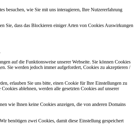
s besuchen, wie Sie mit uns interagieren, Ihre Nutzererfahrung
hten Sie, dass das Blockieren einiger Arten von Cookies Auswirkungen
.
kungen auf die Funktionsweise unserer Webseite. Sie können Cookies
gen. Sie werden jedoch immer aufgefordert, Cookies zu akzeptieren /
n, erlauben Sie uns bitte, einen Cookie für Ihre Einstellungen zu
 Cookies ablehnen, werden alle gesetzten Cookies auf unserer
önnen wie Ihnen keine Cookies anzeigen, die von anderen Domains
Wir benötigen zwei Cookies, damit diese Einstellung gespeichert