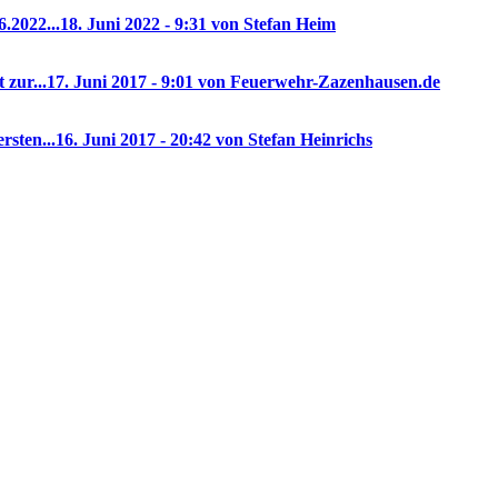
.2022...
18. Juni 2022 - 9:31 von Stefan Heim
 zur...
17. Juni 2017 - 9:01 von Feuerwehr-Zazenhausen.de
rsten...
16. Juni 2017 - 20:42 von Stefan Heinrichs