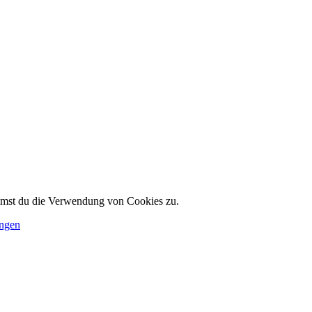
immst du die Verwendung von Cookies zu.
ungen