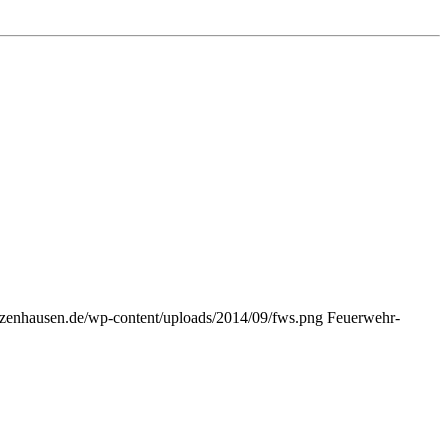
zazenhausen.de/wp-content/uploads/2014/09/fws.png
Feuerwehr-