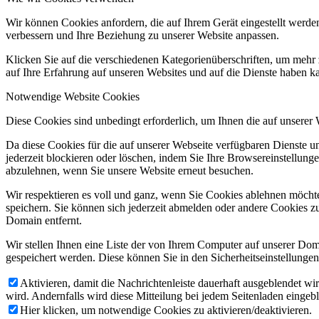
Wir können Cookies anfordern, die auf Ihrem Gerät eingestellt werde
verbessern und Ihre Beziehung zu unserer Website anpassen.
Klicken Sie auf die verschiedenen Kategorienüberschriften, um mehr 
auf Ihre Erfahrung auf unseren Websites und auf die Dienste haben k
Notwendige Website Cookies
Diese Cookies sind unbedingt erforderlich, um Ihnen die auf unserer
Da diese Cookies für die auf unserer Webseite verfügbaren Dienste 
jederzeit blockieren oder löschen, indem Sie Ihre Browsereinstellung
abzulehnen, wenn Sie unsere Website erneut besuchen.
Wir respektieren es voll und ganz, wenn Sie Cookies ablehnen möchte
speichern. Sie können sich jederzeit abmelden oder andere Cookies z
Domain entfernt.
Wir stellen Ihnen eine Liste der von Ihrem Computer auf unserer D
gespeichert werden. Diese können Sie in den Sicherheitseinstellunge
Aktivieren, damit die Nachrichtenleiste dauerhaft ausgeblendet w
wird. Andernfalls wird diese Mitteilung bei jedem Seitenladen eingeb
Hier klicken, um notwendige Cookies zu aktivieren/deaktivieren.