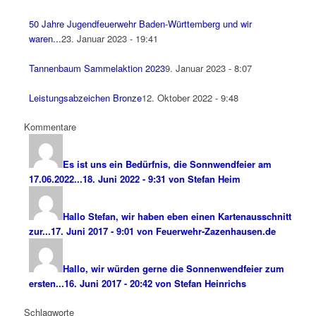
50 Jahre Jugendfeuerwehr Baden-Württemberg und wir
waren...
23. Januar 2023 - 19:41
Tannenbaum Sammelaktion 2023
9. Januar 2023 - 8:07
Leistungsabzeichen Bronze
12. Oktober 2022 - 9:48
Kommentare
Es ist uns ein Bedürfnis, die Sonnwendfeier am
17.06.2022...
18. Juni 2022 - 9:31 von Stefan Heim
Hallo Stefan, wir haben eben einen Kartenausschnitt
zur...
17. Juni 2017 - 9:01 von Feuerwehr-Zazenhausen.de
Hallo, wir würden gerne die Sonnenwendfeier zum
ersten...
16. Juni 2017 - 20:42 von Stefan Heinrichs
Schlagworte