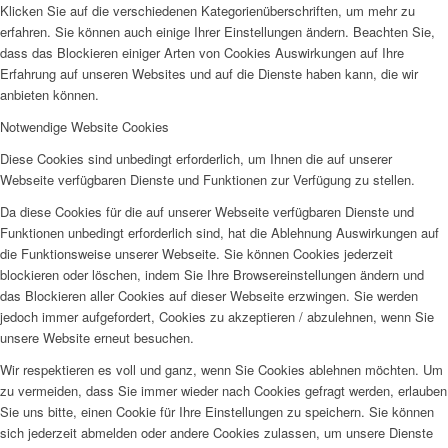
Klicken Sie auf die verschiedenen Kategorienüberschriften, um mehr zu
erfahren. Sie können auch einige Ihrer Einstellungen ändern. Beachten Sie,
dass das Blockieren einiger Arten von Cookies Auswirkungen auf Ihre
Erfahrung auf unseren Websites und auf die Dienste haben kann, die wir
anbieten können.
Notwendige Website Cookies
Diese Cookies sind unbedingt erforderlich, um Ihnen die auf unserer
Webseite verfügbaren Dienste und Funktionen zur Verfügung zu stellen.
Da diese Cookies für die auf unserer Webseite verfügbaren Dienste und
Funktionen unbedingt erforderlich sind, hat die Ablehnung Auswirkungen auf
die Funktionsweise unserer Webseite. Sie können Cookies jederzeit
blockieren oder löschen, indem Sie Ihre Browsereinstellungen ändern und
das Blockieren aller Cookies auf dieser Webseite erzwingen. Sie werden
jedoch immer aufgefordert, Cookies zu akzeptieren / abzulehnen, wenn Sie
unsere Website erneut besuchen.
Wir respektieren es voll und ganz, wenn Sie Cookies ablehnen möchten. Um
zu vermeiden, dass Sie immer wieder nach Cookies gefragt werden, erlauben
Sie uns bitte, einen Cookie für Ihre Einstellungen zu speichern. Sie können
sich jederzeit abmelden oder andere Cookies zulassen, um unsere Dienste