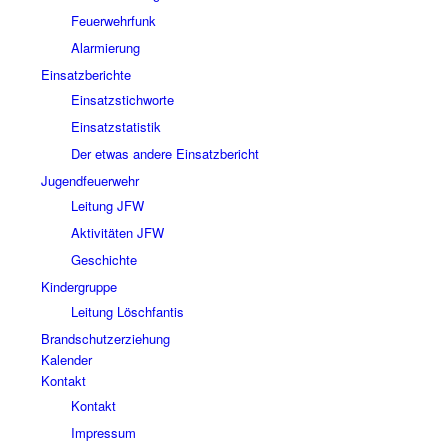
Feuerwehrfunk
Alarmierung
Einsatzberichte
Einsatzstichworte
Einsatzstatistik
Der etwas andere Einsatzbericht
Jugendfeuerwehr
Leitung JFW
Aktivitäten JFW
Geschichte
Kindergruppe
Leitung Löschfantis
Brandschutzerziehung
Kalender
Kontakt
Kontakt
Impressum