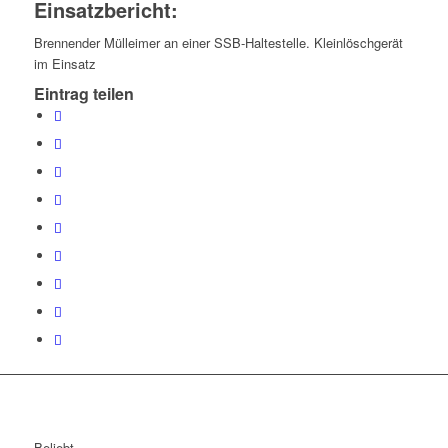
Einsatzbericht:
Brennender Mülleimer an einer SSB-Haltestelle. Kleinlöschgerät
im Einsatz
Eintrag teilen
Beliebt