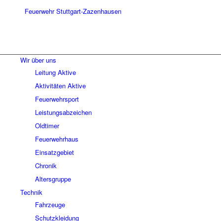
Wir über uns
Leitung Aktive
Aktivitäten Aktive
Feuerwehrsport
Leistungsabzeichen
Oldtimer
Feuerwehrhaus
Einsatzgebiet
Chronik
Altersgruppe
Technik
Fahrzeuge
Schutzkleidung