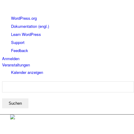
Über
WordPress.org
WordPress
Dokumentation (engl.)
Learn WordPress
Support
Feedback
Anmelden
Veranstaltungen
Kalender anzeigen
Suchen