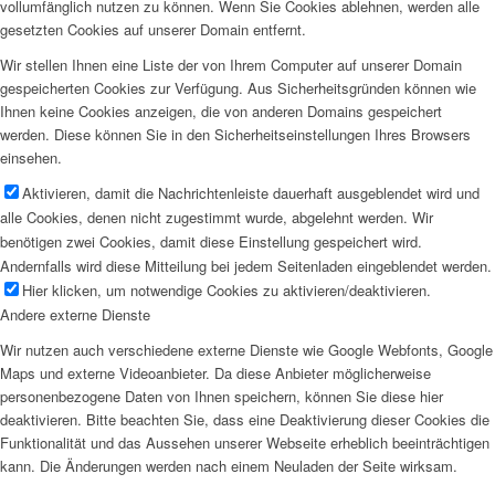
vollumfänglich nutzen zu können. Wenn Sie Cookies ablehnen, werden alle
gesetzten Cookies auf unserer Domain entfernt.
Wir stellen Ihnen eine Liste der von Ihrem Computer auf unserer Domain
gespeicherten Cookies zur Verfügung. Aus Sicherheitsgründen können wie
Ihnen keine Cookies anzeigen, die von anderen Domains gespeichert
werden. Diese können Sie in den Sicherheitseinstellungen Ihres Browsers
einsehen.
Aktivieren, damit die Nachrichtenleiste dauerhaft ausgeblendet wird und
alle Cookies, denen nicht zugestimmt wurde, abgelehnt werden. Wir
benötigen zwei Cookies, damit diese Einstellung gespeichert wird.
Andernfalls wird diese Mitteilung bei jedem Seitenladen eingeblendet werden.
Hier klicken, um notwendige Cookies zu aktivieren/deaktivieren.
Andere externe Dienste
Wir nutzen auch verschiedene externe Dienste wie Google Webfonts, Google
Maps und externe Videoanbieter. Da diese Anbieter möglicherweise
personenbezogene Daten von Ihnen speichern, können Sie diese hier
deaktivieren. Bitte beachten Sie, dass eine Deaktivierung dieser Cookies die
Funktionalität und das Aussehen unserer Webseite erheblich beeinträchtigen
kann. Die Änderungen werden nach einem Neuladen der Seite wirksam.