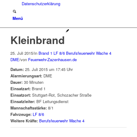
Datenschutzerklärung
Menü
Kleinbrand
25. Juli 2015
/
in
Brand 1
LF 8/6
Berufsfeuerwehr Wache 4
DME
/
von
Feuerwehr-Zazenhausen.de
Datum:
25. Juli 2015 um 17:45 Uhr
Alarmierungsart:
DME
Dauer:
30 Minuten
Einsatzart:
Brand 1
Einsatzort:
Stuttgart-Rot, Schozacher Straße
Einsatzleiter:
BF Leitungsdienst
Mannschaftsstärke:
8/1
Fahrzeuge:
LF 8/6
Weitere Kräfte:
Berufsfeuerwehr Wache 4