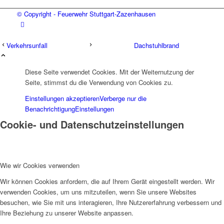
© Copyright - Feuerwehr Stuttgart-Zazenhausen
Verkehrsunfall
Dachstuhlbrand
Diese Seite verwendet Cookies. Mit der Weiternutzung der
Seite, stimmst du die Verwendung von Cookies zu.
Einstellungen akzeptieren
Verberge nur die
Benachrichtigung
Einstellungen
Cookie- und Datenschutzeinstellungen
Wie wir Cookies verwenden
Wir können Cookies anfordern, die auf Ihrem Gerät eingestellt werden. Wir
verwenden Cookies, um uns mitzuteilen, wenn Sie unsere Websites
besuchen, wie Sie mit uns interagieren, Ihre Nutzererfahrung verbessern und
Ihre Beziehung zu unserer Website anpassen.