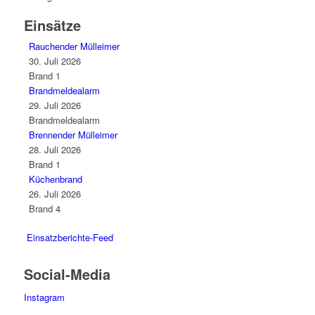
Einsätze
Rauchender Mülleimer
30. Juli 2026
Brand 1
Brandmeldealarm
29. Juli 2026
Brandmeldealarm
Brennender Mülleimer
28. Juli 2026
Brand 1
Küchenbrand
26. Juli 2026
Brand 4
Einsatzberichte-Feed
Social-Media
Instagram