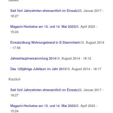
Seit fünf Jahrzehnten ehrenamtlich im Einsatz
23. Januar 2017 -
18:27
Magazin-Hocketse am 13. und 14. Mai 2023
25. April 2023 -
15:24
Einsatzübung Wohnungsbrand in S-Stammheim
13. August 2014
- 17:56
Jahreshauptversammlung 2014
13. August 2014 - 18:12
Das 125jährige Jubiläum im Jahr 2013
13. August 2014 - 18:17
Kürzlich
Seit fünf Jahrzehnten ehrenamtlich im Einsatz
23. Januar 2017 -
18:27
Magazin-Hocketse am 13. und 14. Mai 2023
25. April 2023 -
15:24