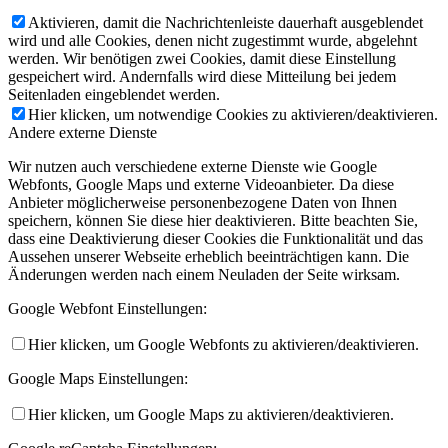
Aktivieren, damit die Nachrichtenleiste dauerhaft ausgeblendet
wird und alle Cookies, denen nicht zugestimmt wurde, abgelehnt
werden. Wir benötigen zwei Cookies, damit diese Einstellung
gespeichert wird. Andernfalls wird diese Mitteilung bei jedem
Seitenladen eingeblendet werden.
Hier klicken, um notwendige Cookies zu aktivieren/deaktivieren.
Andere externe Dienste
Wir nutzen auch verschiedene externe Dienste wie Google
Webfonts, Google Maps und externe Videoanbieter. Da diese
Anbieter möglicherweise personenbezogene Daten von Ihnen
speichern, können Sie diese hier deaktivieren. Bitte beachten Sie,
dass eine Deaktivierung dieser Cookies die Funktionalität und das
Aussehen unserer Webseite erheblich beeinträchtigen kann. Die
Änderungen werden nach einem Neuladen der Seite wirksam.
Google Webfont Einstellungen:
Hier klicken, um Google Webfonts zu aktivieren/deaktivieren.
Google Maps Einstellungen:
Hier klicken, um Google Maps zu aktivieren/deaktivieren.