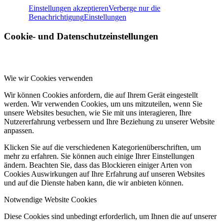
Einstellungen akzeptieren
Verberge nur die
Benachrichtigung
Einstellungen
Cookie- und Datenschutzeinstellungen
Wie wir Cookies verwenden
Wir können Cookies anfordern, die auf Ihrem Gerät eingestellt
werden. Wir verwenden Cookies, um uns mitzuteilen, wenn Sie
unsere Websites besuchen, wie Sie mit uns interagieren, Ihre
Nutzererfahrung verbessern und Ihre Beziehung zu unserer Website
anpassen.
Klicken Sie auf die verschiedenen Kategorienüberschriften, um
mehr zu erfahren. Sie können auch einige Ihrer Einstellungen
ändern. Beachten Sie, dass das Blockieren einiger Arten von
Cookies Auswirkungen auf Ihre Erfahrung auf unseren Websites
und auf die Dienste haben kann, die wir anbieten können.
Notwendige Website Cookies
Diese Cookies sind unbedingt erforderlich, um Ihnen die auf unserer