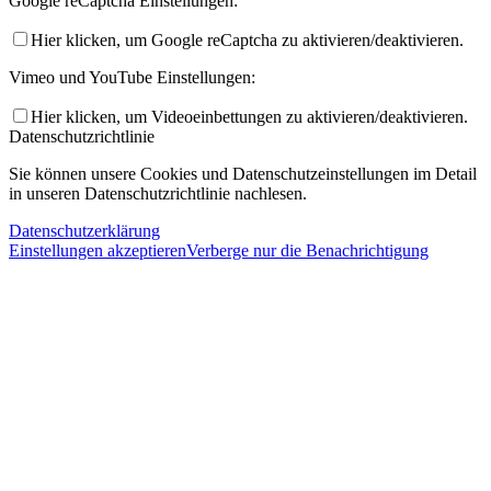
Google reCaptcha Einstellungen:
Hier klicken, um Google reCaptcha zu aktivieren/deaktivieren.
Vimeo und YouTube Einstellungen:
Hier klicken, um Videoeinbettungen zu aktivieren/deaktivieren.
Datenschutzrichtlinie
Sie können unsere Cookies und Datenschutzeinstellungen im Detail
in unseren Datenschutzrichtlinie nachlesen.
Datenschutzerklärung
Einstellungen akzeptieren
Verberge nur die Benachrichtigung