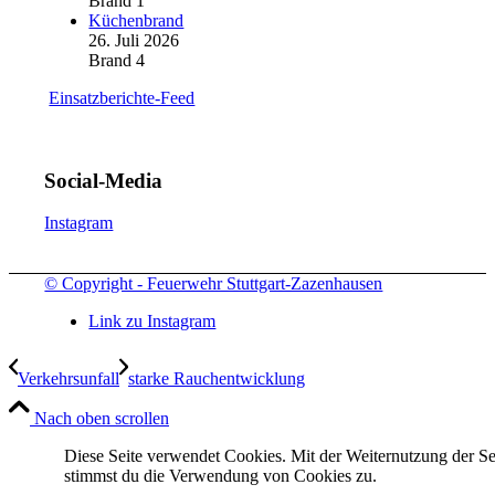
Brand 1
Küchenbrand
26. Juli 2026
Brand 4
Einsatzberichte-Feed
Social-Media
Instagram
© Copyright - Feuerwehr Stuttgart-Zazenhausen
Link zu Instagram
Verkehrsunfall
starke Rauchentwicklung
Nach oben scrollen
Diese Seite verwendet Cookies. Mit der Weiternutzung der Se
stimmst du die Verwendung von Cookies zu.