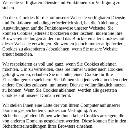
Webseite verfügbaren Dienste und Funktionen zur Verfügung zu
stellen.
Da diese Cookies für die auf unserer Webseite verfügbaren Dienste
und Funktionen unbedingt erforderlich sind, hat die Ablehnung
Auswirkungen auf die Funktionsweise unserer Webseite. Sie
können Cookies jederzeit blockieren oder löschen, indem Sie Ihre
Browsereinstellungen ändern und das Blockieren aller Cookies auf
dieser Webseite erzwingen. Sie werden jedoch immer aufgefordert,
Cookies zu akzeptieren / abzulehnen, wenn Sie unsere Website
erneut besuchen.
Wir respektieren es voll und ganz, wenn Sie Cookies ablehnen
möchten. Um zu vermeiden, dass Sie immer wieder nach Cookies
gefragt werden, erlauben Sie uns bitte, einen Cookie für Ihre
Einstellungen zu speichern. Sie können sich jederzeit abmelden oder
andere Cookies zulassen, um unsere Dienste vollumfänglich nutzen
zu können. Wenn Sie Cookies ablehnen, werden alle gesetzten
Cookies auf unserer Domain entfernt.
Wir stellen Ihnen eine Liste der von Ihrem Computer auf unserer
Domain gespeicherten Cookies zur Verfügung. Aus
Sicherheitsgründen können wie Ihnen keine Cookies anzeigen, die
von anderen Domains gespeichert werden. Diese können Sie in den
Sicherheitseinstellungen Ihres Browsers einsehen.